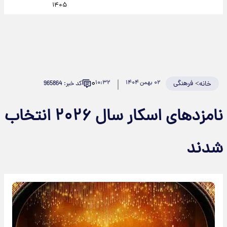
۱۴۰۵
۰
>
فرهنگی
۰۲ بهمن ۱۴۰۴
۱۰:۳۲
کد خبر: 965864
خانه
نامزدهای اسکار سال ۲۰۲۶ انتخاب
شدند