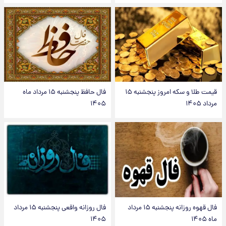
قیمت طلا و سکه امروز پنجشنبه ۱۵
فال حافظ پنجشنبه ۱۵ مرداد ماه
مرداد ۱۴۰۵
۱۴۰۵
فال قهوه روزانه پنجشنبه ۱۵ مرداد
فال روزانه واقعی پنجشنبه ۱۵ مرداد
ماه ۱۴۰۵
۱۴۰۵