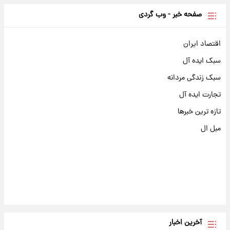
صفحه خبر - وب گردی
اقتصاد ایران
سبک ایده آل
سبک زندگی مردانه
تجارت ایده آل
تازه ترین خبرها
مبل ال
آخرین اخبار