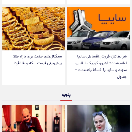
شرایط تازه فروش اقساطی سایپا
سیگنال‌های جدید برای بازار طلا؛
اعلام شد؛ شاهین، کوییک، اطلس،
پیش‌بینی قیمت سکه و طلا فردا
سهند و ساینا با اقساط بلندمدت +
جدول
پنجره