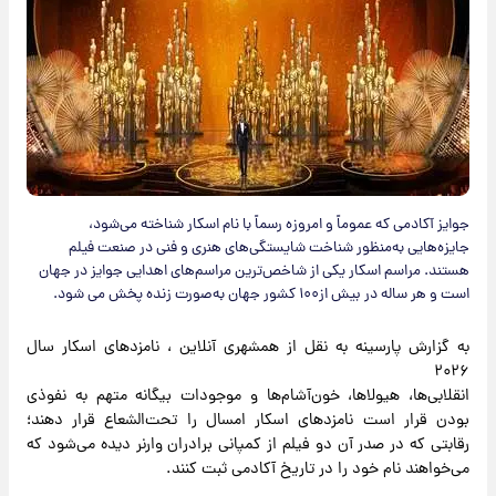
جوایز آکادمی که عموماً و امروزه رسماً با نام اسکار شناخته می‌شود،
جایزه‌هایی به‌منظور شناخت شایستگی‌های هنری و فنی در صنعت فیلم
هستند. مراسم اسکار یکی از شاخص‌ترین مراسم‌های اهدایی جوایز در جهان
است و هر ساله در بیش از۱۰۰ کشور جهان به‌صورت زنده پخش می شود.
به گزارش پارسینه به نقل از همشهری آنلاین ، نامزدهای اسکار سال
۲۰۲۶
انقلابی‌ها، هیولاها، خون‌آشام‌ها و موجودات بیگانه‌ متهم به نفوذی
بودن قرار است نامزدهای اسکار امسال را تحت‌الشعاع قرار دهند؛
رقابتی که در صدر آن دو فیلم از کمپانی برادران وارنر دیده می‌شود که
می‌خواهند نام خود را در تاریخ آکادمی ثبت کنند.