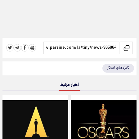
نامزدهای اسکار
اخبار مرتبط