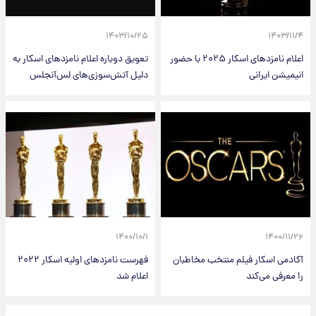
۱۴۰۳/۱۰/۲۵
۱۴۰۳/۱۱/۴
اعلام نامزدهای اسکار ۲۰۲۵ با حضور
تعویق دوباره اعلام نامزد‌های اسکار به
انیمیشن ایرانی
دلیل آتش‌سوزی‌های لس‌آنجلس
۱۴۰۰/۱۰/۱
۱۴۰۰/۱۱/۲۶
آکادمی اسکار فیلم منتخب مخاطبان
فهرست نامزدهای اولیه اسکار ۲۰۲۲
را معرفی می‌کند
اعلام شد