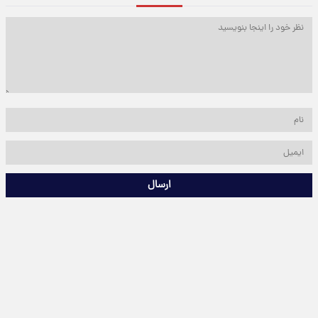
ارسال