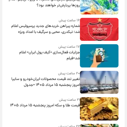
روزها پربارش‌تر خواهند بود؟
۱۶ ساعت پیش
شماره پیراهن خریدهای جدید پرسپولیس اعلام
شد؛ تیکدری، محبی و سرگیف با اعداد ویژه
۱۷ ساعت پیش
جزئیات فعال‌سازی «کیف پول ایران» اعلام
شد+فیلم
۲۰ ساعت پیش
تغییر تند قیمت محصولات ایران‌خودرو و سایپا
امروز پنجشنبه ۱۵ مرداد ۱۴۰۵ +جدول
۲۱ ساعت پیش
قیمت طلا و سکه امروز پنجشنبه ۱۵ مرداد ۱۴۰۵
۲۲ ساعت پیش