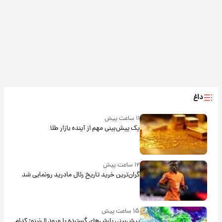
داغ
۱۱ ساعت پیش
یک پیش‌بینی مهم از آینده بازار طلا
۱۲ ساعت پیش
گران‌ترین خرید تاریخ رئال مادرید رونمایی شد
۱۵ ساعت پیش
پیش‌بینی بارش‌های گسترده با ورود ال‌نینو؛ کدام