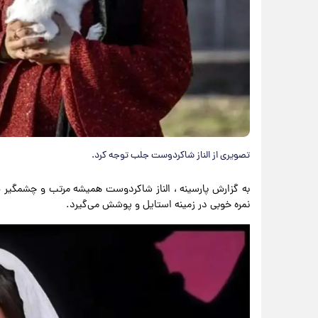
تصویری از الناز شاکردوست جلب توجه کرد.
به گزارش پارسینه ، الناز شاکردوست همیشه مرتب و چشمگیر ظا
نمره خوبی در زمینه استایل و پوشش می‌گیرد.