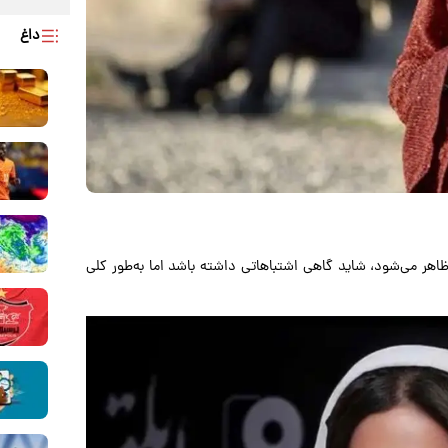
داغ
هر می‌شود، شاید گاهی اشتباهاتی داشته باشد اما به‌طور کلی