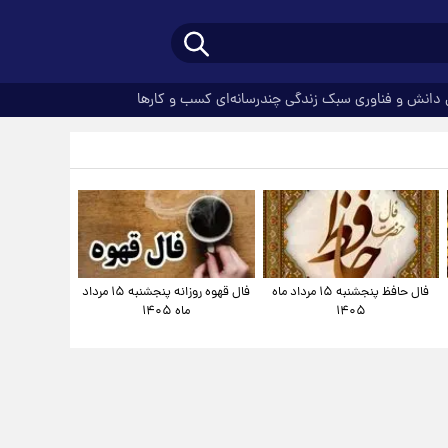
دانش و فناوری
سبک زندگی
چندرسانه‌ای
کسب و کارها
فال حافظ پنجشنبه ۱۵ مرداد ماه
فال قهوه روزانه پنجشنبه ۱۵ مرداد
۱۴۰۵
ماه ۱۴۰۵