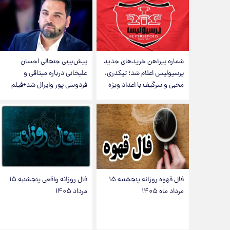
شماره پیراهن خریدهای جدید
پیش‌بینی جنجالی احسان
پرسپولیس اعلام شد؛ تیکدری،
علیخانی درباره میثاقی و
محبی و سرگیف با اعداد ویژه
فردوسی پور وایرال شد+فیلم
فال قهوه روزانه پنجشنبه ۱۵
فال روزانه واقعی پنجشنبه ۱۵
مرداد ماه ۱۴۰۵
مرداد ۱۴۰۵