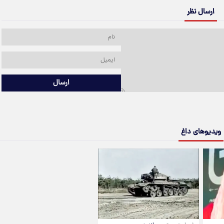
ارسال نظر
ارسال
ویدیوهای داغ