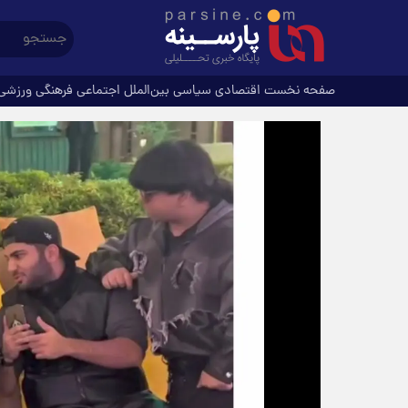
صفحه نخست
اقتصادی
سیاسی
بین‌الملل
اجتماعی
فرهنگی
ورزشی