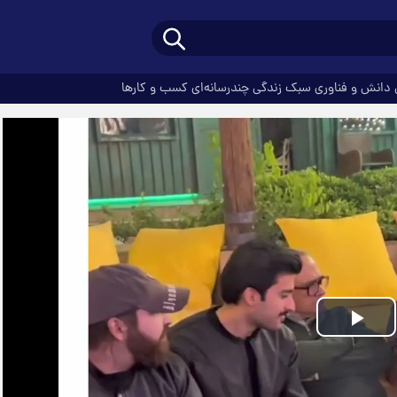
دانش و فناوری
سبک زندگی
چندرسانه‌ای
کسب و کارها
Play
Video