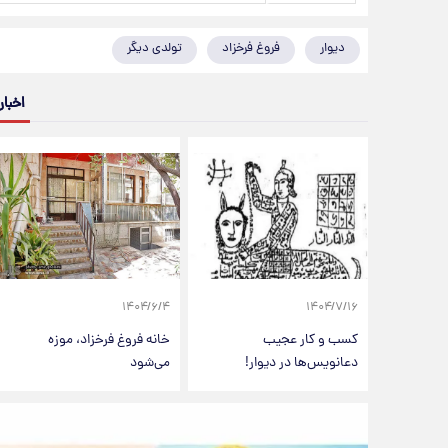
دیوار‌
فروغ فرخزاد
تولدی دیگر
اخبار
۱۴۰۴/۶/۴
۱۴۰۴/۷/۱۶
کسب و کار عجیب
خانه فروغ فرخزاد، موزه
دعانویس‌ها در دیوار!
می‌شود