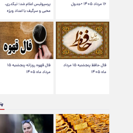
۱۶ مرداد ۱۴۰۵ +جدول
پرسپولیس اعلام شد؛ تیکدری،
محبی و سرگیف با اعداد ویژه
فال حافظ پنجشنبه ۱۵ مرداد
فال قهوه روزانه پنجشنبه ۱۵
ماه ۱۴۰۵
مرداد ماه ۱۴۰۵
پن