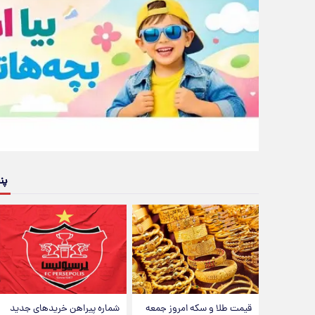
پن
قیمت طلا و سکه امروز جمعه
شماره پیراهن خریدهای جدید