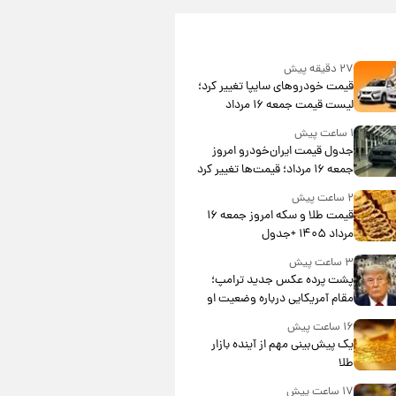
۲۷ دقیقه پیش
قیمت خودروهای سایپا تغییر کرد؛
لیست قیمت جمعه ۱۶ مرداد
منتشر شد
۱ ساعت پیش
جدول قیمت ایران‌خودرو امروز
جمعه ۱۶ مرداد؛ قیمت‌ها تغییر کرد
۲ ساعت پیش
قیمت طلا و سکه امروز جمعه ۱۶
مرداد ۱۴۰۵ +جدول
۳ ساعت پیش
پشت پرده عکس جدید ترامپ؛
مقام آمریکایی درباره وضعیت او
چه گفت؟
۱۶ ساعت پیش
یک پیش‌بینی مهم از آینده بازار
طلا
۱۷ ساعت پیش