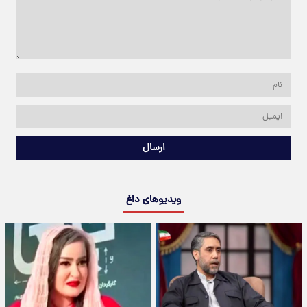
ارسال
ویدیوهای داغ