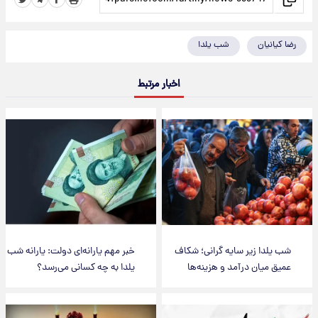
رضا کیانیان
شب یلدا
اخبار مرتبط
شب یلدا زیر سایه گرانی؛ شکاف
خبر مهم یارانه‌ای دولت: یارانه شب
عمیق میان درآمد و هزینه‌ها
یلدا به چه کسانی می‌رسد؟