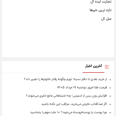
تجارت ایده آل
تازه ترین خبرها
مبل ال
آخرین اخبار
از خرید نقدی تا دفتر نسیه؛ تورم چگونه رفتار خانوارها را تغییر داد؟
قیمت طلا امروز دوشنبه ۱۹ مرداد ۱۴۰۵
افزایش وزن پس از استرس؛ چه اشتباهاتی مانع لاغری می‌شوند؟
اگر ضدآفتاب خارجی می‌خرید، مراقب این نکته باشید
چرا پوست پا پوسته‌پوسته می‌شود؟ ۱۰ علت مهم را بشناسید