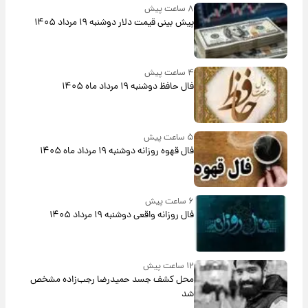
۸ ساعت پیش
پیش‌ بینی قیمت دلار دوشنبه ۱۹ مرداد ۱۴۰۵
۴ ساعت پیش
فال حافظ دوشنبه ۱۹ مرداد ماه ۱۴۰۵
۵ ساعت پیش
فال قهوه روزانه دوشنبه ۱۹ مرداد ماه ۱۴۰۵
۶ ساعت پیش
فال روزانه واقعی دوشنبه ۱۹ مرداد ۱۴۰۵
۱۲ ساعت پیش
محل کشف جسد حمیدرضا رجب‌زاده مشخص
شد