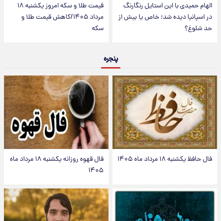
الهام حمیدی با این استایل رنگارنگ
قیمت طلا و سکه امروز یکشنبه ۱۸
در اسپانیا دیده شد؛ خاص یا بیش از
مرداد ۱۴۰۵/کاهش قیمت طلا و
حد شلوغ؟
سکه
پنجره
فال حافظ یکشنبه ۱۸ مرداد ماه ۱۴۰۵
فال قهوه روزانه یکشنبه ۱۸ مرداد ماه
۱۴۰۵