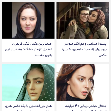
پست احساسی و غم انگیز سوسن
جدیدترین عکس نیکی کریمی با
پرور برای زنده یاد ماهچهره خلیلی+
استایل تازه در باشگاه؛ چه خبر از این
عکس
بانوی جذاب؟
جنجال جراحی زیبایی ۴۰ میلیارد
هدی زین‌العابدین با یک عکس هنری