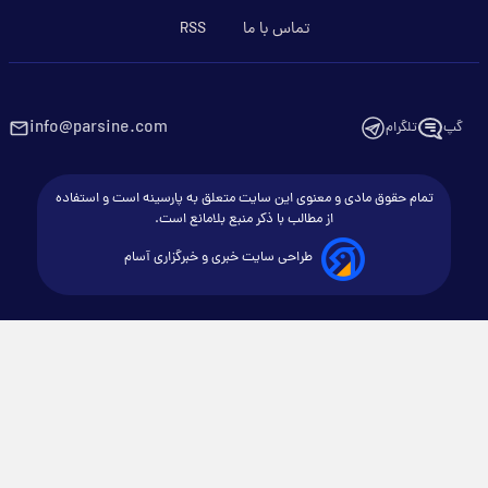
تماس با ما
RSS
info@parsine.com
گپ
تلگرام
تمام حقوق مادی و معنوی این سایت متعلق به پارسینه است و استفاده
از مطالب با ذکر منبع بلامانع است.
طراحی سایت خبری و خبرگزاری آسام