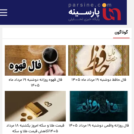
گوناگون
فال حافظ دوشنبه ۱۹ مرداد ماه ۱۴۰۵
فال قهوه روزانه دوشنبه ۱۹ مرداد ماه
۱۴۰۵
فال روزانه واقعی دوشنبه ۱۹ مرداد ۱۴۰۵
قیمت طلا و سکه امروز یکشنبه ۱۸ مرداد
۱۴۰۵/کاهش قیمت طلا و سکه