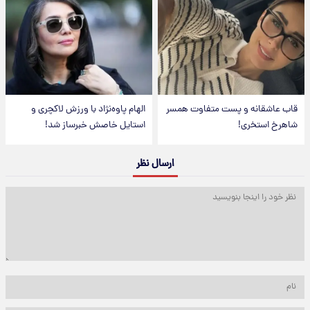
قاب عاشقانه و پست متفاوت همسر
الهام پاوه‌نژاد با ورزش لاکچری و
شاهرخ استخری!
استایل خاصش خبرساز شد!
ارسال نظر