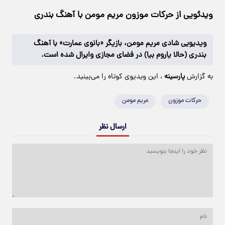
ویدئویی از حرکات موزون مریم مومن با آهنگ بندری
ویدیویی شادی مریم مومن، بازیگر «بانوی عمارت» با آهنگ
بندری (حالا یاروم بیا) در فضای مجازی وایرال شده است.
به گزارش
پارسینه
، این ویدیوی کوتاه را می‌بینید.
حرکات موزون
مریم مومن
ارسال نظر