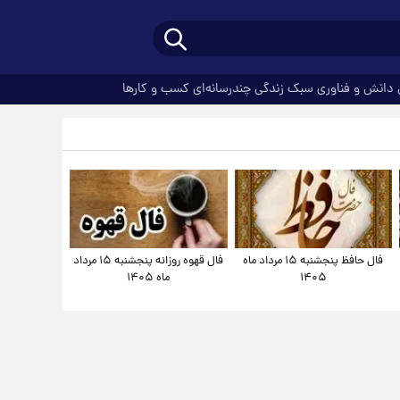
دانش و فناوری
سبک زندگی
چندرسانه‌ای
کسب و کارها
فال حافظ پنجشنبه ۱۵ مرداد ماه
فال قهوه روزانه پنجشنبه ۱۵ مرداد
۱۴۰۵
ماه ۱۴۰۵