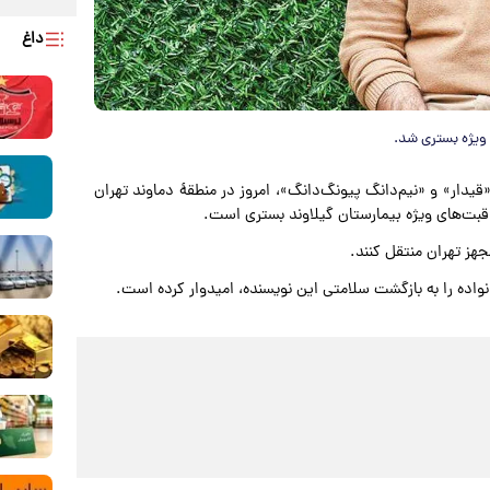
داغ
 ویژه بستری شد.
«قیدار» و «نیم‌دانگ پیونگ‌دانگ»، امروز در منطقۀ دماوند تهران
راقبت‌های ویژه بیمارستان گیلاوند بستری است.
مجهز تهران منتقل کنند.
واده را به بازگشت سلامتی این نویسنده، امیدوار کرده است.