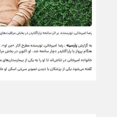
رضا امیرخانی، نویسنده، بر اثر سانحه پاراگلایدر در بخش مراقبت‌های
به گزارش
پارسینه
، رضا امیرخانی، نویسنده مطرح آثار «من او»، 
هنگام پرواز با پاراگلایدر دچار سانحه شد. او اکنون در بخش م
خانواده امیرخانی در تلاش‌اند تا او را به یکی از بیمارستان‌های 
گفته می‌شود یکی از پزشکان با دیدن تصویر سی‌تی اسکن او خان