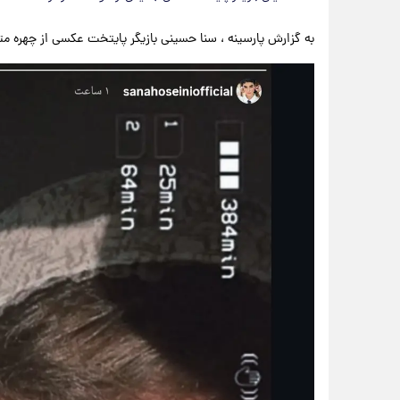
به گزارش پارسینه ، سنا حسینی بازیگر پایتخت عکسی از چهره مت