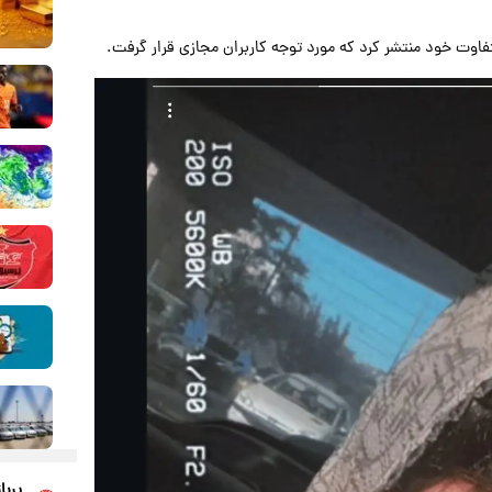
فاوت خود منتشر کرد که مورد توجه کاربران مجازی قرار گرفت.
پربا