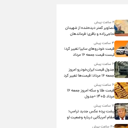
۲ ساعت پیش
تصاویر کمتر دیده‌شده از شهیدان
حاجی‌زاده و باقری؛ فرماندهان
شهید هوافضای ایران
۴ ساعت پیش
قیمت خودروهای سایپا تغییر کرد؛
لیست قیمت جمعه ۱۶ مرداد
منتشر شد
۶ ساعت پیش
جدول قیمت ایران‌خودرو امروز
جمعه ۱۶ مرداد؛ قیمت‌ها تغییر کرد
۶ ساعت پیش
قیمت طلا و سکه امروز جمعه ۱۶
مرداد ۱۴۰۵ +جدول
۷ ساعت پیش
پشت پرده عکس جدید ترامپ؛
مقام آمریکایی درباره وضعیت او
چه گفت؟
۲۰ ساعت پیش