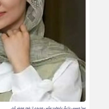
سنا حسینی بازیگر پایتخت عکس جدیدی از خود منتشر کرد.