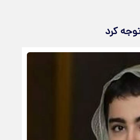
وجه کرد