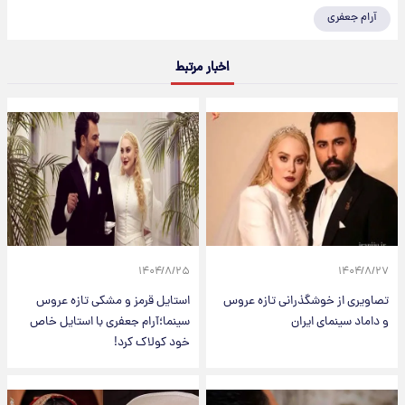
آرام جعفری
اخبار مرتبط
۱۴۰۴/۸/۲۵
۱۴۰۴/۸/۲۷
تصاویری از خوشگذرانی تازه عروس
استایل قرمز و مشکی تازه عروس
و داماد سینمای ایران
سینما؛آرام جعفری با استایل خاص
خود کولاک کرد!