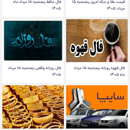
قیمت طلا و سکه امروز پنجشنبه ۱۵
فال حافظ پنجشنبه ۱۵ مرداد ماه
مرداد ۱۴۰۵
۱۴۰۵
فال قهوه روزانه پنجشنبه ۱۵ مرداد
فال روزانه واقعی پنجشنبه ۱۵ مرداد
ماه ۱۴۰۵
۱۴۰۵