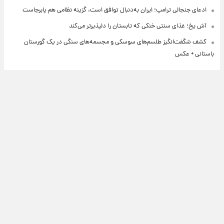
ادعای جنجالی ترامپ؛ ایران به‌دنبال توافق است، گزینه نظامی هم پابرجاست
آش یخ؛ غذای سنتی خنکی که تابستان را دلپذیرتر می‌کند
کشف شگفت‌انگیز طلسم‌های سوسکی و مجسمه‌های سنگی در یک گورستان
باستانی + عکس