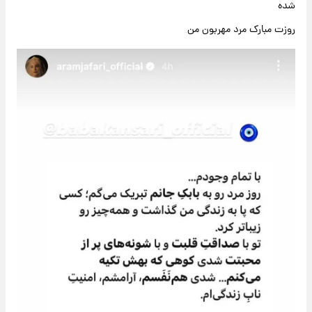
شده
روزت مبارک مرد مهربون من