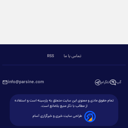
تماس با ما
RSS
info@parsine.com
گپ
تلگرام
تمام حقوق مادی و معنوی این سایت متعلق به پارسینه است و استفاده
از مطالب با ذکر منبع بلامانع است.
طراحی سایت خبری و خبرگزاری آسام