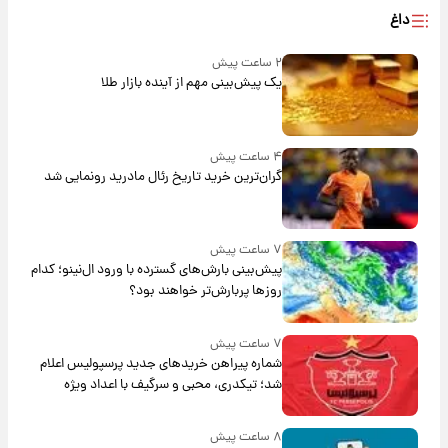
داغ
۲ ساعت پیش
یک پیش‌بینی مهم از آینده بازار طلا
۴ ساعت پیش
گران‌ترین خرید تاریخ رئال مادرید رونمایی شد
۷ ساعت پیش
پیش‌بینی بارش‌های گسترده با ورود ال‌نینو؛ کدام
روزها پربارش‌تر خواهند بود؟
۷ ساعت پیش
شماره پیراهن خریدهای جدید پرسپولیس اعلام
شد؛ تیکدری، محبی و سرگیف با اعداد ویژه
۸ ساعت پیش