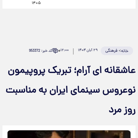
۱۴۰۵
۰
>
فرهنگی
۲۹ آبان ۱۴۰۴
۱۲:۰۰
کد خبر: 953372
خانه
عاشقانه ای آرام؛ تبریک پروپیمون
نوعروس سینمای ایران به مناسبت
روز مرد