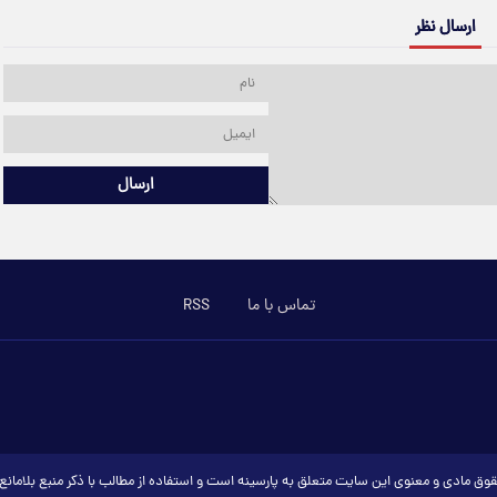
ارسال نظر
ارسال
تماس با ما
RSS
وق مادی و معنوی این سایت متعلق به پارسینه است و استفاده از مطالب با ذکر منبع بلامان