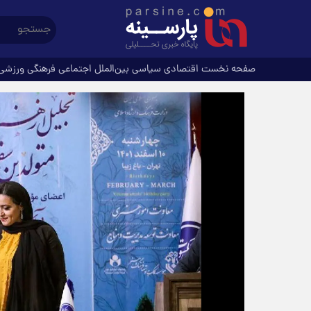
صفحه نخست
اقتصادی
سیاسی
بین‌الملل
اجتماعی
فرهنگی
ورزشی