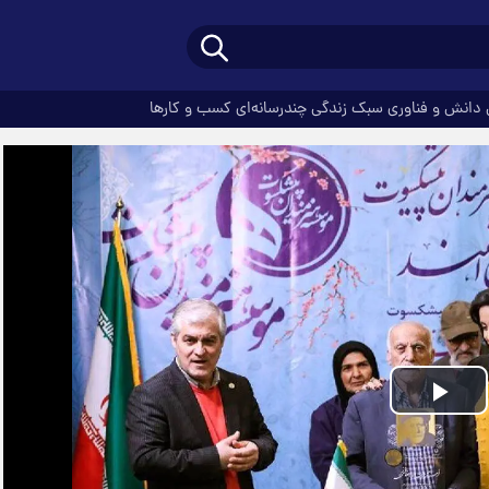
دانش و فناوری
سبک زندگی
چندرسانه‌ای
کسب و کارها
Play
Video