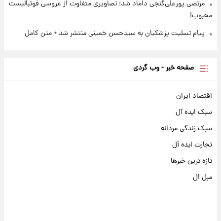
مرتضی پورعلی‌گنجی داماد شد؛ تصاویری متفاوت از عروسی فوتبالیست
محبوب!
پیام تسلیت پزشکیان به سیدحسن خمینی منتشر شد + متن کامل
صفحه خبر - وب گردی
اقتصاد ایران
سبک ایده آل
سبک زندگی مردانه
تجارت ایده آل
تازه ترین خبرها
مبل ال