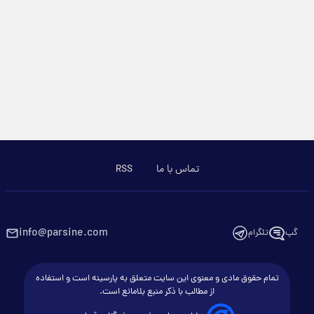
تماس با ما
RSS
info@parsine.com
گپ
تلگرام
تمام حقوق مادی و معنوی این سایت متعلق به پارسینه است و استفاده
از مطالب با ذکر منبع بلامانع است.