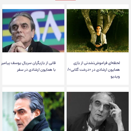
لحظه‌ای فراموش‌نشدنی از بازی
قابی از بازیگران سریال یوسف پیامبر
همایون ارشادی در «درخت گلابی»/
با همایون ارشادی در سفر
ویدیو