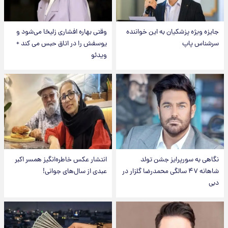
جایزه ویژه پزشکیان به این خواننده
وقتی بهاره افشاری زلیخا می‌شود و
سرشناس پاپ
یوسفش را در اتاق حبس می کند +
ویدئو
نگاهی به سورپرایز جشن تولد
انتشار عکس خاطره‌انگیز همسر اکبر
شاهانه ۴۷ سالگی محمدرضا گلزار در
عبدی از سال‌های جوانی!
دبی