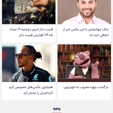
بابک جهانبخش با این عکس خبر از
قیمت دلار امروز دوشنبه ۱۹ مرداد
اتفاقی تازه داد
۱۴۰۵/ افزایش قیمت دلار
بازگشت چهره محبوب به تلویزیون
همیلتون عکس‌های خصوصی کیم‌
کارداشیان را منتشر کرد
پنجره