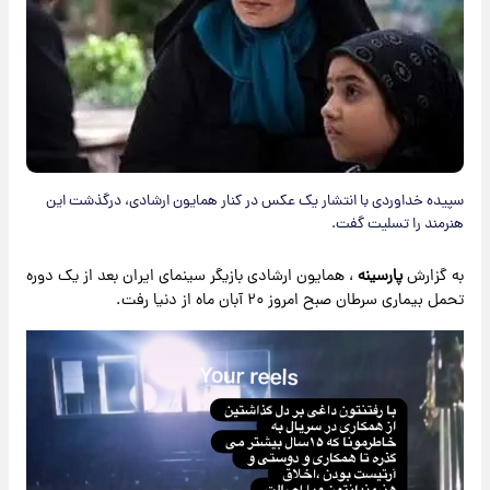
سپیده خداوردی با انتشار یک عکس در کنار همایون ارشادی، درگذشت این
هنرمند را تسلیت گفت.
به گزارش
پارسینه
، همایون ارشادی بازیگر سینمای ایران بعد از یک دوره
تحمل بیماری سرطان صبح امروز ۲۰ آبان ماه از دنیا رفت.