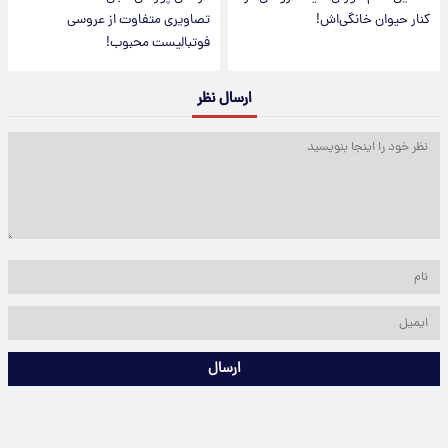
کنار حیوان خانگی‌اش!
تصاویری متفاوت از عروسی
فوتبالیست محبوب!
ارسال نظر
ارسال