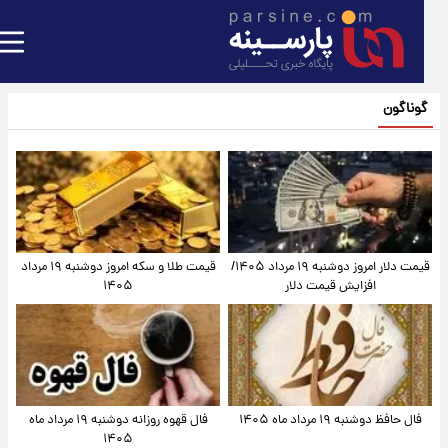
گوناگون
قیمت دلار امروز دوشنبه ۱۹ مرداد ۱۴۰۵/
قیمت طلا و سکه امروز دوشنبه ۱۹ مرداد
افزایش قیمت دلار
۱۴۰۵
فال حافظ دوشنبه ۱۹ مرداد ماه ۱۴۰۵
فال قهوه روزانه دوشنبه ۱۹ مرداد ماه
۱۴۰۵