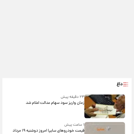
داغ
۲۴ دقیقه پیش
زمان واریز سود سهام عدالت اعلام شد
۱ ساعت پیش
قیمت خودروهای سایپا امروز دوشنبه ۱۹ مرداد