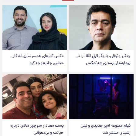
چنگیز وثوقی، بازیگر قبلِ انقلاب در
عکس‌ آتلیه‌ای همسر سابق اشکان
بیمارستان بستری شد/عکس
خطیبی جلب‌توجه کرد
فیلم ممنوعه امیر جدیدی و لیلی
پست معنادار منوچهر هادی درباره
رشیدی منتشر شد
خیانت و بی‌معرفتی