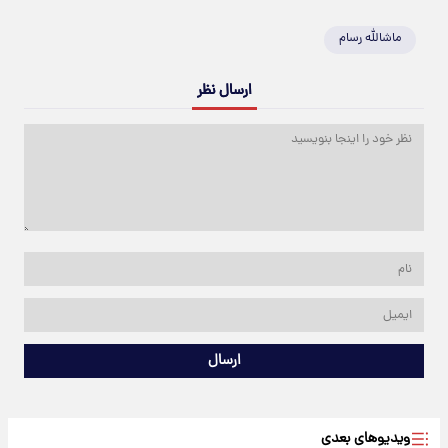
ماشالله رسام
ارسال نظر
ارسال
ویدیوهای بعدی