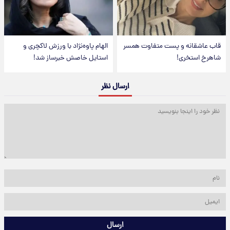
قاب عاشقانه و پست متفاوت همسر
الهام پاوه‌نژاد با ورزش لاکچری و
شاهرخ استخری!
استایل خاصش خبرساز شد!
ارسال نظر
ارسال