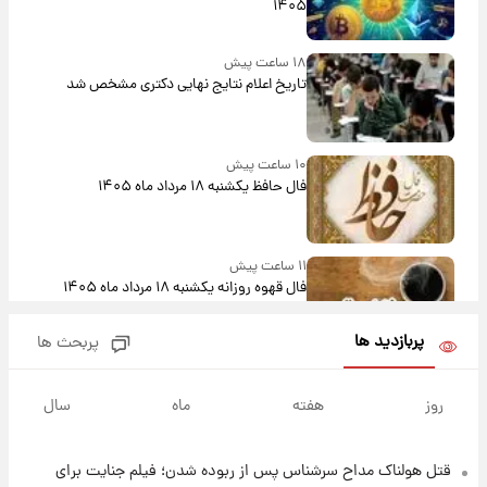
۱۴۰۵
۱۸ ساعت پیش
تاریخ اعلام نتایج نهایی دکتری مشخص شد
۱۰ ساعت پیش
فال حافظ یکشنبه ۱۸ مرداد ماه ۱۴۰۵
۱۱ ساعت پیش
فال قهوه روزانه یکشنبه ۱۸ مرداد ماه ۱۴۰۵
پربازدید ها
پربحث ها
۱۲ ساعت پیش
فال روزانه واقعی یکشنبه ۱۸ مرداد ۱۴۰۵
روز
هفته
ماه
سال
قتل هولناک مداح سرشناس پس از ربوده شدن؛ فیلم جنایت برای
۲۰ ساعت پیش