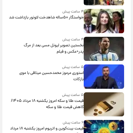
۴ ساعت پیش
خواستگار ۵۰ساله شاهدخت لئونور بازداشت شد
۴ ساعت پیش
نخستین تصویر لیونل مسی بعد از مرگ
پدر+عکس و فیلم
۵ ساعت پیش
استوری مرموز محمدحسین میثاقی با موی
بازکات
۵ ساعت پیش
قیمت طلا و سکه امروز یکشنبه ۱۸ مرداد ۱۴۰۵/
کاهش قیمت طلا و سکه
۶ ساعت پیش
قیمت بیت‌کوین و اتریوم امروز یکشنبه ۱۸ مرداد