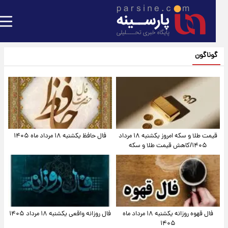
گوناگون
قیمت طلا و سکه امروز یکشنبه ۱۸ مرداد
فال حافظ یکشنبه ۱۸ مرداد ماه ۱۴۰۵
۱۴۰۵/کاهش قیمت طلا و سکه
فال قهوه روزانه یکشنبه ۱۸ مرداد ماه
فال روزانه واقعی یکشنبه ۱۸ مرداد ۱۴۰۵
۱۴۰۵