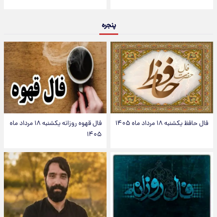
پنجره
فال حافظ یکشنبه ۱۸ مرداد ماه ۱۴۰۵
فال قهوه روزانه یکشنبه ۱۸ مرداد ماه
۱۴۰۵