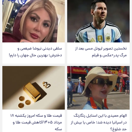
نخستین تصویر لیونل مسی بعد از
سلفی دیدنی نیوشا ضیغمی و
مرگ پدر+عکس و فیلم
دخترش؛ بهترین حال جهان را دارم!
الهام حمیدی با این استایل رنگارنگ
قیمت طلا و سکه امروز یکشنبه ۱۸
در اسپانیا دیده شد؛ خاص یا بیش از
مرداد ۱۴۰۵/کاهش قیمت طلا و
حد شلوغ؟
سکه