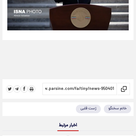
خانم سخنگو
ژست قلبی
اخبار مرتبط