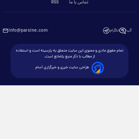
تماس با ما
RSS
info@parsine.com
گپ
تلگرام
تمام حقوق مادی و معنوی این سایت متعلق به پارسینه است و استفاده
از مطالب با ذکر منبع بلامانع است.
طراحی سایت خبری و خبرگزاری آسام