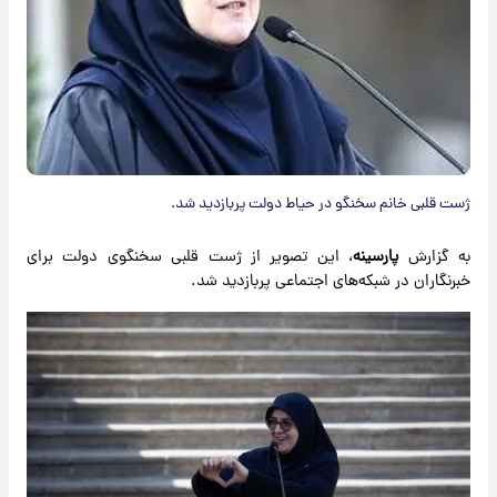
ژست قلبی خانم سخنگو در حیاط دولت پربازدید شد.
به گزارش
پارسینه
، این تصویر از ژست قلبی سخنگوی دولت برای
خبرنگاران در شبکه‌های اجتماعی پربازدید شد.