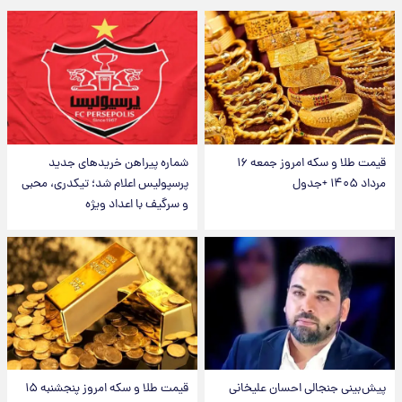
قیمت طلا و سکه امروز جمعه ۱۶
شماره پیراهن خریدهای جدید
مرداد ۱۴۰۵ +جدول
پرسپولیس اعلام شد؛ تیکدری، محبی
و سرگیف با اعداد ویژه
پیش‌بینی جنجالی احسان علیخانی
قیمت طلا و سکه امروز پنجشنبه ۱۵