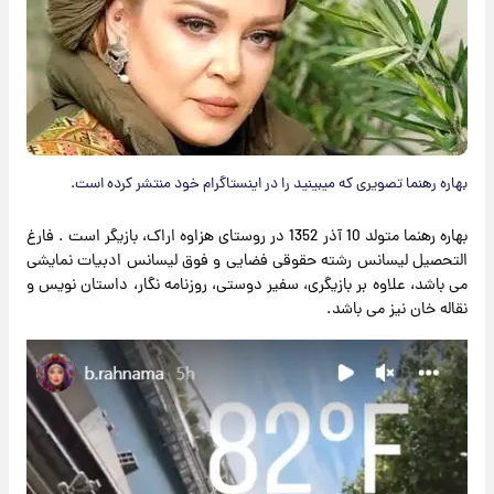
بهاره رهنما تصویری که میبینید را در اینستاگرام خود منتشر کرده است.
بهاره رهنما متولد 10 آذر 1352 در روستای هزاوه اراک، بازیگر است . فارغ
التحصیل لیسانس رشته حقوقی فضایی و فوق لیسانس ادبیات نمایشی
می باشد، علاوه بر بازیگری، سفیر دوستی، روزنامه نگار، داستان نویس و
نقاله خان نیز می باشد.