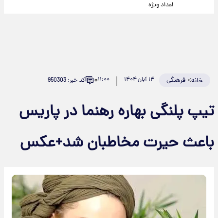
اعداد ویژه
۰
>
فرهنگی
۱۴ آبان ۱۴۰۴
۱۱:۰۰
کد خبر: 950303
خانه
تیپ پلنگی بهاره رهنما در پاریس
باعث حیرت مخاطبان شد+عکس