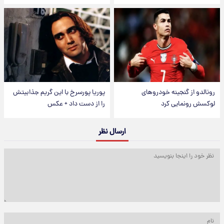
رونالدو از گنجینه خودروهای
پوریا پورسرخ با این گریم جذابیتش
لوکسش رونمایی کرد
را از دست داد + عکس
ارسال نظر