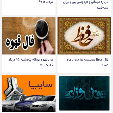
درباره میثاقی و فردوسی پور وایرال
مرداد ۱۴۰۵
شد+فیلم
فال حافظ پنجشنبه ۱۵ مرداد ماه
فال قهوه روزانه پنجشنبه ۱۵ مرداد
۱۴۰۵
ماه ۱۴۰۵