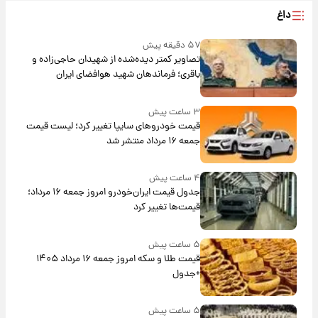
داغ
۵۷ دقیقه پیش
تصاویر کمتر دیده‌شده از شهیدان حاجی‌زاده و
باقری؛ فرماندهان شهید هوافضای ایران
۳ ساعت پیش
قیمت خودروهای سایپا تغییر کرد؛ لیست قیمت
جمعه ۱۶ مرداد منتشر شد
۴ ساعت پیش
جدول قیمت ایران‌خودرو امروز جمعه ۱۶ مرداد؛
قیمت‌ها تغییر کرد
۵ ساعت پیش
قیمت طلا و سکه امروز جمعه ۱۶ مرداد ۱۴۰۵
+جدول
۵ ساعت پیش