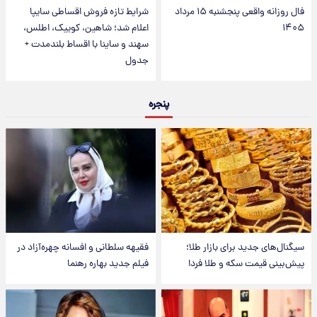
فال روزانه واقعی پنجشنبه ۱۵ مرداد
شرایط تازه فروش اقساطی سایپا
۱۴۰۵
اعلام شد؛ شاهین، کوییک، اطلس،
سهند و ساینا با اقساط بلندمدت +
جدول
پنجره
سیگنال‌های جدید برای بازار طلا؛
فقیهه سلطانی و افسانه چهره‌آزاد در
پیش‌بینی قیمت سکه و طلا فردا
فیلم جدید بهاره رهنما