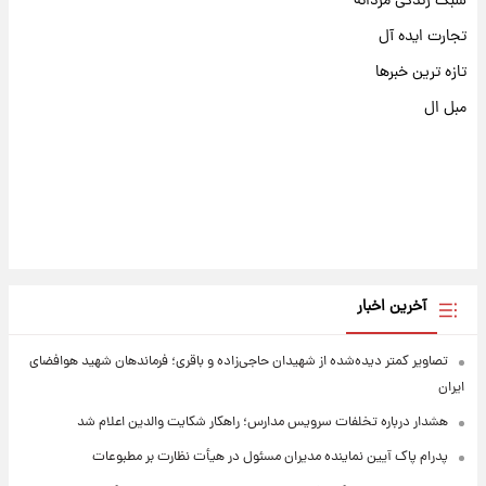
سبک زندگی مردانه
تجارت ایده آل
تازه ترین خبرها
مبل ال
آخرین اخبار
تصاویر کمتر دیده‌شده از شهیدان حاجی‌زاده و باقری؛ فرماندهان شهید هوافضای
ایران
هشدار درباره تخلفات سرویس مدارس؛ راهکار شکایت والدین اعلام شد
پدرام پاک آیین نماینده مدیران مسئول در هیأت نظارت بر مطبوعات