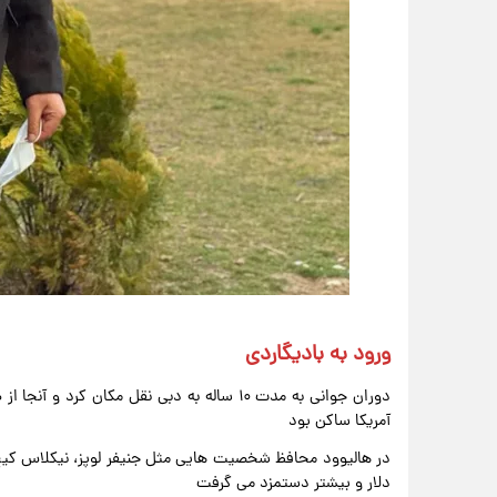
ورود به بادیگاردی
آمریکا ساکن بود
دلار و بیشتر دستمزد می گرفت