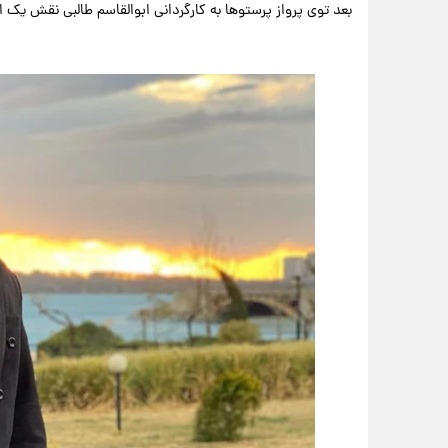
بعد توی پرواز پرستوها به کارگردانی ابوالقاسم طالبی نقش یک ا