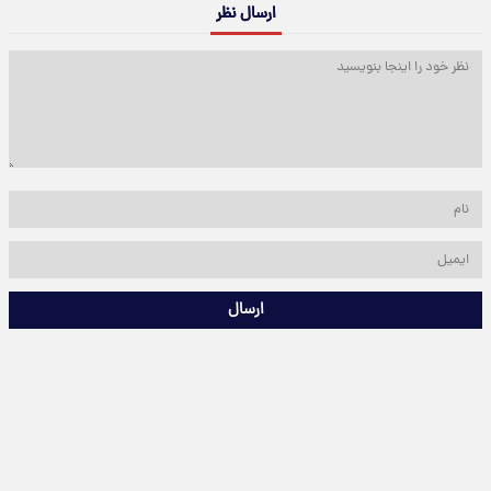
ارسال نظر
ارسال