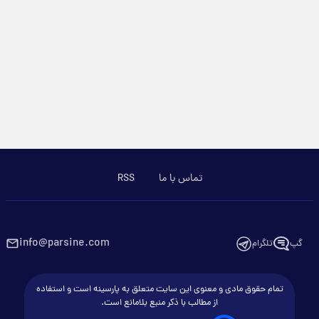
تماس با ما
RSS
info@parsine.com
گپ
تلگرام
تمام حقوق مادی و معنوی این سایت متعلق به پارسینه است و استفاده
از مطالب با ذکر منبع بلامانع است.