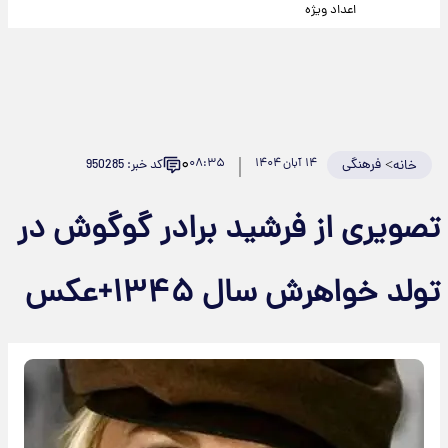
اعداد ویژه
۰
>
فرهنگی
۱۴ آبان ۱۴۰۴
۰۸:۳۵
کد خبر: 950285
خانه
تصویری از فرشید برادر گوگوش در
تولد خواهرش سال ۱۳۴۵+عکس