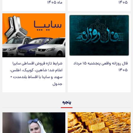
۱۴۰۵
ماه ۱۴۰۵
فال روزانه واقعی پنجشنبه ۱۵ مرداد
شرایط تازه فروش اقساطی سایپا
۱۴۰۵
اعلام شد؛ شاهین، کوییک، اطلس،
سهند و ساینا با اقساط بلندمدت +
جدول
پنجره