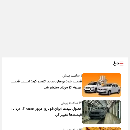
داغ
۱ ساعت پیش
قیمت خودروهای سایپا تغییر کرد؛ لیست قیمت
جمعه ۱۶ مرداد منتشر شد
۳ ساعت پیش
جدول قیمت ایران‌خودرو امروز جمعه ۱۶ مرداد؛
قیمت‌ها تغییر کرد