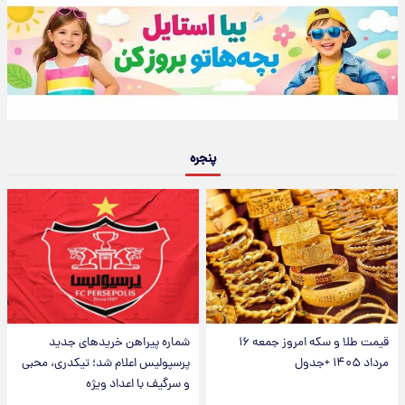
پنجره
قیمت طلا و سکه امروز جمعه ۱۶
شماره پیراهن خریدهای جدید
مرداد ۱۴۰۵ +جدول
پرسپولیس اعلام شد؛ تیکدری، محبی
و سرگیف با اعداد ویژه