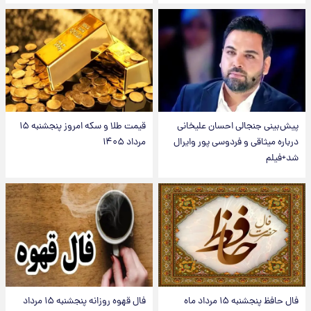
پیش‌بینی جنجالی احسان علیخانی
قیمت طلا و سکه امروز پنجشنبه ۱۵
درباره میثاقی و فردوسی پور وایرال
مرداد ۱۴۰۵
شد+فیلم
فال حافظ پنجشنبه ۱۵ مرداد ماه
فال قهوه روزانه پنجشنبه ۱۵ مرداد