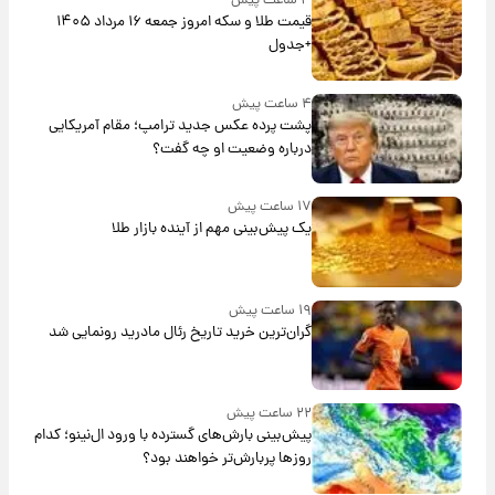
۳ ساعت پیش
قیمت طلا و سکه امروز جمعه ۱۶ مرداد ۱۴۰۵
+جدول
۴ ساعت پیش
پشت پرده عکس جدید ترامپ؛ مقام آمریکایی
درباره وضعیت او چه گفت؟
۱۷ ساعت پیش
یک پیش‌بینی مهم از آینده بازار طلا
۱۹ ساعت پیش
گران‌ترین خرید تاریخ رئال مادرید رونمایی شد
۲۲ ساعت پیش
پیش‌بینی بارش‌های گسترده با ورود ال‌نینو؛ کدام
روزها پربارش‌تر خواهند بود؟