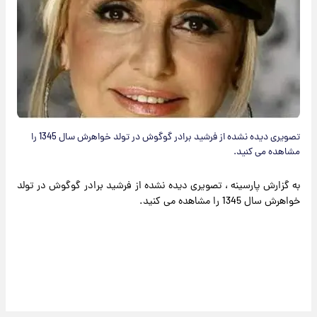
تصویری دیده نشده از فرشید برادر گوگوش در تولد خواهرش سال 1345 را
مشاهده می کنید.
به گزارش پارسینه ، تصویری دیده نشده از فرشید برادر گوگوش در تولد
خواهرش سال 1345 را مشاهده می کنید.