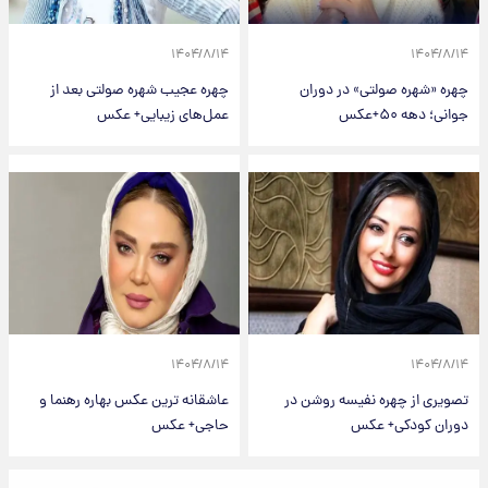
۱۴۰۴/۸/۱۴
۱۴۰۴/۸/۱۴
چهره «شهره صولتی» در دوران
چهره عجیب شهره صولتی بعد از
جوانی؛ دهه ۵۰+عکس
عمل‌های زیبایی+ عکس
۱۴۰۴/۸/۱۴
۱۴۰۴/۸/۱۴
تصویری از چهره نفیسه روشن در
عاشقانه ترین عکس بهاره رهنما و
دوران کودکی+ عکس
حاجی+ عکس