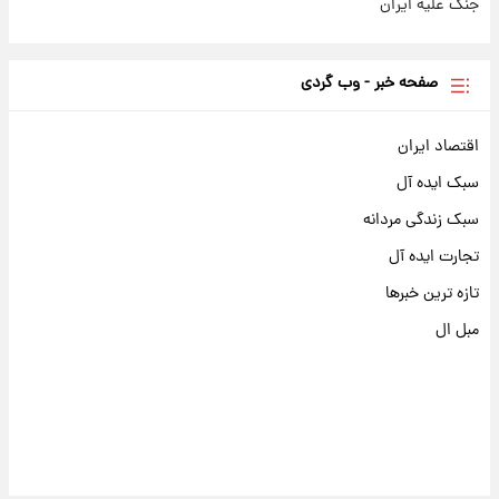
جنگ علیه ایران
صفحه خبر - وب گردی
اقتصاد ایران
سبک ایده آل
سبک زندگی مردانه
تجارت ایده آل
تازه ترین خبرها
مبل ال