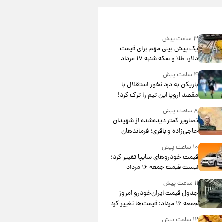
۳ ساعت پیش
یک پیش ‌بینی مهم برای قیمت
دلار، طلا و سکه شنبه ۱۷ مرداد
۱۴۰۵
۴ ساعت پیش
بازیکن به درد نخور استقلال با
مقصد اروپا این تیم را ترک کرد!
۸ ساعت پیش
تصاویر کمتر دیده‌شده از شهیدان
حاجی‌زاده و باقری؛ فرماندهان
شهید هوافضای ایران
۱۰ ساعت پیش
قیمت خودروهای سایپا تغییر کرد؛
لیست قیمت جمعه ۱۶ مرداد
منتشر شد
۱۱ ساعت پیش
جدول قیمت ایران‌خودرو امروز
جمعه ۱۶ مرداد؛ قیمت‌ها تغییر کرد
۱۲ ساعت پیش