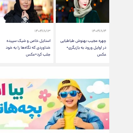
۱۴۰۴/۸/۱۳
۱۴۰۴/۸/۴
چهره عجیب بهنوش طباطبایی
استایل خاص و شیک سپیده
در اوایل ورود به بازیگری+
خداوردی که نگاه‌ها را به خود
عکس
جلب کرد+عکس