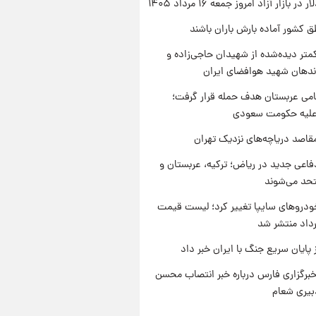
ر بازار آزاد امروز جمعه ۱۶ مرداد ۱۴۰۵
ق کشور آماده بارش باران باشند
متر دیده‌شده از شهیدان حاجی‌زاده و
اندهان شهید هوافضای ایران
امی عربستان هدف حمله قرار گرفت؛
 علیه حکومت سعودی
قاصد دریاچه‌های نزدیک تهران
فاعی جدید در ریاض؛ ترکیه، عربستان و
حد می‌شوند
دروهای سایپا تغییر کرد؛ لیست قیمت
 پایان سریع جنگ با ایران خبر داد
برگزاری فارس درباره خبر انتصاب محسن
بیری شعام