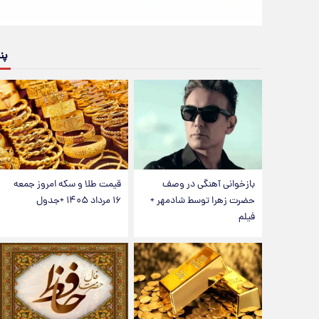
پن
بازخوانی آهنگی در وصف
قیمت طلا و سکه امروز جمعه
حضرت زهرا توسط شادمهر +
۱۶ مرداد ۱۴۰۵ +جدول
فیلم