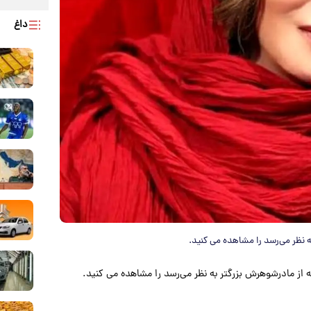
داغ
 نظر می‌رسد را مشاهده می کنید.
 از مادرشوهرش بزرگتر به نظر می‌رسد را مشاهده می کنید.