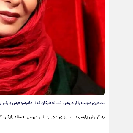
تصویری عجیب را از عروس افسانه بایگان که از مادرشوهرش بزرگتر به
به گزارش پارسینه ، تصویری عجیب را از عروس افسانه بایگان که