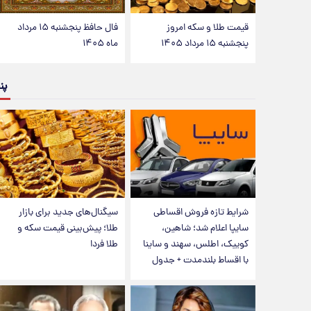
قیمت طلا و سکه امروز
فال حافظ پنجشنبه ۱۵ مرداد
پنجشنبه ۱۵ مرداد ۱۴۰۵
ماه ۱۴۰۵
پن
شرایط تازه فروش اقساطی
سیگنال‌های جدید برای بازار
سایپا اعلام شد؛ شاهین،
طلا؛ پیش‌بینی قیمت سکه و
کوییک، اطلس، سهند و ساینا
طلا فردا
با اقساط بلندمدت + جدول