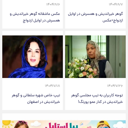
۱۴۰۴/۸/۶
۱۴۰۴/۸/۷
گوهر خیراندیش و همسرش در اوایل
عکس عاشقانه گوهر خیراندیش و
ازدواج+عکس
همسرش در اوایل ازدواج
۱۴۰۴/۷/۱۸
۱۴۰۴/۷/۲۶
توجه کاربران به تیپ مجلسی گوهر
تیپ خاص شهره سلطانی و گوهر
خیراندیش در کنار عمو پورنگ!
خیراندیش در اصفهان