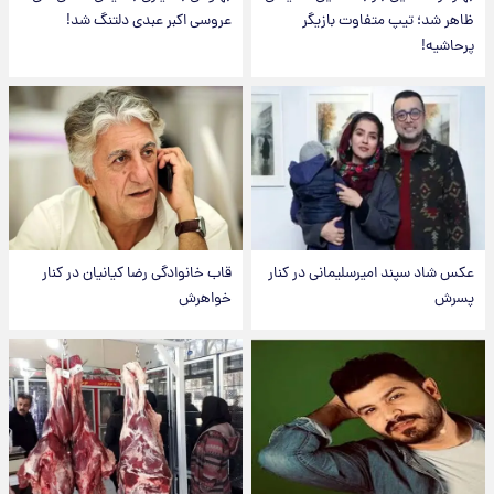
ظاهر شد؛ تیپ متفاوت بازیگر
عروسی اکبر عبدی دلتنگ شد!
پرحاشیه!
عکس شاد سپند امیرسلیمانی در کنار
قاب خانوادگی رضا کیانیان در کنار
پسرش
خواهرش