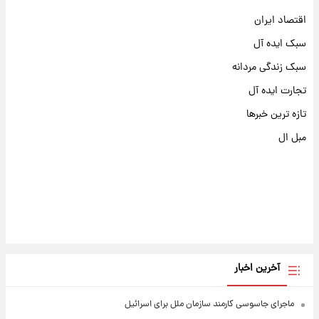
اقتصاد ایران
سبک ایده آل
سبک زندگی مردانه
تجارت ایده آل
تازه ترین خبرها
مبل ال
آخرین اخبار
ماجرای جاسوسی کارمند سازمان ملل برای اسرائیل