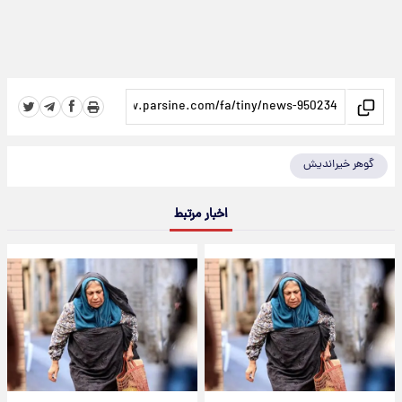
گوهر خیراندیش
اخبار مرتبط