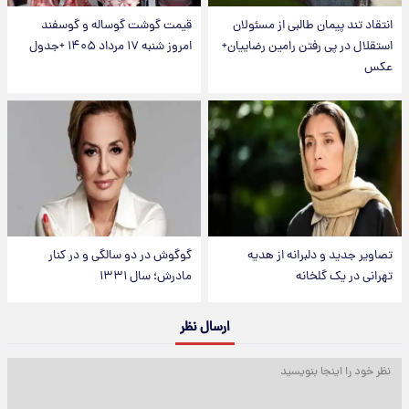
انتقاد تند پیمان طالبی از مسئولان
قیمت گوشت گوساله و گوسفند
استقلال در پی رفتن رامین رضاییان+
امروز شنبه ۱۷ مرداد ۱۴۰۵ +جدول
عکس
تصاویر جدید و دلبرانه از هدیه
گوگوش در دو سالگی و در کنار
تهرانی در یک گلخانه
مادرش؛ سال ۱۳۳۱
ارسال نظر