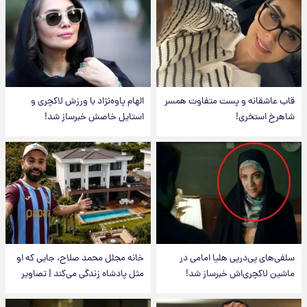
قاب عاشقانه و پست متفاوت همسر
الهام پاوه‌نژاد با ورزش لاکچری و
شاهرخ استخری!
استایل خاصش خبرساز شد!
سلفی‌های پی‌درپی هلیا امامی در
خانه مجلل محمد صلاح، جایی که او
ماشین لاکچری‌اش خبرساز شد!
مثل پادشاه زندگی می‌کند | تصاویر