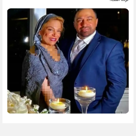
کرده است.