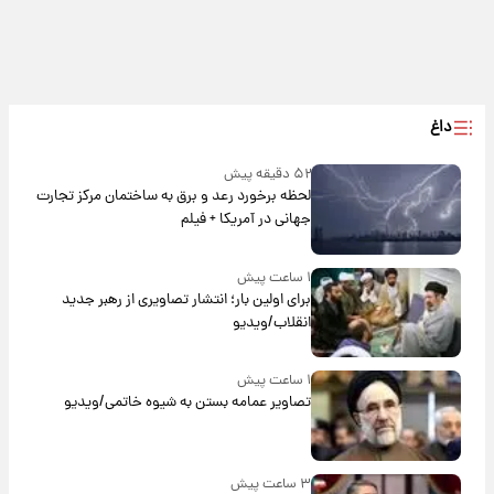
داغ
۵۲ دقیقه پیش
لحظه برخورد رعد و برق به ساختمان مرکز تجارت
جهانی در آمریکا + فیلم
۱ ساعت پیش
برای اولین بار؛ انتشار تصاویری از رهبر جدید
انقلاب/ویدیو
۱ ساعت پیش
تصاویر عمامه بستن به شیوه خاتمی/ویدیو
۳ ساعت پیش