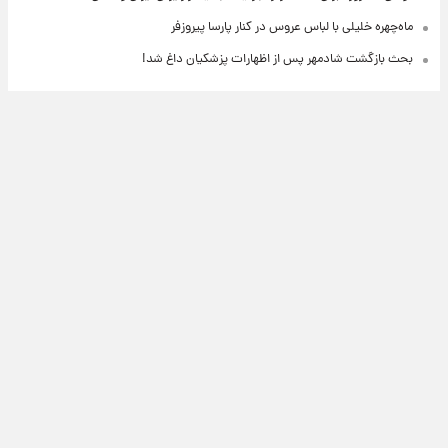
ماه‌چهره خلیلی با لباس عروس در کنار پارسا پیروزفر
بحث بازگشت شادمهر پس از اظهارات پزشکیان داغ شد!