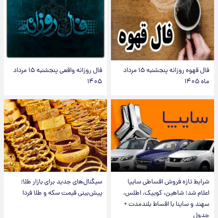
فال قهوه روزانه پنجشنبه ۱۵ مرداد
فال روزانه واقعی پنجشنبه ۱۵ مرداد
ماه ۱۴۰۵
۱۴۰۵
شرایط تازه فروش اقساطی سایپا
سیگنال‌های جدید برای بازار طلا؛
اعلام شد؛ شاهین، کوییک، اطلس،
پیش‌بینی قیمت سکه و طلا فردا
سهند و ساینا با اقساط بلندمدت +
جدول