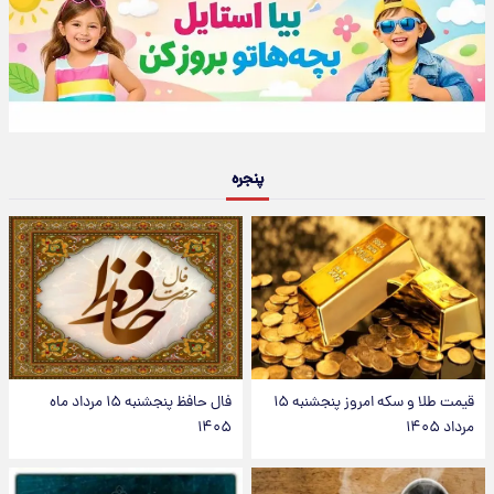
پنجره
قیمت طلا و سکه امروز پنجشنبه ۱۵
فال حافظ پنجشنبه ۱۵ مرداد ماه
مرداد ۱۴۰۵
۱۴۰۵