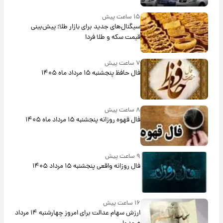
بلندمدت + جدول
۱۵ ساعت پیش
سیگنال‌های جدید برای بازار طلا؛ پیش‌بینی
قیمت سکه و طلا فردا
۷ ساعت پیش
فال حافظ پنجشنبه ۱۵ مرداد ماه ۱۴۰۵
۸ ساعت پیش
فال قهوه روزانه پنجشنبه ۱۵ مرداد ماه ۱۴۰۵
۹ ساعت پیش
فال روزانه واقعی پنجشنبه ۱۵ مرداد ۱۴۰۵
۱۶ ساعت پیش
ارزش سهام عدالت برای امروز چهارشنبه ۱۴ مرداد