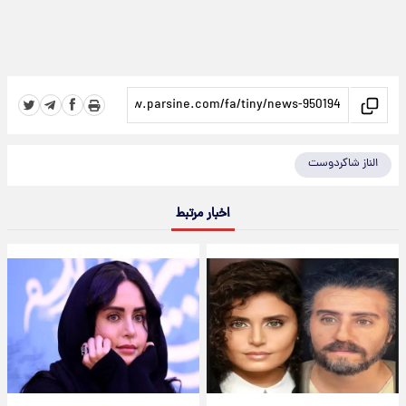
الناز شاکردوست
اخبار مرتبط