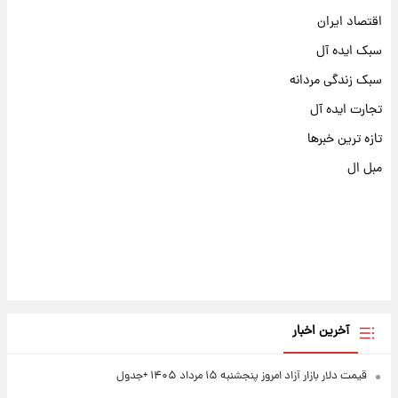
اقتصاد ایران
سبک ایده آل
سبک زندگی مردانه
تجارت ایده آل
تازه ترین خبرها
مبل ال
آخرین اخبار
قیمت دلار بازار آزاد امروز پنجشنبه ۱۵ مرداد ۱۴۰۵ +جدول