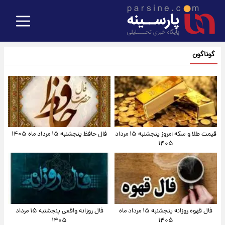
گوناگون
قیمت طلا و سکه امروز پنجشنبه ۱۵ مرداد
فال حافظ پنجشنبه ۱۵ مرداد ماه ۱۴۰۵
۱۴۰۵
فال قهوه روزانه پنجشنبه ۱۵ مرداد ماه
فال روزانه واقعی پنجشنبه ۱۵ مرداد
۱۴۰۵
۱۴۰۵