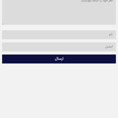
ارسال