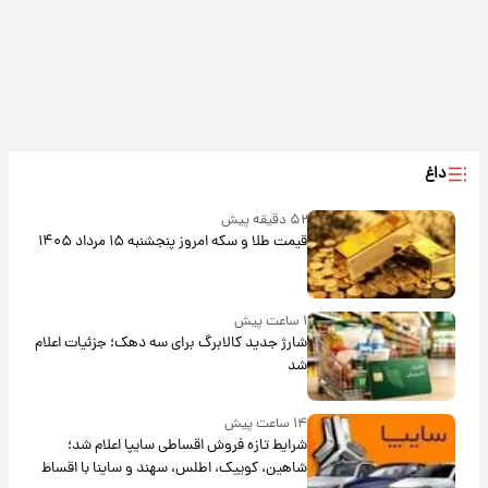
داغ
۵۲ دقیقه پیش
قیمت طلا و سکه امروز پنجشنبه ۱۵ مرداد ۱۴۰۵
۱ ساعت پیش
شارژ جدید کالابرگ برای سه دهک؛ جزئیات اعلام
شد
۱۴ ساعت پیش
شرایط تازه فروش اقساطی سایپا اعلام شد؛
شاهین، کوییک، اطلس، سهند و ساینا با اقساط