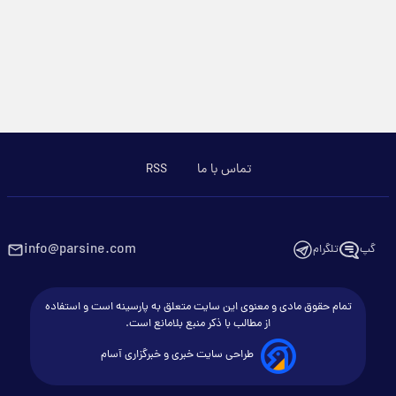
تماس با ما
RSS
info@parsine.com
گپ
تلگرام
تمام حقوق مادی و معنوی این سایت متعلق به پارسینه است و استفاده
از مطالب با ذکر منبع بلامانع است.
طراحی سایت خبری و خبرگزاری آسام