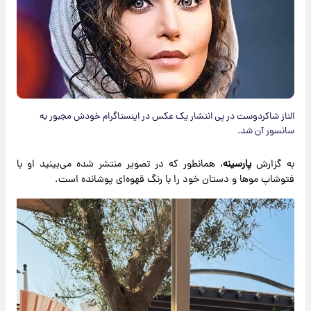
الناز شاکردوست در پی انتشار یک عکس در اینستاگرام خودش مجبور به
سانسور آن‌ شد.
به گزارش
پارسینه
، همانطور که در تصویر منتشر شده می‌بینید او با
فتوشاپ موها و دستان خود را با رنگ قهوه‌ای پوشانده است.