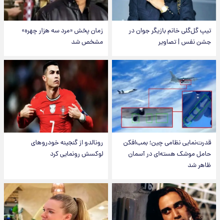
تیپ گل‌گلی خانم بازیگر جوان در
زمان پخش «مرد سه هزار چهره»
جشن نفس | تصاویر
مشخص شد
قدرت‌نمایی نظامی چین؛ بمب‌افکن
رونالدو از گنجینه خودروهای
حامل موشک هسته‌ای در آسمان
لوکسش رونمایی کرد
ظاهر شد