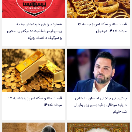
قیمت طلا و سکه امروز جمعه ۱۶
شماره پیراهن خریدهای جدید
مرداد ۱۴۰۵ +جدول
پرسپولیس اعلام شد؛ تیکدری، محبی
و سرگیف با اعداد ویژه
پیش‌بینی جنجالی احسان علیخانی
قیمت طلا و سکه امروز پنجشنبه ۱۵
درباره میثاقی و فردوسی پور وایرال
مرداد ۱۴۰۵
شد+فیلم