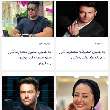
۱۴۰۴/۸/۱۰
۱۴۰۴/۸/۱۱
جدیدترین «مدلینگ» محمدرضا گلزار
جدیدترین استوری محمدرضا گلزار:
برای یک برند لوکس+عکس
ستاره سینما و گربه پرشینِ
جنجالی‌اش!