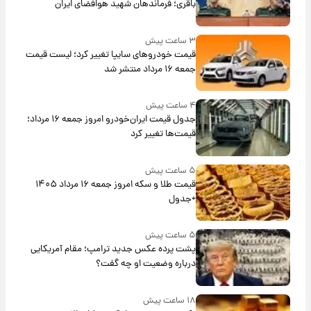
باقری؛ فرماندهان شهید هوافضای ایران
۳ ساعت پیش
قیمت خودروهای سایپا تغییر کرد؛ لیست قیمت
جمعه ۱۶ مرداد منتشر شد
۴ ساعت پیش
جدول قیمت ایران‌خودرو امروز جمعه ۱۶ مرداد؛
قیمت‌ها تغییر کرد
۵ ساعت پیش
قیمت طلا و سکه امروز جمعه ۱۶ مرداد ۱۴۰۵
+جدول
۵ ساعت پیش
پشت پرده عکس جدید ترامپ؛ مقام آمریکایی
درباره وضعیت او چه گفت؟
۱۸ ساعت پیش