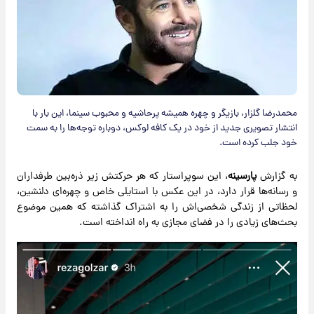
محمدرضا گلزار، بازیگر و چهره همیشه پرحاشیه و محبوب سینما، این بار با
انتشار تصویری جدید از خود در یک کافه لوکس، دوباره توجه‌ها را به سمت
خود جلب کرده است.
به گزارش
پارسینه
، این سوپراستار که هر حرکتش زیر ذره‌بین طرفداران
و رسانه‌ها قرار دارد، در این عکس با استایلی خاص و چهره‌ای دلنشین،
لحظاتی از زندگی شخصی‌اش را به اشتراک گذاشته که همین موضوع
بحث‌های زیادی را در فضای مجازی به راه انداخته است.