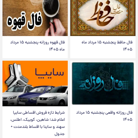
فال حافظ پنجشنبه ۱۵ مرداد ماه
فال قهوه روزانه پنجشنبه ۱۵ مرداد
۱۴۰۵
ماه ۱۴۰۵
فال روزانه واقعی پنجشنبه ۱۵ مرداد
شرایط تازه فروش اقساطی سایپا
۱۴۰۵
اعلام شد؛ شاهین، کوییک، اطلس،
سهند و ساینا با اقساط بلندمدت +
جدول