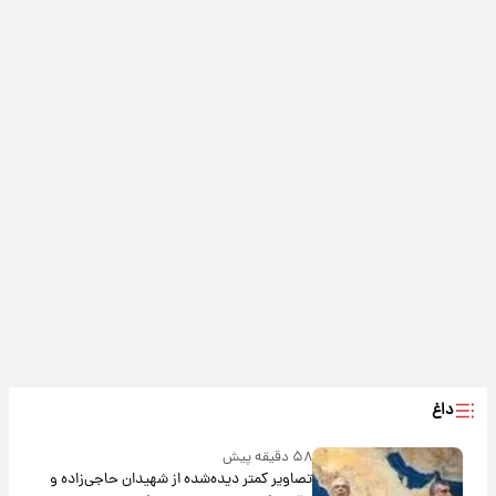
داغ
۵۸ دقیقه پیش
تصاویر کمتر دیده‌شده از شهیدان حاجی‌زاده و