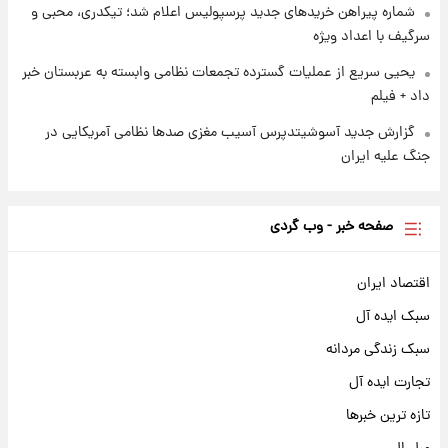
شماره پیراهن خریدهای جدید پرسپولیس اعلام شد؛ تیکدری، محبی و
سرگیف با اعداد ویژه
یحیی سریع از عملیات گسترده تجمعات نظامی وابسته به عربستان خبر
داد + فیلم
گزارش جدید آسوشیتدپرس آسیب مغزی صدها نظامی آمریکایی در
جنگ علیه ایران
صفحه خبر - وب گردی
اقتصاد ایران
سبک ایده آل
سبک زندگی مردانه
تجارت ایده آل
تازه ترین خبرها