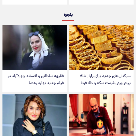
پنجره
سیگنال‌های جدید برای بازار طلا؛
فقیهه سلطانی و افسانه چهره‌آزاد در
پیش‌بینی قیمت سکه و طلا فردا
فیلم جدید بهاره رهنما