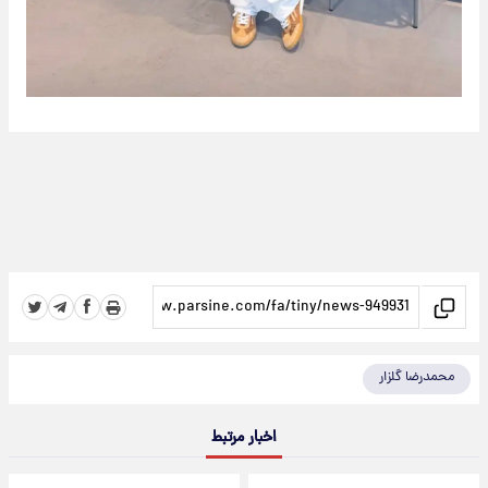
محمدرضا گلزار
اخبار مرتبط