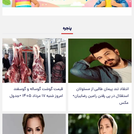
پنجره
انتقاد تند پیمان طالبی از مسئولان
قیمت گوشت گوساله و گوسفند
استقلال در پی رفتن رامین رضاییان+
امروز شنبه ۱۷ مرداد ۱۴۰۵ +جدول
عکس