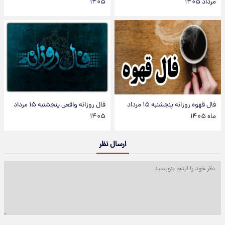
مرداد ۱۴۰۵
۱۴۰۵
فال قهوه روزانه پنجشنبه ۱۵ مرداد
فال روزانه واقعی پنجشنبه ۱۵ مرداد
ماه ۱۴۰۵
۱۴۰۵
ارسال نظر