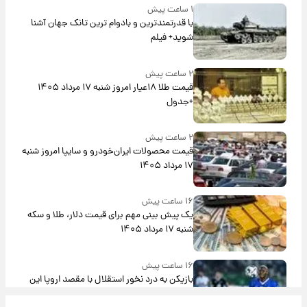
۱ ساعت پیش
با قدرتمندترین و بادوام ترین تانک جهان آشنا
شوید+ فیلم
۲ ساعت پیش
قیمت طلا ۱۸عیار امروز شنبه ۱۷ مرداد ۱۴۰۵
+جدول
۲ ساعت پیش
قیمت محصولات ایران‌خودرو و سایپا امروز شنبه
۱۷ مرداد ۱۴۰۵
۱۶ ساعت پیش
یک پیش ‌بینی مهم برای قیمت دلار، طلا و سکه
شنبه ۱۷ مرداد ۱۴۰۵
۱۶ ساعت پیش
بازیکن به درد نخور استقلال با مقصد اروپا این
تیم را ترک کرد!