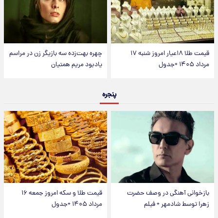
قیمت طلا ۱۸عیار امروز شنبه ۱۷
چهره بهت‌زده سه بازیگر زن در مراسم
مرداد ۱۴۰۵ +جدول
یادبود مریم همتیان
پنجره
بازخوانی آهنگی در وصف حضرت
قیمت طلا و سکه امروز جمعه ۱۶
زهرا توسط شادمهر + فیلم
مرداد ۱۴۰۵ +جدول