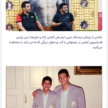
عکسی از پژمان درستکار مربی تیم ملی کشتی آزاد و علیرضا دبیر رئیس
فدراسیون کشتی در نوجوانی با کت و شلوار بزرگی که به تن دارد را مشاهده
می‌کنید.