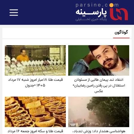
گوناگون
انتقاد تند پیمان طالبی از مسئولان
قیمت طلا ۱۸عیار امروز شنبه ۱۷ مرداد
استقلال در پی رفتن رامین رضاییان+
۱۴۰۵ +جدول
عکس
هواشناسی هشدار داد: وزش تندباد،
قیمت طلا و سکه امروز جمعه ۱۶ مرداد