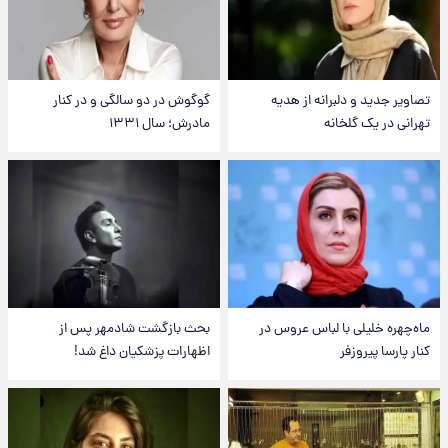
تصاویر جدید و دلبرانه از هدیه
گوگوش در دو سالگی و در کنار
تهرانی در یک گلخانه
مادرش؛ سال ۱۳۳۱
ماه‌چهره خلیلی با لباس عروس در
بحث بازگشت شادمهر پس از
کنار پارسا پیروزفر
اظهارات پزشکیان داغ شد!