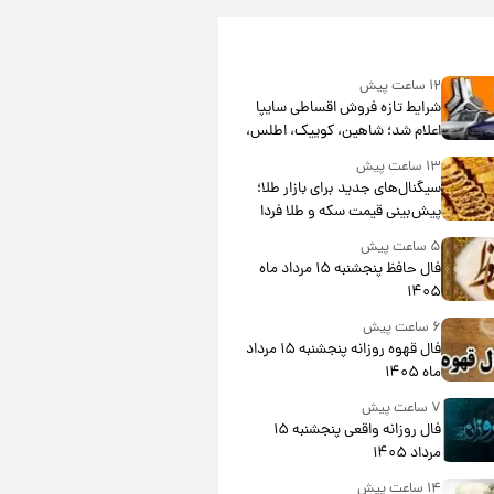
۱۲ ساعت پیش
شرایط تازه فروش اقساطی سایپا
اعلام شد؛ شاهین، کوییک، اطلس،
سهند و ساینا با اقساط بلندمدت +
۱۳ ساعت پیش
جدول
سیگنال‌های جدید برای بازار طلا؛
پیش‌بینی قیمت سکه و طلا فردا
۵ ساعت پیش
فال حافظ پنجشنبه ۱۵ مرداد ماه
۱۴۰۵
۶ ساعت پیش
فال قهوه روزانه پنجشنبه ۱۵ مرداد
ماه ۱۴۰۵
۷ ساعت پیش
فال روزانه واقعی پنجشنبه ۱۵
مرداد ۱۴۰۵
۱۴ ساعت پیش