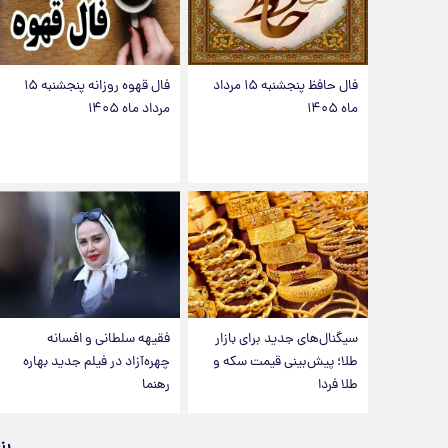
فال حافظ پنجشنبه ۱۵ مرداد
فال قهوه روزانه پنجشنبه ۱۵
ماه ۱۴۰۵
مرداد ماه ۱۴۰۵
سیگنال‌های جدید برای بازار
فقیهه سلطانی و افسانه
طلا؛ پیش‌بینی قیمت سکه و
چهره‌آزاد در فیلم جدید بهاره
طلا فردا
رهنما
پن