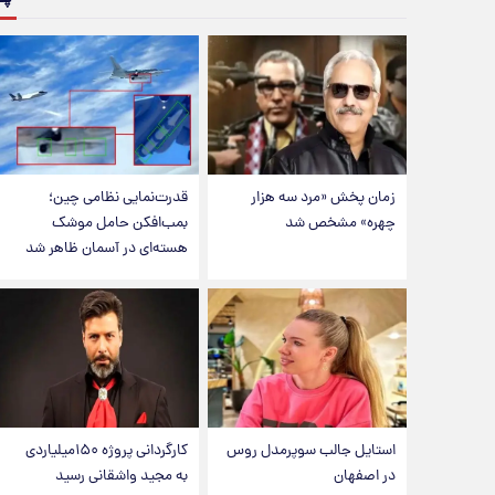
زمان پخش «مرد سه هزار
قدرت‌نمایی نظامی چین؛
چهره» مشخص شد
بمب‌افکن حامل موشک
هسته‌ای در آسمان ظاهر شد
استایل جالب سوپرمدل روس
کارگردانی پروژه ۱۵۰میلیاردی
در اصفهان
به مجید واشقانی رسید