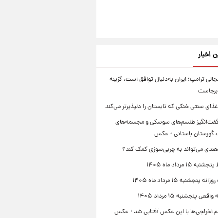
ن اخبار
الی ترامپ؛ ایران به‌دنبال توافق است، گزینه
ابرجاست
ذای سنتی خنکی که تابستان را دلپذیرتر می‌کند
ت‌انگیز طلسم‌های سوسکی و مجسمه‌های
 گورستان باستانی + عکس
هندی می‌تواند به چربی‌سوزی کمک کند؟
 ۱۵ مرداد ماه ۱۴۰۵
 پنجشنبه ۱۵ مرداد ماه ۱۴۰۵
قعی پنجشنبه ۱۵ مرداد ۱۴۰۵
لم اخراجی‌ها با این عکس آفتابی شد + عکس