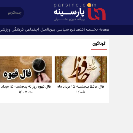
صفحه نخست
اقتصادی
سیاسی
بین‌الملل
اجتماعی
فرهنگی
ورزشی
گوناگون
فال حافظ پنجشنبه ۱۵ مرداد ماه
فال قهوه روزانه پنجشنبه ۱۵ مرداد
۱۴۰۵
ماه ۱۴۰۵