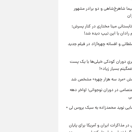
نیما شاهرخ‌شاهی و دو برادر مشهور
ان
ابستانی مینا مختاری در کنار پسرش؛
 رادان با این تیپ دیده شد!
طانی و افسانه چهره‌آزاد در فیلم جدید
یِ دوران کودکی خیلی‌ها با یک پست
مگینم بسیار زیاد»!
ش «مرد سه هزار چهره» مشخص شد
تصامی در دوران نوجوانی؛ اواخر دهه
ایی نوید محمدزاده به سبک بروس لی +
 در مذاکرات ایران و آمریکا برای پایان