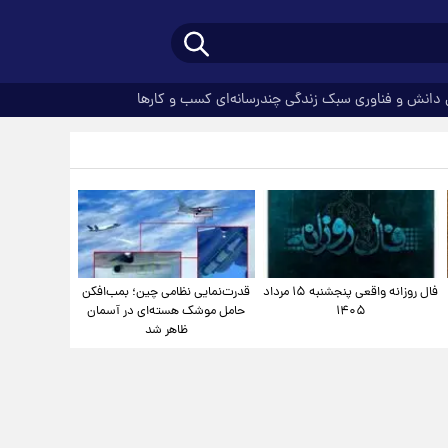
دانش و فناوری
سبک زندگی
چندرسانه‌ای
کسب و کارها
فال روزانه واقعی پنجشنبه ۱۵ مرداد
قدرت‌نمایی نظامی چین؛ بمب‌افکن
۱۴۰۵
حامل موشک هسته‌ای در آسمان
ظاهر شد