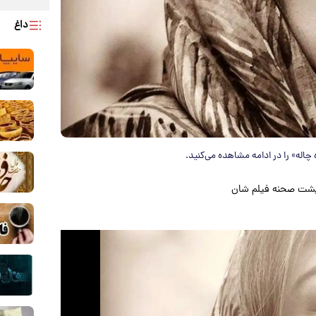
داغ
اله» را در ادامه مشاهده می‌کنید.
 پشت صحنه فیلم شان