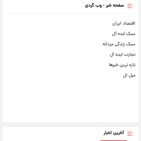
صفحه خبر - وب گردی
اقتصاد ایران
سبک ایده آل
سبک زندگی مردانه
تجارت ایده آل
تازه ترین خبرها
مبل ال
آخرین اخبار