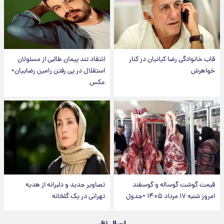
قاب خانوادگی رضا کیانیان در کنار
انتقاد تند پیمان طالبی از مسئولان
خواهرش
استقلال در پی رفتن رامین رضاییان+
عکس
قیمت گوشت گوساله و گوسفند
تصاویر جدید و دلبرانه از هدیه
امروز شنبه ۱۷ مرداد ۱۴۰۵ +جدول
تهرانی در یک گلخانه