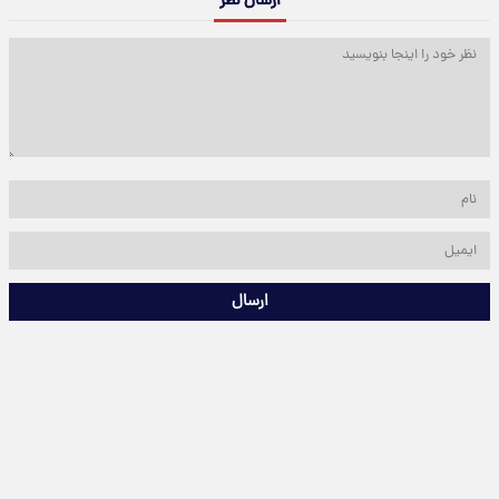
ارسال نظر
ارسال