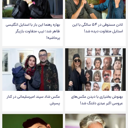
لادن مستوفی در ۵۴ سالگی با این
بهاره رهنما این بار با استایل انگلیسی
استایل متفاوت دیده شد!
ظاهر شد؛ تیپ متفاوت بازیگر
پرحاشیه!
بهنوش بختیاری با دیدن عکس‌های
عکس شاد سپند امیرسلیمانی در کنار
عروسی اکبر عبدی دلتنگ شد!
پسرش