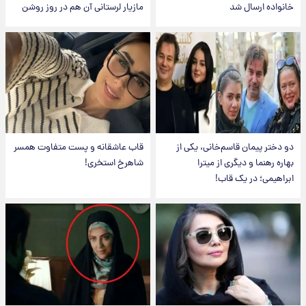
خانواده ارسال شد
مازیار لرستانی آن هم در روز روشن
دو دختر پیمان قاسم‌خانی، یکی از
قاب عاشقانه و پست متفاوت همسر
بهاره رهنما و دیگری از میترا
شاهرخ استخری!
ابراهیمی؛ در یک قاب!