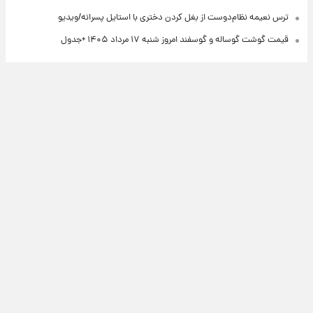
ترس نعیمه نظام‌دوست از بغل کردن دختری با استایل پسرانه/ویدیو
قیمت گوشت گوساله و گوسفند امروز شنبه ۱۷ مرداد ۱۴۰۵ +جدول