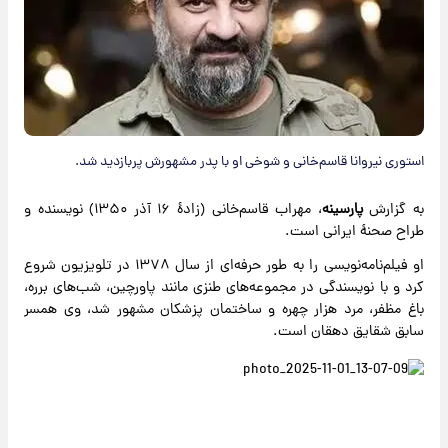
استوری نیروانا قاسم‌خانی و شوخی او با پدر مشهورش پربازدید شد.
به گزارش
پارسینه
، مهراب قاسم‌خانی (زادهٔ ۱۶ آذر ۱۳۵۰) نویسنده و
طراح صحنهٔ ایرانی است.
او فیلم‌نامه‌نویسی را به طور حرفه‌ای از سال ۱۳۷۸ در تلویزیون شروع
کرد و با نویسندگی در مجموعه‌های طنزی مانند پاورچین، شب‌های برره،
باغ مظفر، مرد هزار چهره و ساختمان پزشکان مشهور شد، وی همسر
سابق شقایق دهقان است.