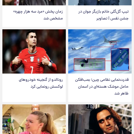
تیپ گل‌گلی خانم بازیگر جوان در
زمان پخش «مرد سه هزار چهره»
جشن نفس | تصاویر
مشخص شد
قدرت‌نمایی نظامی چین؛ بمب‌افکن
رونالدو از گنجینه خودروهای
حامل موشک هسته‌ای در آسمان
لوکسش رونمایی کرد
ظاهر شد