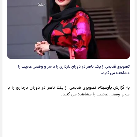
تصویری قدیمی از یکتا ناصر در دوران بارداری را با سر و وضعی عجیب را
مشاهده می کنید.
به گزارش
پارسینه
، تصویری قدیمی از یکتا ناصر در دوران بارداری را با
سر و وضعی عجیب را مشاهده می کنید.