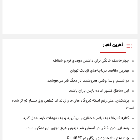
آخرین اخبار
چهار ماسک خانگی برای داشتن موهای نرم و شفاف
بهترین مقاصد دریاچه‌های نزدیک تهران
در ششم اوت؛ وقتی هیروشیما در دیگ قیر می‌جوشید
این مناطق کشور آماده بارش باران باشند
پزشکیان: علی رغم اینکه نیروگاه های ما را زدند اما قطعی برق بسیار کم تر شده
است
کنایه قالیباف به ترامپ: حقایق را بپذیرید و به تعهدات خود عمل کنید
رصد این صور فلکی در آسمان شب بدون هیچ تجهیزاتی ممکن است
چت متنی نامحدود و رایگان در ChatGPT