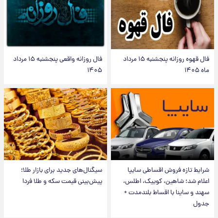
فال قهوه روزانه پنجشنبه ۱۵ مرداد
فال روزانه واقعی پنجشنبه ۱۵ مرداد
ماه ۱۴۰۵
۱۴۰۵
شرایط تازه فروش اقساطی سایپا
سیگنال‌های جدید برای بازار طلا؛
اعلام شد؛ شاهین، کوییک، اطلس،
پیش‌بینی قیمت سکه و طلا فردا
سهند و ساینا با اقساط بلندمدت +
جدول