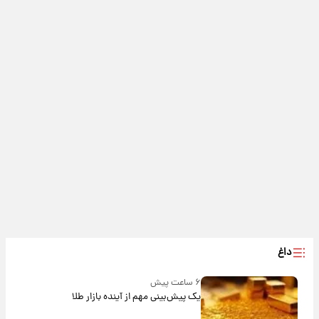
داغ
۶ ساعت پیش
یک پیش‌بینی مهم از آینده بازار طلا