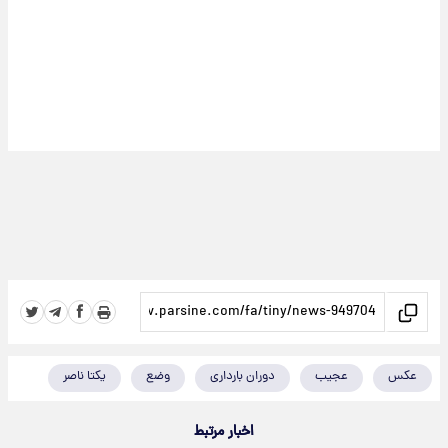
عکس
عجیب
دوران بارداری
وضع
یکتا ناصر
اخبار مرتبط