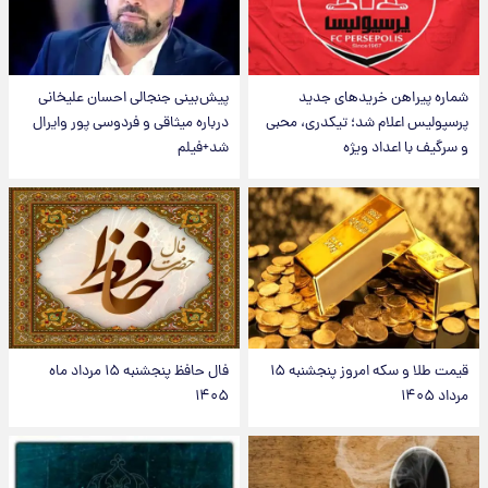
شماره پیراهن خریدهای جدید
پیش‌بینی جنجالی احسان علیخانی
پرسپولیس اعلام شد؛ تیکدری، محبی
درباره میثاقی و فردوسی پور وایرال
و سرگیف با اعداد ویژه
شد+فیلم
قیمت طلا و سکه امروز پنجشنبه ۱۵
فال حافظ پنجشنبه ۱۵ مرداد ماه
مرداد ۱۴۰۵
۱۴۰۵