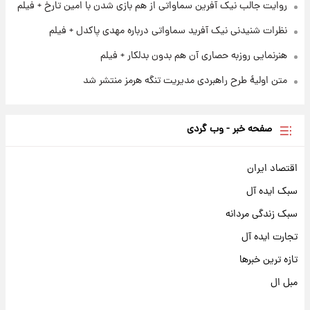
روایت جالب نیک آفرین سماواتی از هم بازی شدن با امین تارخ + فیلم
نظرات شنیدنی نیک آفرید سماواتی درباره مهدی پاکدل + فیلم
هنرنمایی روزبه حصاری آن هم بدون بدلکار + فیلم
متن اولیۀ طرح راهبردی مدیریت تنگه هرمز منتشر شد
صفحه خبر - وب گردی
اقتصاد ایران
سبک ایده آل
سبک زندگی مردانه
تجارت ایده آل
تازه ترین خبرها
مبل ال