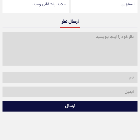
اصفهان
مجید واشقانی رسید
ارسال نظر
ارسال