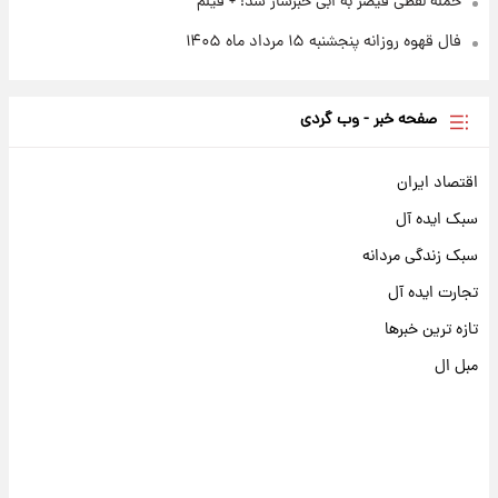
حمله لفظی قیصر به ابی خبرساز شد! + فیلم
فال قهوه روزانه پنجشنبه ۱۵ مرداد ماه ۱۴۰۵
صفحه خبر - وب گردی
اقتصاد ایران
سبک ایده آل
سبک زندگی مردانه
تجارت ایده آل
تازه ترین خبرها
مبل ال