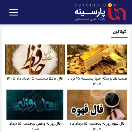
گوناگون
قیمت طلا و سکه امروز پنجشنبه ۱۵ مرداد
فال حافظ پنجشنبه ۱۵ مرداد ماه ۱۴۰۵
۱۴۰۵
فال قهوه روزانه پنجشنبه ۱۵ مرداد ماه
فال روزانه واقعی پنجشنبه ۱۵ مرداد
۱۴۰۵
۱۴۰۵