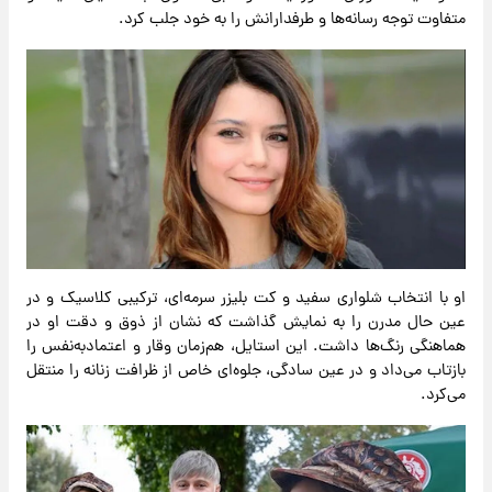
متفاوت توجه رسانه‌ها و طرفدارانش را به خود جلب کرد.
او با انتخاب شلواری سفید و کت بلیزر سرمه‌ای، ترکیبی کلاسیک و در
عین حال مدرن را به نمایش گذاشت که نشان از ذوق و دقت او در
هماهنگی رنگ‌ها داشت. این استایل، هم‌زمان وقار و اعتمادبه‌نفس را
بازتاب می‌داد و در عین سادگی، جلوه‌ای خاص از ظرافت زنانه را منتقل
می‌کرد.