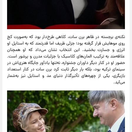
نکته‌ی برجسته در ظاهر برن سات، کلاهی طرح‌دار بود که به‌صورت کج
روی موهایش قرار گرفته بود؛ جزئی ظریف اما قدرتمند که به استایل او
انرژی و جسارت بخشید. این انتخاب نشان می‌داد که او همچنان
علاقه‌مند به ترکیب المان‌های کلاسیک با جزئیات مدرن و پرشور است.
حضور او در کنار دیگر داوران جشنواره، نه‌تنها یادآور جایگاه هنری‌اش در
سینمای ترکیه بود، بلکه بار دیگر ثابت کرد برن سات در کنار استعداد
بازیگری، یکی از چهره‌های تأثیرگذار دنیای مد و استایل نیز به‌شمار
می‌آید.