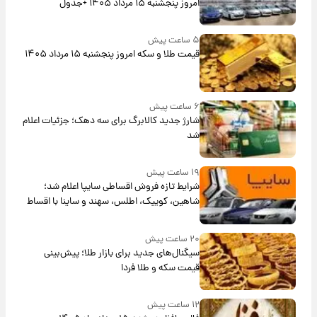
امروز پنجشنبه ۱۵ مرداد ۱۴۰۵ +جدول
۵ ساعت پیش
قیمت طلا و سکه امروز پنجشنبه ۱۵ مرداد ۱۴۰۵
۶ ساعت پیش
شارژ جدید کالابرگ برای سه دهک؛ جزئیات اعلام
شد
۱۹ ساعت پیش
شرایط تازه فروش اقساطی سایپا اعلام شد؛
شاهین، کوییک، اطلس، سهند و ساینا با اقساط
بلندمدت + جدول
۲۰ ساعت پیش
سیگنال‌های جدید برای بازار طلا؛ پیش‌بینی
قیمت سکه و طلا فردا
۱۲ ساعت پیش