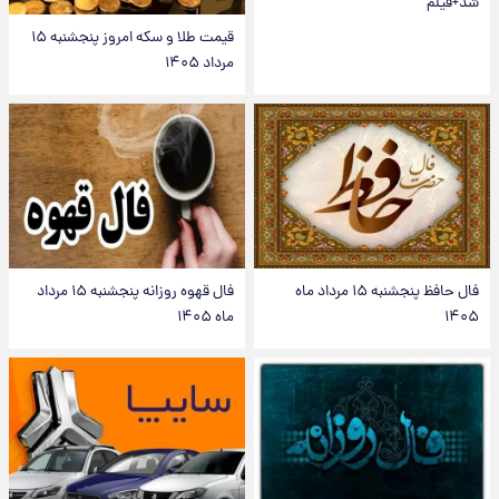
شد+فیلم
قیمت طلا و سکه امروز پنجشنبه ۱۵
مرداد ۱۴۰۵
فال حافظ پنجشنبه ۱۵ مرداد ماه
فال قهوه روزانه پنجشنبه ۱۵ مرداد
۱۴۰۵
ماه ۱۴۰۵