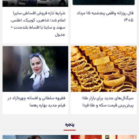
فال روزانه واقعی پنجشنبه ۱۵ مرداد
شرایط تازه فروش اقساطی سایپا
۱۴۰۵
اعلام شد؛ شاهین، کوییک، اطلس،
سهند و ساینا با اقساط بلندمدت +
جدول
سیگنال‌های جدید برای بازار طلا؛
فقیهه سلطانی و افسانه چهره‌آزاد در
پیش‌بینی قیمت سکه و طلا فردا
فیلم جدید بهاره رهنما
پنجره