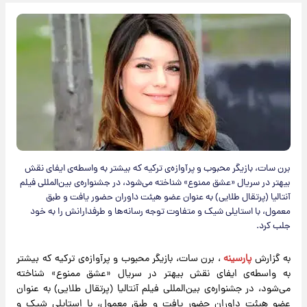
برن سات، بازیگر محبوب و پرآوازه‌ی ترکیه که بیشتر به واسطه‌ی ایفای نقش
بیهتر در سریال «عشق ممنوع» شناخته می‌شود، در جشنواره‌ی بین‌المللی فیلم
آنتالیا (پرتقال طلایی) به عنوان عضو هیئت داوران حضور یافت و طبق
معمول، با استایلی شیک و متفاوت توجه رسانه‌ها و طرفدارانش را به خود
جلب کرد.
به گزارش
پارسینه
، برن سات، بازیگر محبوب و پرآوازه‌ی ترکیه که بیشتر
به واسطه‌ی ایفای نقش بیهتر در سریال «عشق ممنوع» شناخته
می‌شود، در جشنواره‌ی بین‌المللی فیلم آنتالیا (پرتقال طلایی) به عنوان
عضو هیئت داوران حضور یافت و طبق معمول، با استایلی شیک و