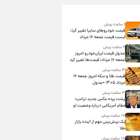
۱ ساعت پیش
قیمت خودروهای سایپا تغییر کرد؛
لیست قیمت جمعه ۱۶ مرداد
منتشر شد
۲ ساعت پیش
جدول قیمت ایران‌خودرو امروز
جمعه ۱۶ مرداد؛ قیمت‌ها تغییر کرد
۳ ساعت پیش
قیمت طلا و سکه امروز جمعه ۱۶
مرداد ۱۴۰۵ +جدول
۳ ساعت پیش
پشت پرده عکس جدید ترامپ؛
مقام آمریکایی درباره وضعیت او
چه گفت؟
۱۷ ساعت پیش
یک پیش‌بینی مهم از آینده بازار
طلا
۱۸ ساعت پیش