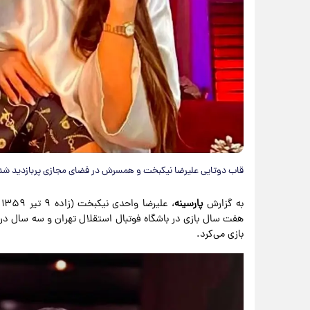
قاب دوتایی علیرضا نیکبخت و همسرش در فضای مجازی پربازدید شد
به گزارش
پارسینه
،
هفت سال بازی در باشگاه فوتبال استقلال تهران و سه سال در
بازی می‌کرد.