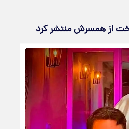
خت از همسرش منتشر کرد