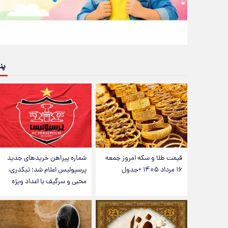
پن
قیمت طلا و سکه امروز جمعه
شماره پیراهن خریدهای جدید
۱۶ مرداد ۱۴۰۵ +جدول
پرسپولیس اعلام شد؛ تیکدری،
محبی و سرگیف با اعداد ویژه