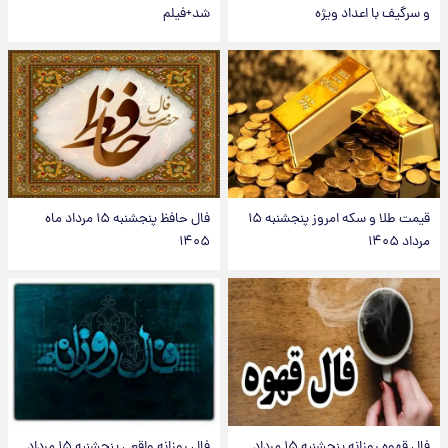
و سرگیف با اعداد ویژه
شد+فیلم
قیمت طلا و سکه امروز پنجشنبه ۱۵
فال حافظ پنجشنبه ۱۵ مرداد ماه
مرداد ۱۴۰۵
۱۴۰۵
فال قهوه روزانه پنجشنبه ۱۵ مرداد
فال روزانه واقعی پنجشنبه ۱۵ مرداد