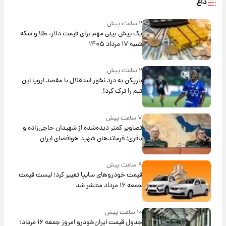
داغ
۲ ساعت پیش
یک پیش ‌بینی مهم برای قیمت دلار، طلا و سکه
شنبه ۱۷ مرداد ۱۴۰۵
۲ ساعت پیش
بازیکن به درد نخور استقلال با مقصد اروپا این
تیم را ترک کرد!
۷ ساعت پیش
تصاویر کمتر دیده‌شده از شهیدان حاجی‌زاده و
باقری؛ فرماندهان شهید هوافضای ایران
۹ ساعت پیش
قیمت خودروهای سایپا تغییر کرد؛ لیست قیمت
جمعه ۱۶ مرداد منتشر شد
۱۰ ساعت پیش
جدول قیمت ایران‌خودرو امروز جمعه ۱۶ مرداد؛