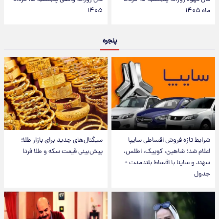
ماه ۱۴۰۵
۱۴۰۵
پنجره
شرایط تازه فروش اقساطی سایپا
سیگنال‌های جدید برای بازار طلا؛
اعلام شد؛ شاهین، کوییک، اطلس،
پیش‌بینی قیمت سکه و طلا فردا
سهند و ساینا با اقساط بلندمدت +
جدول