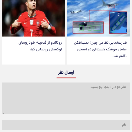
قدرت‌نمایی نظامی چین؛ بمب‌افکن
رونالدو از گنجینه خودروهای
حامل موشک هسته‌ای در آسمان
لوکسش رونمایی کرد
ظاهر شد
ارسال نظر