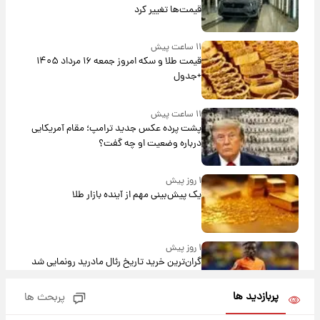
قیمت‌ها تغییر کرد
۱۱ ساعت پیش
قیمت طلا و سکه امروز جمعه ۱۶ مرداد ۱۴۰۵
+جدول
۱۱ ساعت پیش
پشت پرده عکس جدید ترامپ؛ مقام آمریکایی
درباره وضعیت او چه گفت؟
۱ روز پیش
یک پیش‌بینی مهم از آینده بازار طلا
۱ روز پیش
گران‌ترین خرید تاریخ رئال مادرید رونمایی شد
پربازدید ها
پربحث ها
۱ روز پیش