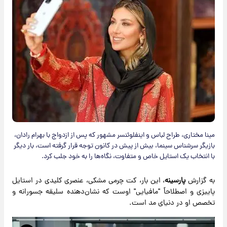
مینا مختاری، طراح لباس و اینفلوئنسر مشهور که پس از ازدواج با بهرام رادان،
بازیگر سرشناس سینما، بیش از پیش در کانون توجه قرار گرفته است، بار دیگر
با انتخاب یک استایل خاص و متفاوت، نگاه‌ها را به خود جلب کرد.
به گزارش
پارسینه
، این بار، کت چرمی مشکی، عنصری کلیدی در استایل
پاییزی و اصطلاحاً "مافیایی" اوست که نشان‌دهنده سلیقه جسورانه و
تخصص او در دنیای مد است.