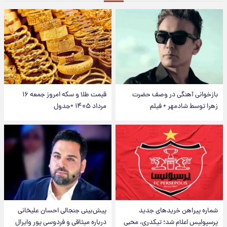
بازخوانی آهنگی در وصف حضرت
قیمت طلا و سکه امروز جمعه ۱۶
زهرا توسط شادمهر + فیلم
مرداد ۱۴۰۵ +جدول
شماره پیراهن خریدهای جدید
پیش‌بینی جنجالی احسان علیخانی
پرسپولیس اعلام شد؛ تیکدری، محبی
درباره میثاقی و فردوسی پور وایرال