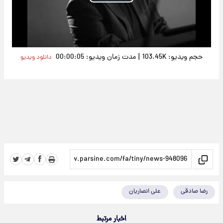
Play
Video
|
حجم ویدیو: 103.45K
مدت زمان ویدیو: 00:00:05
دانلود ویدیو
رضا صادقی
علی انصاریان
اخبار مرتبط