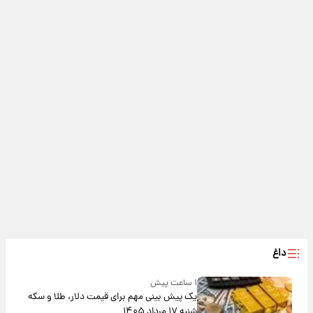
داغ
۱ ساعت پیش
یک پیش ‌بینی مهم برای قیمت دلار، طلا و سکه
شنبه ۱۷ مرداد ۱۴۰۵