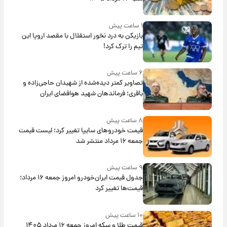
۱ ساعت پیش
بازیکن به درد نخور استقلال با مقصد اروپا این
تیم را ترک کرد!
۶ ساعت پیش
تصاویر کمتر دیده‌شده از شهیدان حاجی‌زاده و
باقری؛ فرماندهان شهید هوافضای ایران
۸ ساعت پیش
قیمت خودروهای سایپا تغییر کرد؛ لیست قیمت
جمعه ۱۶ مرداد منتشر شد
۹ ساعت پیش
جدول قیمت ایران‌خودرو امروز جمعه ۱۶ مرداد؛
قیمت‌ها تغییر کرد
۱۰ ساعت پیش
قیمت طلا و سکه امروز جمعه ۱۶ مرداد ۱۴۰۵