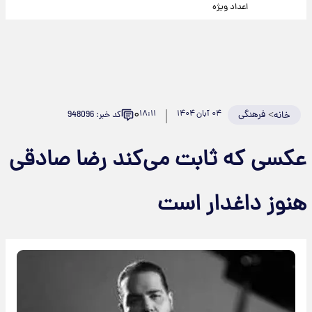
اعداد ویژه
۰
>
فرهنگی
۰۴ آبان ۱۴۰۴
۱۸:۱۱
کد خبر: 948096
خانه
عکسی که ثابت می‌کند رضا صادقی
هنوز داغدار است