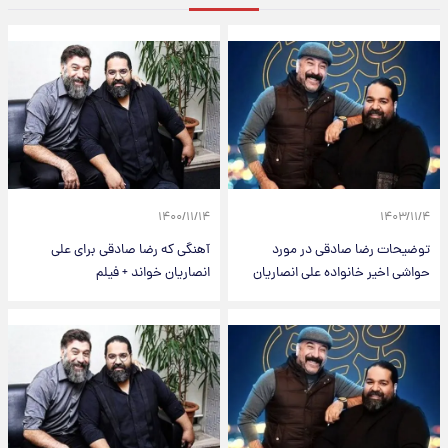
۱۴۰۰/۱۱/۱۴
۱۴۰۳/۱۱/۴
توضیحات رضا صادقی در مورد
آهنگی که رضا صادقی برای علی
حواشی اخیر خانواده علی انصاریان
انصاریان خواند + فیلم