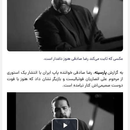
عکسی که ثابت می‌کند رضا صادقی هنوز داغدار است.
به گزارش
پارسینه
، رضا صادقی خواننده پاپ ایران با انتشار یک استوری
از مرحوم علی انصاریان فوتبالیست و بازیگر نشان داد که هنوز با فوت
دوست صمیمی‌اش کنار نیامده است.