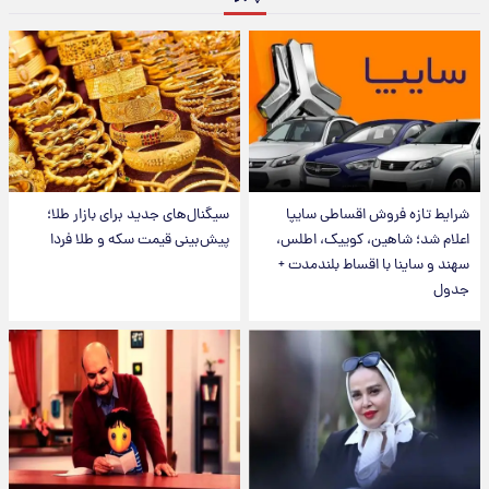
شرایط تازه فروش اقساطی سایپا
سیگنال‌های جدید برای بازار طلا؛
اعلام شد؛ شاهین، کوییک، اطلس،
پیش‌بینی قیمت سکه و طلا فردا
سهند و ساینا با اقساط بلندمدت +
جدول