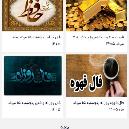
قیمت طلا و سکه امروز پنجشنبه ۱۵
فال حافظ پنجشنبه ۱۵ مرداد ماه
مرداد ۱۴۰۵
۱۴۰۵
فال قهوه روزانه پنجشنبه ۱۵ مرداد
فال روزانه واقعی پنجشنبه ۱۵ مرداد
ماه ۱۴۰۵
۱۴۰۵
پنجره