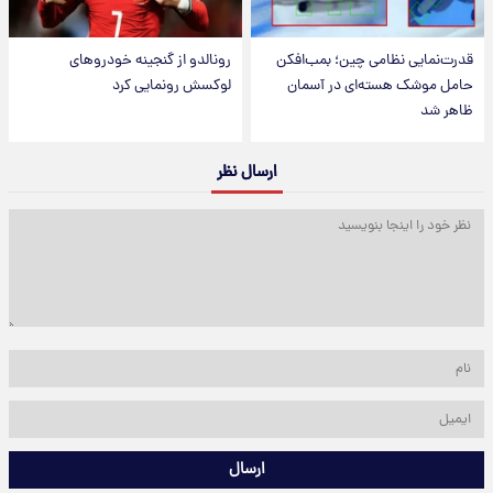
قدرت‌نمایی نظامی چین؛ بمب‌افکن
رونالدو از گنجینه خودروهای
حامل موشک هسته‌ای در آسمان
لوکسش رونمایی کرد
ظاهر شد
ارسال نظر
ارسال