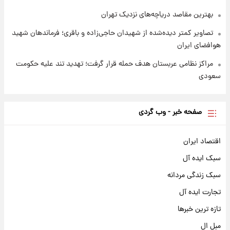
بهترین مقاصد دریاچه‌های نزدیک تهران
تصاویر کمتر دیده‌شده از شهیدان حاجی‌زاده و باقری؛ فرماندهان شهید
هوافضای ایران
مراکز نظامی عربستان هدف حمله قرار گرفت؛ تهدید تند علیه حکومت
سعودی
صفحه خبر - وب گردی
اقتصاد ایران
سبک ایده آل
سبک زندگی مردانه
تجارت ایده آل
تازه ترین خبرها
مبل ال