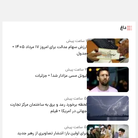
داغ
۱ ساعت پیش
ارزش سهام عدالت برای امروز ۱۷ مرداد ۱۴۰۵ +
جدول
۲ ساعت پیش
لیونل مسی عزادار شد! + جزئیات
۵ ساعت پیش
لحظه برخورد رعد و برق به ساختمان مرکز تجارت
جهانی در آمریکا + فیلم
۵ ساعت پیش
برای اولین بار؛ انتشار تصاویری از رهبر جدید