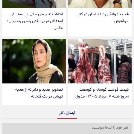
قاب خانوادگی رضا کیانیان در کنار
انتقاد تند پیمان طالبی از مسئولان
خواهرش
استقلال در پی رفتن رامین رضاییان+
عکس
قیمت گوشت گوساله و گوسفند
تصاویر جدید و دلبرانه از هدیه
امروز شنبه ۱۷ مرداد ۱۴۰۵ +جدول
تهرانی در یک گلخانه
ارسال نظر