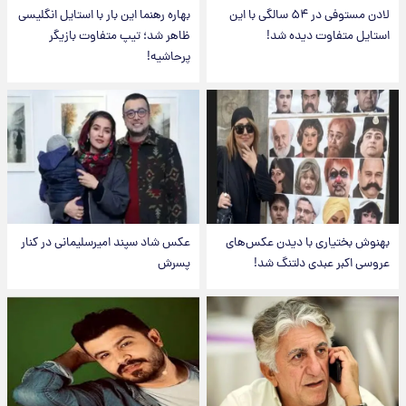
لادن مستوفی در ۵۴ سالگی با این
بهاره رهنما این بار با استایل انگلیسی
استایل متفاوت دیده شد!
ظاهر شد؛ تیپ متفاوت بازیگر
پرحاشیه!
بهنوش بختیاری با دیدن عکس‌های
عکس شاد سپند امیرسلیمانی در کنار
عروسی اکبر عبدی دلتنگ شد!
پسرش