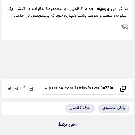
به گزارش
پارسینه
، جواد کاظمیان و محمدرضا خانزاده با انتشار یک
استوری، سفت و سخت پشت هم‌بازی خود در پرسپولیس در آمدند.
پژمان جمشیدی
جماد کاظمیان
اخبار مرتبط