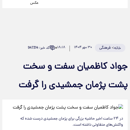
عکس
۰
>
فرهنگی
۳۰ مهر ۱۴۰۴
۱۸:۱۸
کد خبر: 947314
خانه
جواد کاظمیان سفت و سخت
پشت پژمان جمشیدی را گرفت
در ۲۴ ساعت اخیر حاشیه بزرگی برای پژمان جمشیدی درست شده که
واکنش‌های متفاوتی داشته است.