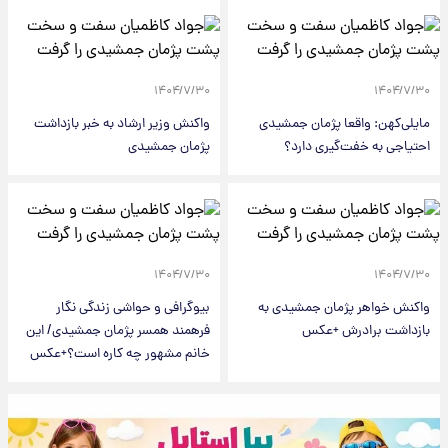
۱۴۰۴/۷/۳۰
۱۴۰۴/۷/۳۰
مایلی‌کهن: واقعا پژمان جمشیدی
واکنش وزیر ارشاد به خبر بازداشت
احتیاجی به خفت‌گیری دارد؟
پژمان جمشیدی
۱۴۰۴/۷/۳۰
۱۴۰۴/۷/۳۰
واکنش خواهر پژمان جمشیدی به
بیوگرافی و حواشی زندگی نگار
بازداشت برادرش +عکس
فرهمند همسر پژمان جمشیدی/ این
خانم مشهور چه کاره است؟+عکس