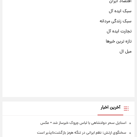
اقتصاد ایران
سبک ایده آل
سبک زندگی مردانه
تجارت ایده آل
تازه ترین خبرها
مبل ال
آخرین اخبار
استایل سحر دولتشاهی با لباس چروک خبرساز شد + عکس
سخنگوی ارتش: نظم ایرانی در تنگه هرمز بازگشت‌ناپذیر است