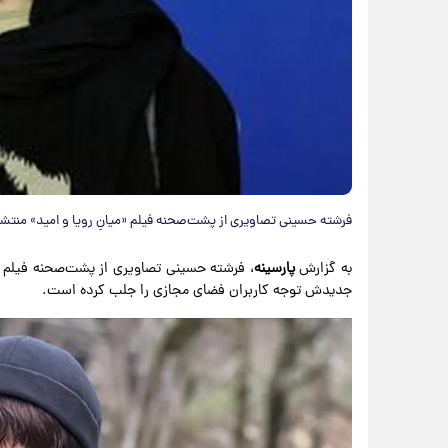
فرشته حسینی تصاویری از پشت‌صحنه فیلم «میانِ رویا و امید» منتشر
به گزارش
پارسینه
، فرشته حسینی تصاویری از پشت‌صحنه فیلم «می
جدیدش توجه کاربران فضای مجازی را جلب کرده است.