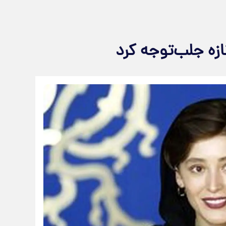
زه جلب‌توجه کرد