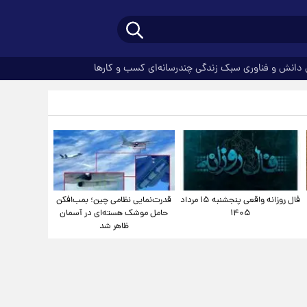
دانش و فناوری
سبک زندگی
چندرسانه‌ای
کسب و کارها
فال روزانه واقعی پنجشنبه ۱۵ مرداد
قدرت‌نمایی نظامی چین؛ بمب‌افکن
۱۴۰۵
حامل موشک هسته‌ای در آسمان
ظاهر شد