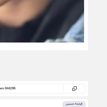
فرشته حسینی