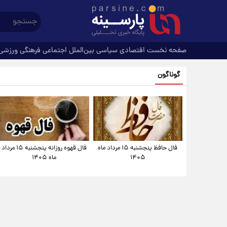
صفحه نخست
اقتصادی
سیاسی
بین‌الملل
اجتماعی
فرهنگی
ورزشی
گوناگون
فال حافظ پنجشنبه ۱۵ مرداد ماه
فال قهوه روزانه پنجشنبه ۱۵ مرداد
۱۴۰۵
ماه ۱۴۰۵