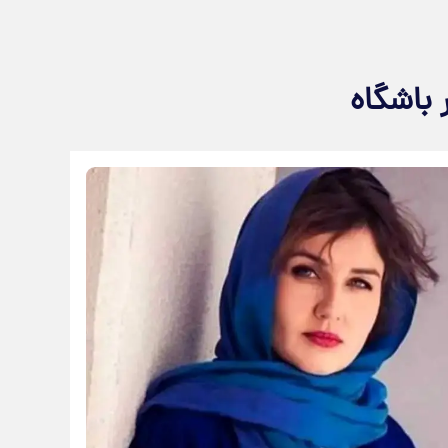
 باشگاه