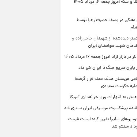
قیمت طلا و سکه امروز جمعه ۱۶ مرداد ۱۴۰۵
ی آهنگی در وصف حضرت زهرا توسط
یلم
متر دیده‌شده از شهیدان حاجی‌زاده و
اندهان شهید هوافضای ایران
ر بازار آزاد امروز جمعه ۱۶ مرداد ۱۴۰۵
 پایان سریع جنگ با ایران خبر داد
امی عربستان هدف حمله قرار گرفت؛
 علیه حکومت سعودی
تی به اظهارات وزیر خزانه‌داری آمریکا
اننده پیشکسوت موسیقی ایران بستری شد
دروهای سایپا تغییر کرد؛ لیست قیمت