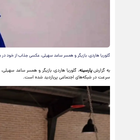
گلوریا هاردی، بازیگر و همسر ساعد سهیلی، عکسی جذاب از خود در ب
به گزارش
پارسینه
، گلوریا هاردی، بازیگر و همسر ساعد سهیلی
سرعت در شبکه‌های اجتماعی پربازدید شده است.