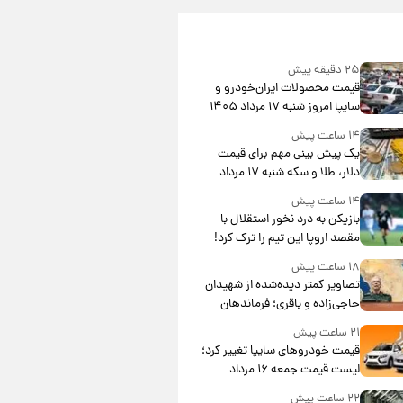
۲۵ دقیقه پیش
قیمت محصولات ایران‌خودرو و
سایپا امروز شنبه ۱۷ مرداد ۱۴۰۵
۱۴ ساعت پیش
یک پیش ‌بینی مهم برای قیمت
دلار، طلا و سکه شنبه ۱۷ مرداد
۱۴۰۵
۱۴ ساعت پیش
بازیکن به درد نخور استقلال با
مقصد اروپا این تیم را ترک کرد!
۱۸ ساعت پیش
تصاویر کمتر دیده‌شده از شهیدان
حاجی‌زاده و باقری؛ فرماندهان
شهید هوافضای ایران
۲۱ ساعت پیش
قیمت خودروهای سایپا تغییر کرد؛
لیست قیمت جمعه ۱۶ مرداد
منتشر شد
۲۲ ساعت پیش