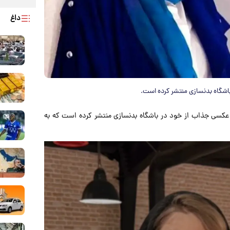
داغ
اشگاه بدنسازی منتشر کرده است.
، عکسی جذاب از خود در باشگاه بدنسازی منتشر کرده است که به