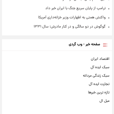
ترامپ از پایان سریع جنگ با ایران خبر داد
واکنش همتی به اظهارات وزیر خزانه‌داری آمریکا
گوگوش در دو سالگی و در کنار مادرش؛ سال ۱۳۳۱
صفحه خبر - وب گردی
اقتصاد ایران
سبک ایده آل
سبک زندگی مردانه
تجارت ایده آل
تازه ترین خبرها
مبل ال