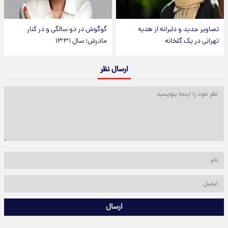
تصاویر جدید و دلبرانه از هدیه
گوگوش در دو سالگی و در کنار
تهرانی در یک گلخانه
مادرش؛ سال ۱۳۳۱
ارسال نظر
ارسال