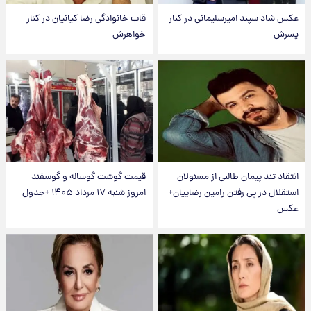
عکس شاد سپند امیرسلیمانی در کنار
قاب خانوادگی رضا کیانیان در کنار
پسرش
خواهرش
انتقاد تند پیمان طالبی از مسئولان
قیمت گوشت گوساله و گوسفند
استقلال در پی رفتن رامین رضاییان+
امروز شنبه ۱۷ مرداد ۱۴۰۵ +جدول
عکس