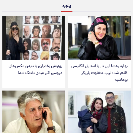
پنجره
بهاره رهنما این بار با استایل انگلیسی
بهنوش بختیاری با دیدن عکس‌های
ظاهر شد؛ تیپ متفاوت بازیگر
عروسی اکبر عبدی دلتنگ شد!
پرحاشیه!