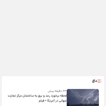
داغ
۲۳ دقیقه پیش
لحظه برخورد رعد و برق به ساختمان مرکز تجارت
جهانی در آمریکا + فیلم