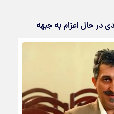
در حال اعزام به جبهه