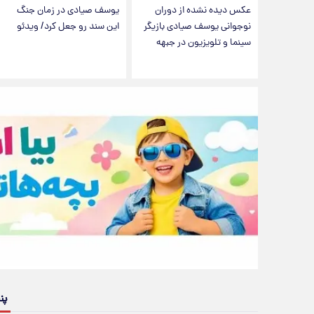
عکس دیده نشده از دوران
یوسف صیادی در زمان جنگ
نوجوانی یوسف صیادی بازیگر
این سند رو جعل کرد/ ویدئو
سینما و تلویزیون در جبهه
پن