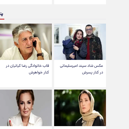
پن
عکس شاد سپند امیرسلیمانی
قاب خانوادگی رضا کیانیان در
در کنار پسرش
کنار خواهرش