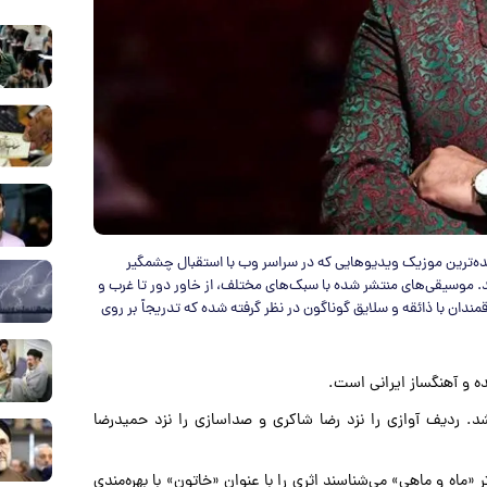
ه‌ترین موزیک ویدیو‌هایی که در سراسر وب با استقبال چشمگیر
د. موسیقی‌های منتشر شده با سبک‌های مختلف، از خاور دور تا غرب و
ان با ذائقه و سلایق گوناگون در نظر گرفته شده که تدریجاً بر روی
شد. ردیف آوازی را نزد رضا شاکری و صداسازی را نزد حمیدرضا
 «ماه و ماهی» می‌شناسند اثری را با عنوان «خاتون» با بهره‌مندی