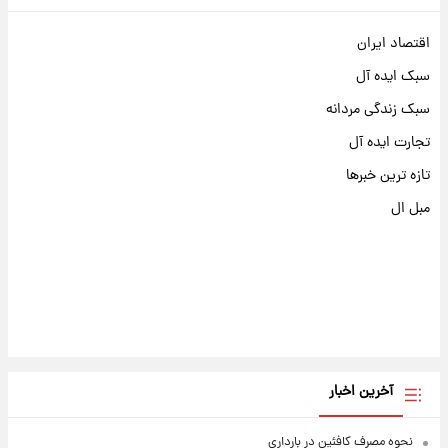
اقتصاد ایران
سبک ایده آل
سبک زندگی مردانه
تجارت ایده آل
تازه ترین خبرها
مبل ال
آخرین اخبار
نحوه مصرف کافئین در بارداری