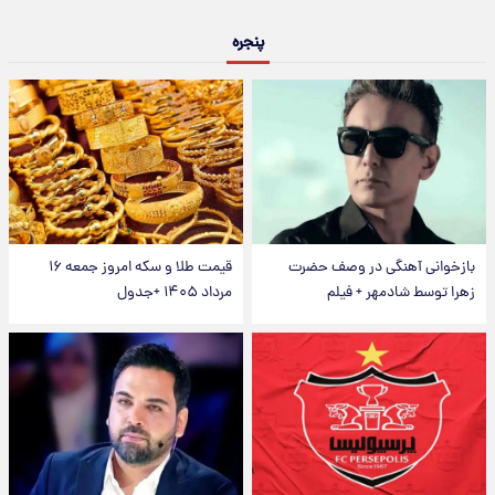
پنجره
بازخوانی آهنگی در وصف حضرت
قیمت طلا و سکه امروز جمعه ۱۶
زهرا توسط شادمهر + فیلم
مرداد ۱۴۰۵ +جدول