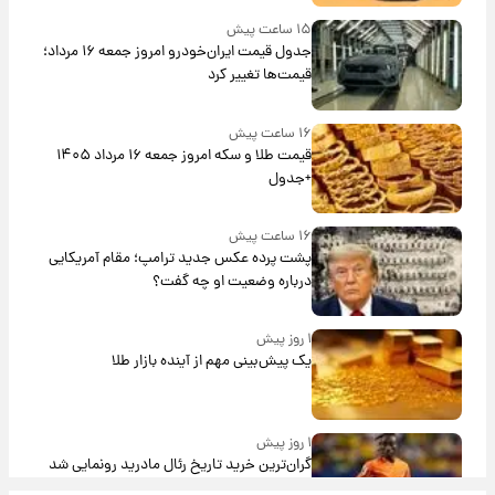
۱۵ ساعت پیش
جدول قیمت ایران‌خودرو امروز جمعه ۱۶ مرداد؛
قیمت‌ها تغییر کرد
۱۶ ساعت پیش
قیمت طلا و سکه امروز جمعه ۱۶ مرداد ۱۴۰۵
+جدول
۱۶ ساعت پیش
پشت پرده عکس جدید ترامپ؛ مقام آمریکایی
درباره وضعیت او چه گفت؟
۱ روز پیش
یک پیش‌بینی مهم از آینده بازار طلا
۱ روز پیش
گران‌ترین خرید تاریخ رئال مادرید رونمایی شد