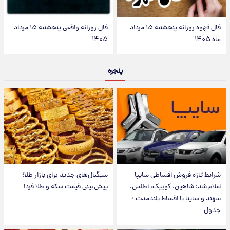
فال قهوه روزانه پنجشنبه ۱۵ مرداد
فال روزانه واقعی پنجشنبه ۱۵ مرداد
ماه ۱۴۰۵
۱۴۰۵
پنجره
شرایط تازه فروش اقساطی سایپا
سیگنال‌های جدید برای بازار طلا؛
اعلام شد؛ شاهین، کوییک، اطلس،
پیش‌بینی قیمت سکه و طلا فردا
سهند و ساینا با اقساط بلندمدت +
جدول