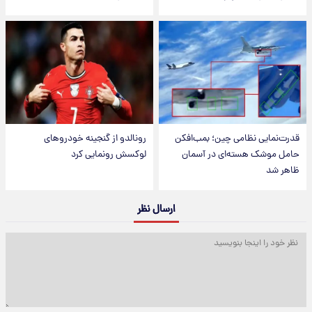
قدرت‌نمایی نظامی چین؛ بمب‌افکن
رونالدو از گنجینه خودروهای
حامل موشک هسته‌ای در آسمان
لوکسش رونمایی کرد
ظاهر شد
ارسال نظر