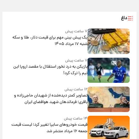
داغ
۷ ساعت پیش
یک پیش ‌بینی مهم برای قیمت دلار، طلا و سکه
شنبه ۱۷ مرداد ۱۴۰۵
۷ ساعت پیش
بازیکن به درد نخور استقلال با مقصد اروپا این
تیم را ترک کرد!
۱۲ ساعت پیش
تصاویر کمتر دیده‌شده از شهیدان حاجی‌زاده و
باقری؛ فرماندهان شهید هوافضای ایران
۱۴ ساعت پیش
قیمت خودروهای سایپا تغییر کرد؛ لیست قیمت
جمعه ۱۶ مرداد منتشر شد