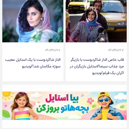
۱۴۰۴/۶/۲۶
۱۴۰۴/۶/۲۷
قاب خاص الناز شاکردوست با بازیگر
الناز شاکردوست با یک استایل عجیب
مرد جذاب سینما/استایل بازیگران در
سوژه عکاسان شد!/ویدیو
اکران یک فیلم/ویدیو