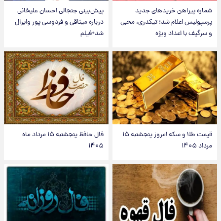
شماره پیراهن خریدهای جدید
پیش‌بینی جنجالی احسان علیخانی
پرسپولیس اعلام شد؛ تیکدری، محبی
درباره میثاقی و فردوسی پور وایرال
و سرگیف با اعداد ویژه
شد+فیلم
قیمت طلا و سکه امروز پنجشنبه ۱۵
فال حافظ پنجشنبه ۱۵ مرداد ماه
مرداد ۱۴۰۵
۱۴۰۵