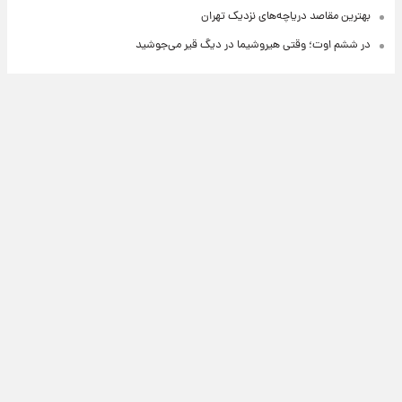
بهترین مقاصد دریاچه‌های نزدیک تهران
در ششم اوت؛ وقتی هیروشیما در دیگ قیر می‌جوشید