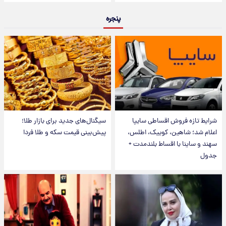
پنجره
شرایط تازه فروش اقساطی سایپا
سیگنال‌های جدید برای بازار طلا؛
اعلام شد؛ شاهین، کوییک، اطلس،
پیش‌بینی قیمت سکه و طلا فردا
سهند و ساینا با اقساط بلندمدت +
جدول