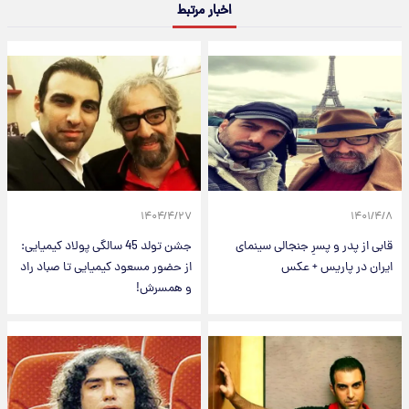
اخبار مرتبط
۱۴۰۴/۴/۲۷
۱۴۰۱/۴/۸
قابی از پدر و پسرِ جنجالی سینمای
جشن تولد 45 سالگی پولاد کیمیایی:
ایران در پاریس + عکس
از حضور مسعود کیمیایی تا صباد راد
و همسرش!