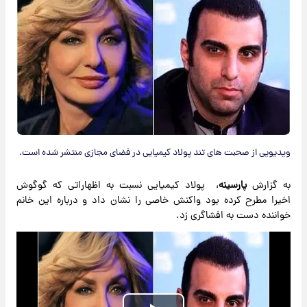
ویدیویی از صحبت های تند پولاد کیمیایی در فضای مجازی منتشر شده است.
به گزارش
پارسینه
، پولاد کیمیایی نسبت به اظهاراتی که گوگوش
اخیرا مطرح کرده بود واکنش خاصی را نشان داد و درباره این خانم
خواننده دست به افشاگری زد.