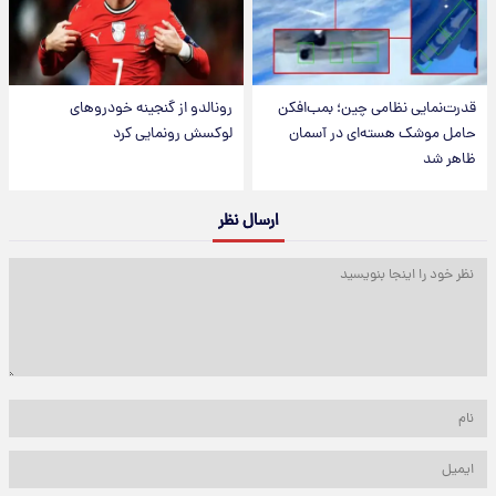
قدرت‌نمایی نظامی چین؛ بمب‌افکن
رونالدو از گنجینه خودروهای
حامل موشک هسته‌ای در آسمان
لوکسش رونمایی کرد
ظاهر شد
ارسال نظر