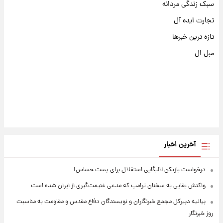
سبک زندگی مردانه
تجارت ایده آل
تازه ترین خبرها
مبل ال
آخرین اخبار
درخواست بازیکن لالیگایی استقلال برای پست حساس!
واکنش بقایی به سخنان ترامپ که مدعی غنیمت‌گیری از ایران شده است
بیانیه دبیرکل مجمع خبرنگاران و نویسندگان دفاع مقدس و مقاومت به مناسبت
روز خبرنگار