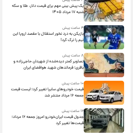
۴ ساعت پیش
یک پیش ‌بینی مهم برای قیمت دلار، طلا و سکه
شنبه ۱۷ مرداد ۱۴۰۵
۴ ساعت پیش
بازیکن به درد نخور استقلال با مقصد اروپا این
تیم را ترک کرد!
۸ ساعت پیش
تصاویر کمتر دیده‌شده از شهیدان حاجی‌زاده و
باقری؛ فرماندهان شهید هوافضای ایران
۱۰ ساعت پیش
قیمت خودروهای سایپا تغییر کرد؛ لیست قیمت
جمعه ۱۶ مرداد منتشر شد
۱۲ ساعت پیش
جدول قیمت ایران‌خودرو امروز جمعه ۱۶ مرداد؛
قیمت‌ها تغییر کرد