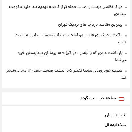
شد
مراکز نظامی عربستان هدف حمله قرار گرفت؛ تهدید تند علیه حکومت
سعودی
بهترین مقاصد دریاچه‌های نزدیک تهران
واکنش خبرگزاری فارس درباره خبر انتصاب محسن رضایی به دبیری
شعام
بازداشت مردی که با لباس «عزرائیل» به بیماران بیمارستان خیره
می‌شد!
قیمت خودروهای سایپا تغییر کرد؛ لیست قیمت جمعه ۱۶ مرداد منتشر
شد
صفحه خبر - وب گردی
اقتصاد ایران
سبک ایده آل