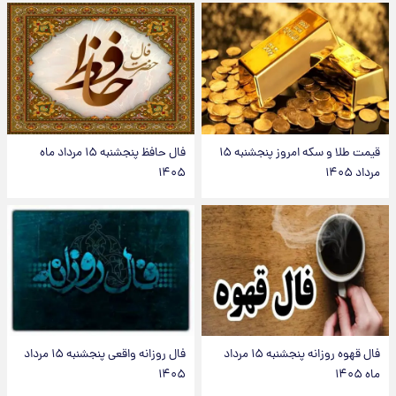
قیمت طلا و سکه امروز پنجشنبه ۱۵
فال حافظ پنجشنبه ۱۵ مرداد ماه
مرداد ۱۴۰۵
۱۴۰۵
فال قهوه روزانه پنجشنبه ۱۵ مرداد
فال روزانه واقعی پنجشنبه ۱۵ مرداد
ماه ۱۴۰۵
۱۴۰۵