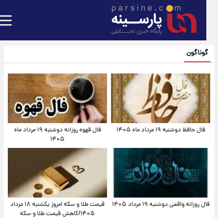
گوناگون
فال حافظ دوشنبه ۱۹ مرداد ماه ۱۴۰۵
فال قهوه روزانه دوشنبه ۱۹ مرداد ماه
۱۴۰۵
فال روزانه واقعی دوشنبه ۱۹ مرداد ۱۴۰۵
قیمت طلا و سکه امروز یکشنبه ۱۸ مرداد
۱۴۰۵/کاهش قیمت طلا و سکه