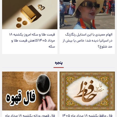
الهام حمیدی با این استایل رنگارنگ
قیمت طلا و سکه امروز یکشنبه ۱۸
در اسپانیا دیده شد؛ خاص یا بیش از
مرداد ۱۴۰۵/کاهش قیمت طلا و
حد شلوغ؟
سکه
پنجره
فال حافظ یکشنبه ۱۸ مرداد ماه ۱۴۰۵
فال قهوه روزانه یکشنبه ۱۸ مرداد ماه