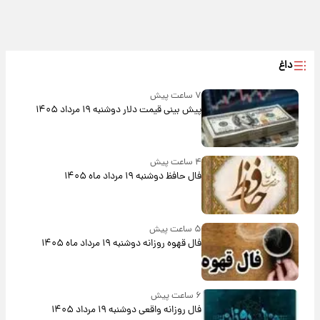
داغ
۷ ساعت پیش
پیش‌ بینی قیمت دلار دوشنبه ۱۹ مرداد ۱۴۰۵
۴ ساعت پیش
فال حافظ دوشنبه ۱۹ مرداد ماه ۱۴۰۵
۵ ساعت پیش
فال قهوه روزانه دوشنبه ۱۹ مرداد ماه ۱۴۰۵
۶ ساعت پیش
فال روزانه واقعی دوشنبه ۱۹ مرداد ۱۴۰۵