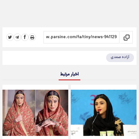
آزاده صمدی
اخبار مرتبط