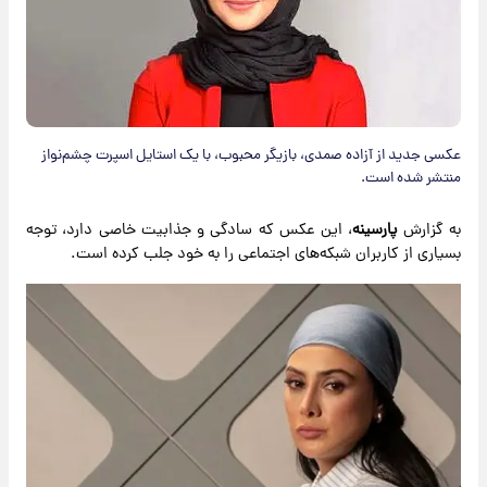
عکسی جدید از آزاده صمدی، بازیگر محبوب، با یک استایل اسپرت چشم‌نواز
منتشر شده است.
به گزارش
پارسینه
، این عکس که سادگی و جذابیت خاصی دارد، توجه
بسیاری از کاربران شبکه‌های اجتماعی را به خود جلب کرده است.