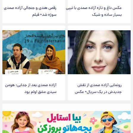
عکس داغ و تازه آزاده صمدی با تیپی
رقص هندی و جنجالی آزاده صمدی
بسیار ساده و شیک
سوژه شد+ فیلم
رونمایی آزاده صمدی از نقش
آزاده صمدی بعد از جدایی: هومن
جدیدش در یک سریال+ عکس
سیدی عشق اولم بود