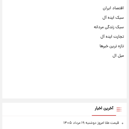
اقتصاد ایران
سبک ایده آل
سبک زندگی مردانه
تجارت ایده آل
تازه ترین خبرها
مبل ال
آخرین اخبار
قیمت طلا امروز دوشنبه ۱۹ مرداد ۱۴۰۵