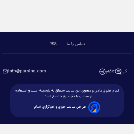
تماس با ما
RSS
info@parsine.com
گپ
تلگرام
تمام حقوق مادی و معنوی این سایت متعلق به پارسینه است و استفاده
از مطالب با ذکر منبع بلامانع است.
طراحی سایت خبری و خبرگزاری آسام