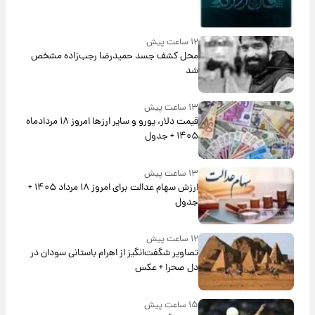
۱۲ ساعت پیش
محل کشف جسد حمیدرضا رجب‌زاده مشخص
شد
۱۳ ساعت پیش
قیمت دلار، یورو و سایر ارزها امروز ۱۸ مردادماه
۱۴۰۵ + جدول
۱۳ ساعت پیش
ارزش سهام عدالت برای امروز ۱۸ مرداد ۱۴۰۵ +
جدول
۱۲ ساعت پیش
تصاویر شگفت‌انگیز از اهرام باستانی سودان در
دل صحرا + عکس
۱۵ ساعت پیش