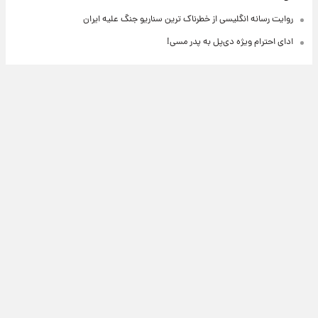
روایت رسانه انگلیسی از خطرناک ترین سناریو جنگ علیه ایران
ادای احترام ویژه دی‌پل به پدر مسی!