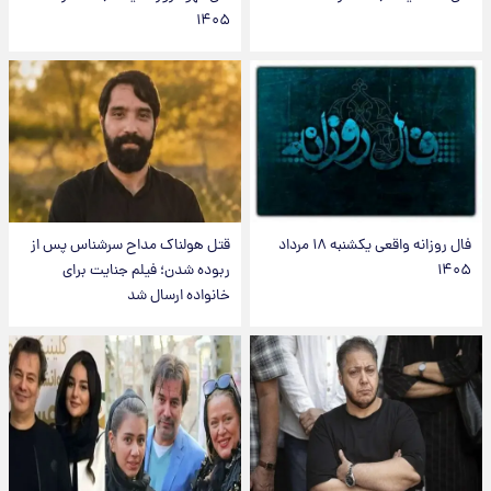
۱۴۰۵
فال روزانه واقعی یکشنبه ۱۸ مرداد
قتل هولناک مداح سرشناس پس از
۱۴۰۵
ربوده شدن؛ فیلم جنایت برای
خانواده ارسال شد