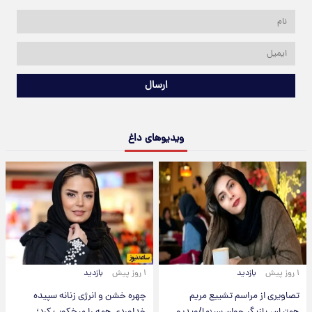
ارسال
ویدیوهای داغ
۱ روز پیش
بازدید
۱ روز پیش
بازدید
تصاویری از مراسم تشییع مریم
چهره خشن و انرژی زنانه سپیده