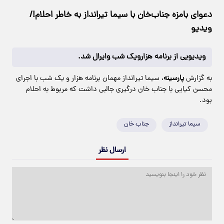
دعوای بامزه جناب‌خان با سیما تیرانداز به خاطر احلام!/
ویدیو
ویدیویی از برنامه هزارویک شب وایرال شد.
به گزارش
پارسینه
، سیما تیرانداز مهمان برنامه هزار و یک شب با اجرای
محسن کیایی با جناب خان درگیری جالبی داشت که مربوط به احلام
بود.
سیما تیرانداز
جناب خان
ارسال نظر