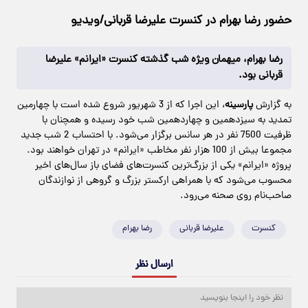
حضور رضا بهرام در کنسرت علیرضا قربانی/ویدیو
رضا بهرام، میهمان ویژه شب گذشته کنسرت «ایرانم» علیرضا
قربانی بود.
به گزارش
پارسینه
، این اجرا که از 3 شهریور شروع شده است با چهارمین
تمدید به سیزدهمین و چهاردهمین شب خود رسیده و همچنان با
ظرفیت 7500 نفر در هر سانس برگزار می‌شود. با احتساب 2 شب جدید
مجموعا بیش از 100 هزار نفر مخاطب «ایرانم» در تهران خواهند بود.
پروژه «ایرانم» یکی از بزرگ‌ترین کنسرت‌های فضای باز سال‌های اخیر
محسوب می‌شود که با همراهی ارکستر بزرگ و گروهی از نوازندگان
صاحب‌نام روی صحنه می‌رود.
کنسرت
علیرضا قربانی
رضا بهرام
ارسال نظر