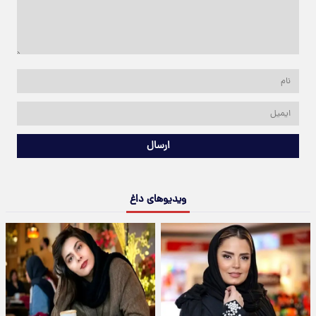
ارسال
ویدیوهای داغ