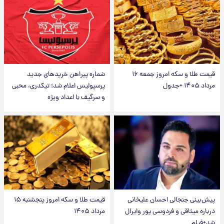
قیمت طلا و سکه امروز جمعه ۱۶
شماره پیراهن خریدهای جدید
مرداد ۱۴۰۵ +جدول
پرسپولیس اعلام شد؛ تیکدری، محبی
و سرگیف با اعداد ویژه
پیش‌بینی جنجالی احسان علیخانی
قیمت طلا و سکه امروز پنجشنبه ۱۵
درباره میثاقی و فردوسی پور وایرال
مرداد ۱۴۰۵
شد+فیلم