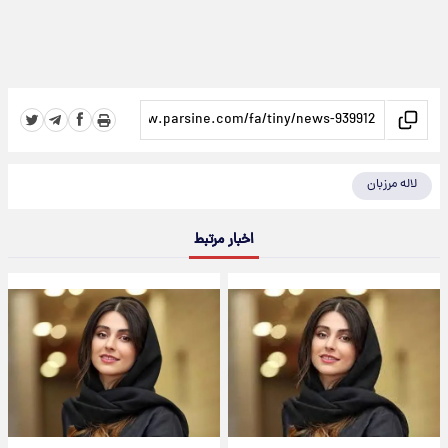
لاله مرزبان
اخبار مرتبط