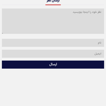
ارسال نظر
ارسال