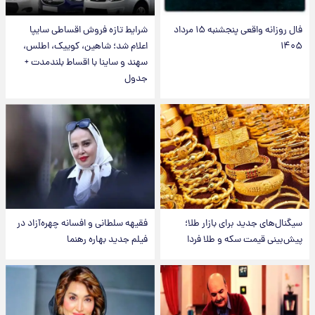
فال روزانه واقعی پنجشنبه ۱۵ مرداد
شرایط تازه فروش اقساطی سایپا
۱۴۰۵
اعلام شد؛ شاهین، کوییک، اطلس،
سهند و ساینا با اقساط بلندمدت +
جدول
سیگنال‌های جدید برای بازار طلا؛
فقیهه سلطانی و افسانه چهره‌آزاد در
پیش‌بینی قیمت سکه و طلا فردا
فیلم جدید بهاره رهنما