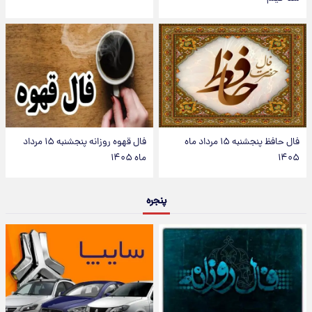
فال حافظ پنجشنبه ۱۵ مرداد ماه
فال قهوه روزانه پنجشنبه ۱۵ مرداد
۱۴۰۵
ماه ۱۴۰۵
پنجره