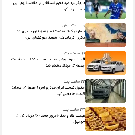
بازیکن به درد نخور استقلال با مقصد اروپا این
تیم را ترک کرد!
۱۹ ساعت پیش
تصاویر کمتر دیده‌شده از شهیدان حاجی‌زاده و
باقری؛ فرماندهان شهید هوافضای ایران
۲۱ ساعت پیش
قیمت خودروهای سایپا تغییر کرد؛ لیست قیمت
جمعه ۱۶ مرداد منتشر شد
۲۲ ساعت پیش
جدول قیمت ایران‌خودرو امروز جمعه ۱۶ مرداد؛
قیمت‌ها تغییر کرد
۲۳ ساعت پیش
قیمت طلا و سکه امروز جمعه ۱۶ مرداد ۱۴۰۵
+جدول