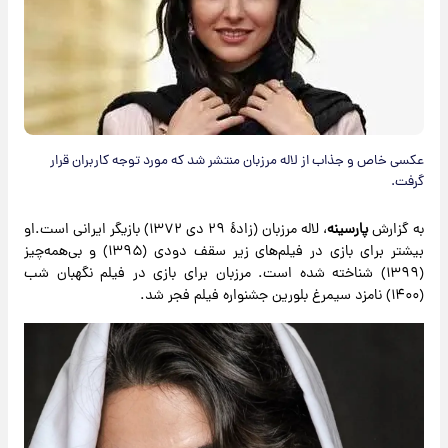
عکسی خاص و جذاب از لاله مرزبان منتشر شد که مورد توجه کاربران قرار
گرفت.
به گزارش
پارسینه
، لاله مرزبان (زادهٔ ۲۹ دی ۱۳۷۲) بازیگر ایرانی است.او
بیشتر برای بازی در فیلم‌های زیر سقف دودی (۱۳۹۵) و بی‌همه‌چیز
(۱۳۹۹) شناخته شده است. مرزبان برای بازی در فیلم نگهبان شب
(۱۴۰۰) نامزد سیمرغ بلورین جشنواره فیلم فجر شد.