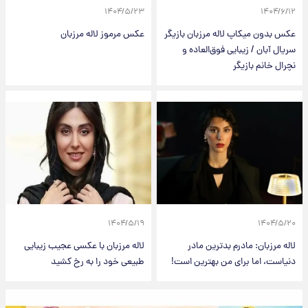
۱۴۰۴/۵/۲۳
۱۴۰۴/۶/۱۲
عکس بدون میکاپ لاله مرزبان بازیگر
عکس مرموز لاله مرزبان
سریال آبان / زیبایی فوق‌العاده و
نچرال خانم بازیگر
۱۴۰۴/۵/۱۹
۱۴۰۴/۵/۲۰
لاله مرزبان: مادرم بدترین مادر
لاله مرزبان با عکسی عجیب زیبایی
دنیاست، اما برای من بهترین است!
طبیعی خود را به رخ کشید