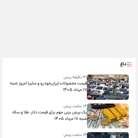
داغ
۴۱ دقیقه پیش
قیمت محصولات ایران‌خودرو و سایپا امروز شنبه
۱۷ مرداد ۱۴۰۵
۱۴ ساعت پیش
یک پیش ‌بینی مهم برای قیمت دلار، طلا و سکه
شنبه ۱۷ مرداد ۱۴۰۵
۱۴ ساعت پیش