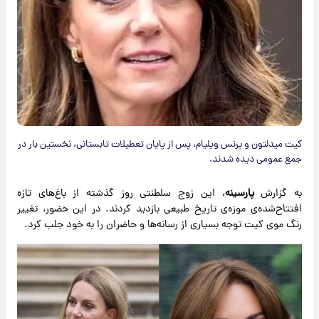
کیت میدلتون و پرنس ویلیام، پس از پایان تعطیلات تابستانی، نخستین بار در
جمع عمومی دیده شدند.
به گزارش
پارسینه
، این زوج سلطنتی روز گذشته از باغ‌های تازه
افتتاح‌شده‌ی موزه‌ی تاریخ طبیعی بازدید کردند. در این حضور، تغییر
رنگ موی کیت توجه بسیاری از رسانه‌ها و حاضران را به خود جلب کرد.