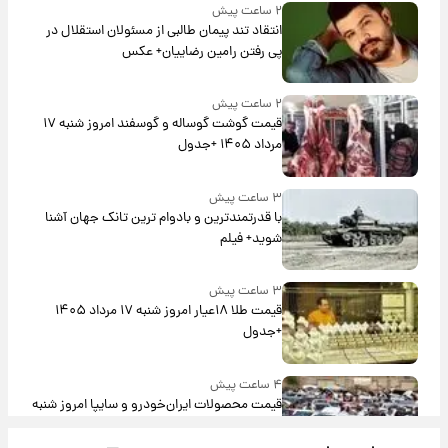
۲ ساعت پیش
انتقاد تند پیمان طالبی از مسئولان استقلال در
پی رفتن رامین رضاییان+ عکس
۲ ساعت پیش
قیمت گوشت گوساله و گوسفند امروز شنبه ۱۷
مرداد ۱۴۰۵ +جدول
۳ ساعت پیش
با قدرتمندترین و بادوام ترین تانک جهان آشنا
شوید+ فیلم
۳ ساعت پیش
قیمت طلا ۱۸عیار امروز شنبه ۱۷ مرداد ۱۴۰۵
+جدول
۴ ساعت پیش
قیمت محصولات ایران‌خودرو و سایپا امروز شنبه
۱۷ مرداد ۱۴۰۵