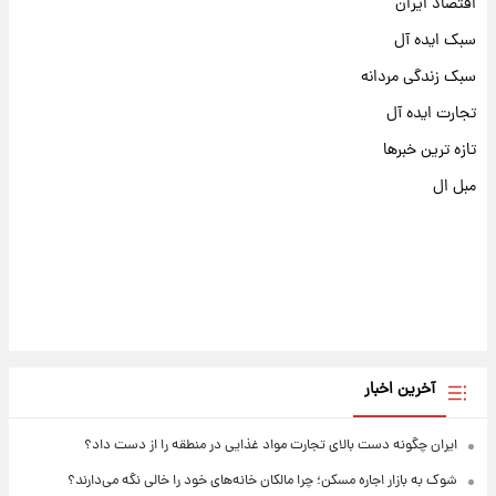
اقتصاد ایران
سبک ایده آل
سبک زندگی مردانه
تجارت ایده آل
تازه ترین خبرها
مبل ال
آخرین اخبار
ایران چگونه دست بالای تجارت مواد غذایی در منطقه را از دست داد؟
شوک به بازار اجاره مسکن؛ چرا مالکان خانه‌های خود را خالی نگه می‌دارند؟