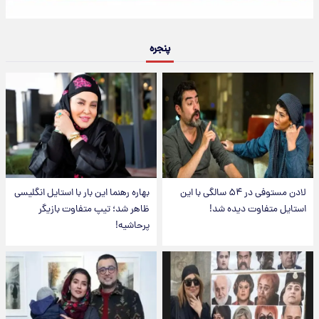
پنجره
لادن مستوفی در ۵۴ سالگی با این
بهاره رهنما این بار با استایل انگلیسی
استایل متفاوت دیده شد!
ظاهر شد؛ تیپ متفاوت بازیگر
پرحاشیه!