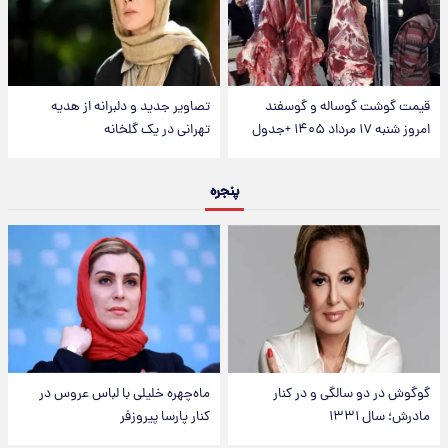
قیمت گوشت گوساله و گوسفند
تصاویر جدید و دلبرانه از هدیه
امروز شنبه ۱۷ مرداد ۱۴۰۵ +جدول
تهرانی در یک گلخانه
پنجره
گوگوش در دو سالگی و در کنار
ماه‌چهره خلیلی با لباس عروس در
مادرش؛ سال ۱۳۳۱
کنار پارسا پیروزفر