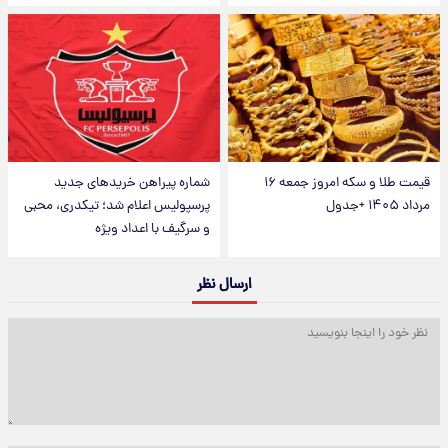
قیمت طلا و سکه امروز جمعه ۱۶
شماره پیراهن خریدهای جدید
مرداد ۱۴۰۵ +جدول
پرسپولیس اعلام شد؛ تیکدری، محبی
و سرگیف با اعداد ویژه
ارسال نظر