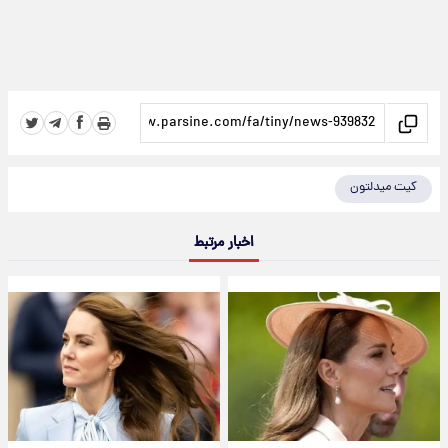
کیت میدلتون
اخبار مرتبط