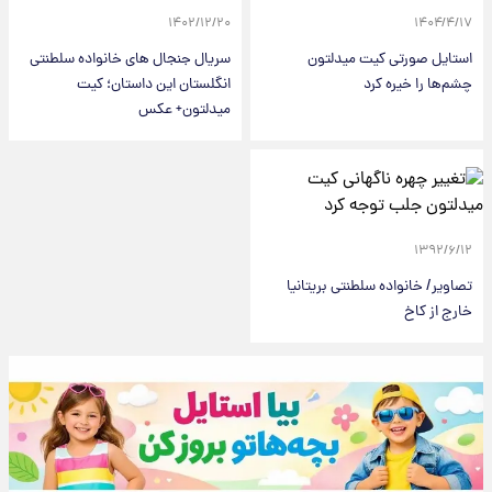
۱۴۰۲/۱۲/۲۰
۱۴۰۴/۴/۱۷
استایل صورتی کیت میدلتون
سریال جنجال های خانواده سلطنتی
چشم‌ها را خیره کرد
انگلستان این داستان؛ کیت
میدلتون+ عکس
۱۳۹۲/۶/۱۲
تصاویر/ خانواده سلطنتی بریتانیا
خارج از کاخ