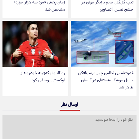
تیپ گل‌گلی خانم بازیگر جوان در
زمان پخش «مرد سه هزار چهره»
جشن نفس | تصاویر
مشخص شد
قدرت‌نمایی نظامی چین؛ بمب‌افکن
رونالدو از گنجینه خودروهای
حامل موشک هسته‌ای در آسمان
لوکسش رونمایی کرد
ظاهر شد
ارسال نظر