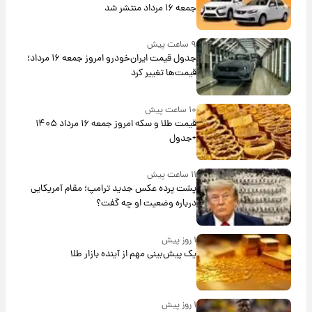
جمعه ۱۶ مرداد منتشر شد
۹ ساعت پیش
جدول قیمت ایران‌خودرو امروز جمعه ۱۶ مرداد؛
قیمت‌ها تغییر کرد
۱۰ ساعت پیش
قیمت طلا و سکه امروز جمعه ۱۶ مرداد ۱۴۰۵
+جدول
۱۱ ساعت پیش
پشت پرده عکس جدید ترامپ؛ مقام آمریکایی
درباره وضعیت او چه گفت؟
۱ روز پیش
یک پیش‌بینی مهم از آینده بازار طلا
۱ روز پیش