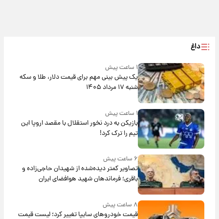
داغ
۱ ساعت پیش
یک پیش ‌بینی مهم برای قیمت دلار، طلا و سکه
شنبه ۱۷ مرداد ۱۴۰۵
۱ ساعت پیش
بازیکن به درد نخور استقلال با مقصد اروپا این
تیم را ترک کرد!
۶ ساعت پیش
تصاویر کمتر دیده‌شده از شهیدان حاجی‌زاده و
باقری؛ فرماندهان شهید هوافضای ایران
۸ ساعت پیش
قیمت خودروهای سایپا تغییر کرد؛ لیست قیمت