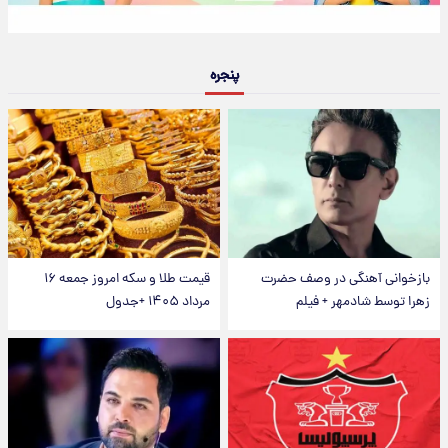
پنجره
بازخوانی آهنگی در وصف حضرت
قیمت طلا و سکه امروز جمعه ۱۶
زهرا توسط شادمهر + فیلم
مرداد ۱۴۰۵ +جدول