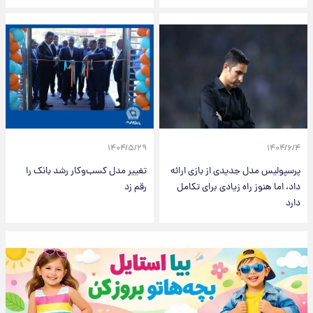
۱۴۰۴/۵/۲۹
۱۴۰۴/۶/۴
پرسپولیس مدل جدیدی از بازی ارائه
تغییر مدل کسب‌وکار رشد بانک را
داد، اما هنوز راه زیادی برای تکامل
رقم زد
دارد