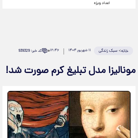
اعداد ویژه
۰
>
سبک زندگی
۱۱ شهریور ۱۴۰۴
۱۲:۴۶
کد خبر: 939329
خانه
مونالیزا مدل تبلیغ کرم صورت شد!