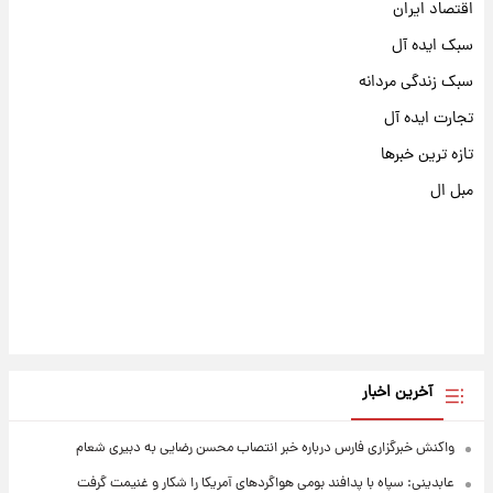
اقتصاد ایران
سبک ایده آل
سبک زندگی مردانه
تجارت ایده آل
تازه ترین خبرها
مبل ال
آخرین اخبار
واکنش خبرگزاری فارس درباره خبر انتصاب محسن رضایی به دبیری شعام
عابدینی: سپاه با پدافند بومی هواگردهای آمریکا را شکار و غنیمت گرفت