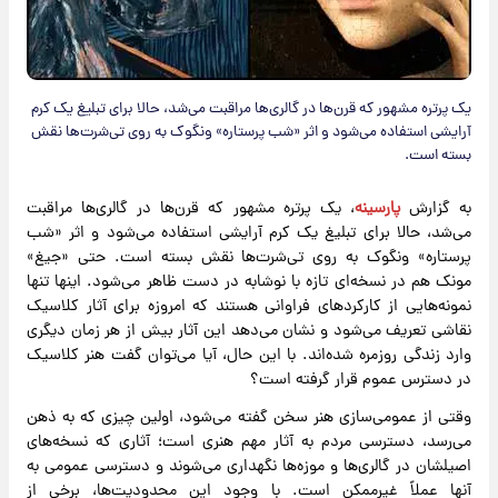
یک پرتره مشهور که قرن‌ها در گالری‌ها مراقبت می‌شد، حالا برای تبلیغ یک کرم
آرایشی استفاده می‌شود و اثر «شب پرستاره» ونگوک به روی تی‌شرت‌ها نقش
بسته است.
به گزارش
پارسینه
، یک پرتره مشهور که قرن‌ها در گالری‌ها مراقبت
می‌شد، حالا برای تبلیغ یک کرم آرایشی استفاده می‌شود و اثر «شب
پرستاره» ونگوک به روی تی‌شرت‌ها نقش بسته است. حتی «جیغ»
مونک هم در نسخه‌ای تازه با نوشابه در دست ظاهر می‌شود. اینها تنها
نمونه‌هایی از کارکرد‌های فراوانی هستند که امروزه برای آثار کلاسیک
نقاشی تعریف می‌شود و نشان می‌دهد این آثار بیش از هر زمان دیگری
وارد زندگی روزمره شده‌اند. با این حال، آیا می‌توان گفت هنر کلاسیک
در دسترس عموم قرار گرفته است؟
وقتی از عمومی‌سازی هنر سخن گفته می‌شود، اولین چیزی که به ذهن
می‌رسد، دسترسی مردم به آثار مهم هنری است؛ آثاری که نسخه‌های
اصیلشان در گالری‌ها و موزه‌ها نگهداری می‌شوند و دسترسی عمومی به
آنها عملاً غیرممکن است. با وجود این محدودیت‌ها، برخی از