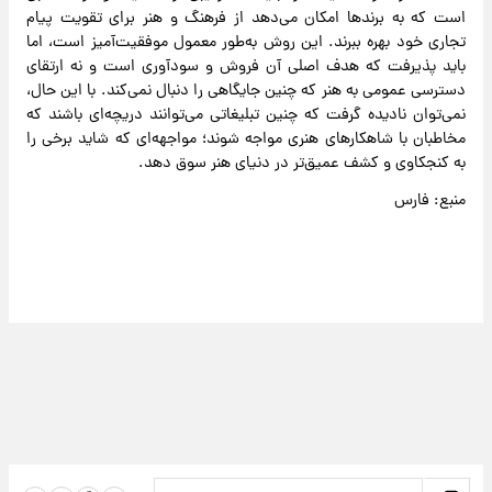
است که به برند‌ها امکان می‌دهد از فرهنگ و هنر برای تقویت پیام
تجاری خود بهره ببرند. این روش به‌طور معمول موفقیت‌آمیز است، اما
باید پذیرفت که هدف اصلی آن فروش و سودآوری است و نه ارتقای
دسترسی عمومی به هنر که چنین جایگاهی را دنبال نمی‌کند. با این حال،
نمی‌توان نادیده گرفت که چنین تبلیغاتی می‌توانند دریچه‌ای باشند که
مخاطبان با شاهکار‌های هنری مواجه شوند؛ مواجهه‌ای که شاید برخی را
به کنجکاوی و کشف عمیق‌تر در دنیای هنر سوق دهد.
منبع: فارس