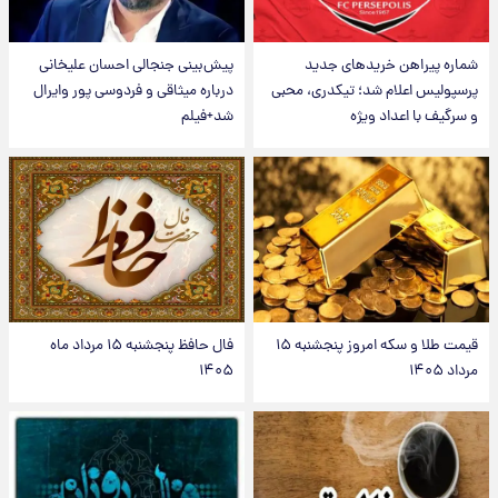
شماره پیراهن خریدهای جدید
پیش‌بینی جنجالی احسان علیخانی
پرسپولیس اعلام شد؛ تیکدری، محبی
درباره میثاقی و فردوسی پور وایرال
و سرگیف با اعداد ویژه
شد+فیلم
قیمت طلا و سکه امروز پنجشنبه ۱۵
فال حافظ پنجشنبه ۱۵ مرداد ماه
مرداد ۱۴۰۵
۱۴۰۵