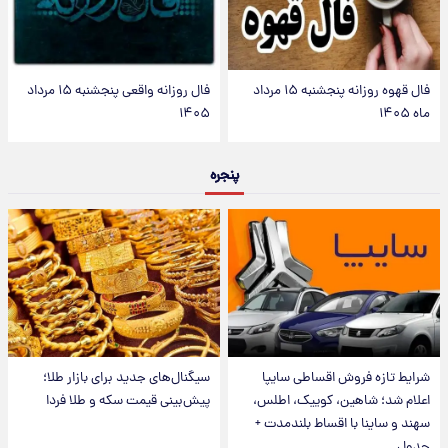
فال قهوه روزانه پنجشنبه ۱۵ مرداد
فال روزانه واقعی پنجشنبه ۱۵ مرداد
ماه ۱۴۰۵
۱۴۰۵
پنجره
شرایط تازه فروش اقساطی سایپا
سیگنال‌های جدید برای بازار طلا؛
اعلام شد؛ شاهین، کوییک، اطلس،
پیش‌بینی قیمت سکه و طلا فردا
سهند و ساینا با اقساط بلندمدت +
جدول