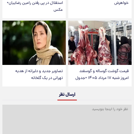
خواهرش
استقلال در پی رفتن رامین رضاییان+
عکس
قیمت گوشت گوساله و گوسفند
تصاویر جدید و دلبرانه از هدیه
امروز شنبه ۱۷ مرداد ۱۴۰۵ +جدول
تهرانی در یک گلخانه
ارسال نظر