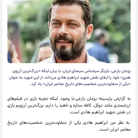
پژمان بازغی، بازیگر سرشناس سینمای ایران، با بیان اینکه «بزرگ‌ترین آرزوی
هنری» خود را ایفای نقش شهید ابراهیم هادی می‌داند، از این شهید به عنوان
«یکی از متفاوت‌ترین شخصیت‌های تاریخ معاصر ایران» یاد کرد.
به گزارش پارسینه؛ پژمان بازغی:با وجود اینکه تجربه بازی در فیلم‌های
ارزشمندی مانند دوئل، کافه ستاره و ناهید را دارم، بزرگ‌ترین آرزویم بازی
در نقش شهید ابراهیم هادی است.
به نظر من ابراهیم هادی یکی از متفاوت‌ترین شخصیت‌های تاریخ
معاصر ایران است.