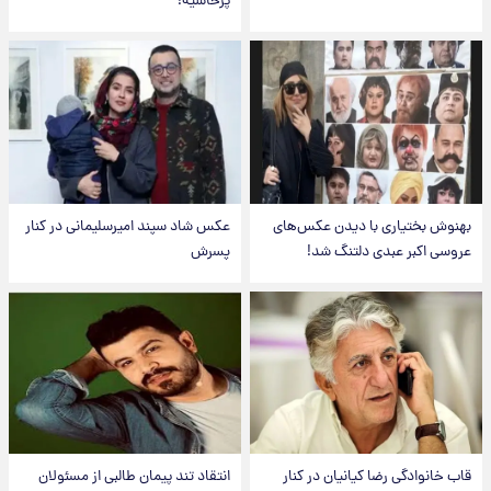
پرحاشیه!
بهنوش بختیاری با دیدن عکس‌های
عکس شاد سپند امیرسلیمانی در کنار
عروسی اکبر عبدی دلتنگ شد!
پسرش
قاب خانوادگی رضا کیانیان در کنار
انتقاد تند پیمان طالبی از مسئولان