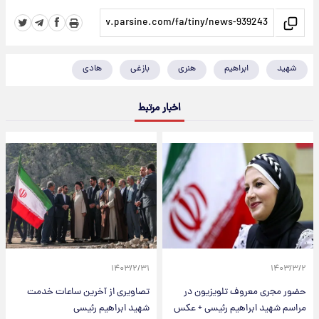
شهید
ابراهیم
هنری
بازغی
هادی
اخبار مرتبط
۱۴۰۳/۲/۳۱
۱۴۰۳/۳/۲
حضور مجری معروف تلویزیون در
تصاویری از آخرین ساعات خدمت
مراسم شهید ابراهیم رئیسی + عکس
شهید ابراهیم رئیسی