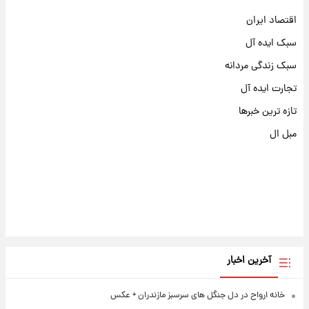
اقتصاد ایران
سبک ایده آل
سبک زندگی مردانه
تجارت ایده آل
تازه ترین خبرها
مبل ال
آخرین اخبار
خانه ارواح در دل جنگل های سرسبز مازندران + عکس