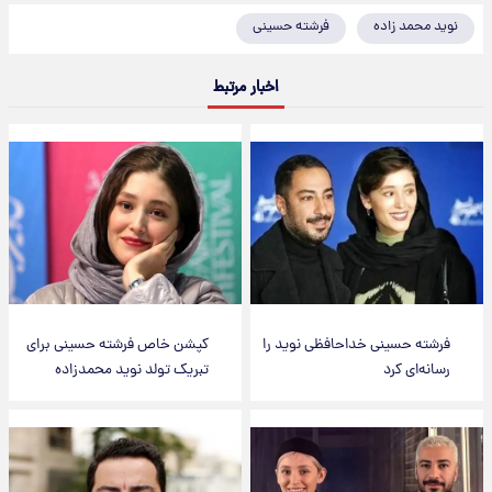
نوید محمد زاده
فرشته حسینی
اخبار مرتبط
فرشته حسینی خداحافظی نوید را
کپشن خاص فرشته حسینی برای
رسانه‌ای کرد
تبریک تولد نوید محمدزاده