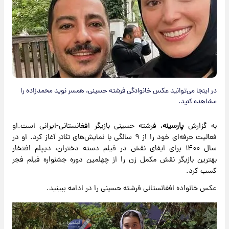
در اینجا می‌توانید عکس خانوادگی فرشته حسینی، همسر نوید محمدزاده را
مشاهده کنید.
به گزارش
پارسینه
، فرشته حسینی بازیگر افغانستانی-ایرانی است.او
فعالیت حرفه‌ای خود را از ۹ سالگی با نمایش‌های تئاتر آغاز کرد. او در
سال ۱۴۰۰ برای ایفای نقش در فیلم دسته دختران، دیپلم افتخار
بهترین بازیگر نقش مکمل زن را از چهلمین دوره جشنواره فیلم فجر
کسب کرد.
عکس خانواده افغانستانی فرشته حسینی را در ادامه ببینید.