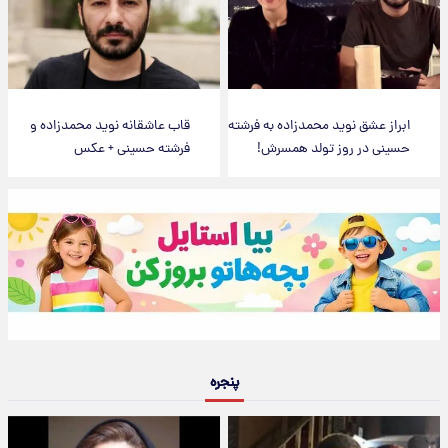
ابراز عشق نوید محمدزاده به فرشته
قاب عاشقانه نوید محمدزاده و
حسینی در روز تولد همسرش!
فرشته حسینی + عکس
پنجره