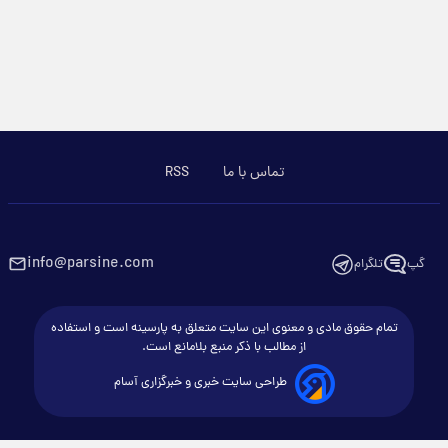
تماس با ما
RSS
info@parsine.com
گپ
تلگرام
تمام حقوق مادی و معنوی این سایت متعلق به پارسینه است و استفاده
از مطالب با ذکر منبع بلامانع است.
طراحی سایت خبری و خبرگزاری آسام