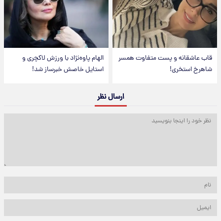
قاب عاشقانه و پست متفاوت همسر
الهام پاوه‌نژاد با ورزش لاکچری و
شاهرخ استخری!
استایل خاصش خبرساز شد!
ارسال نظر