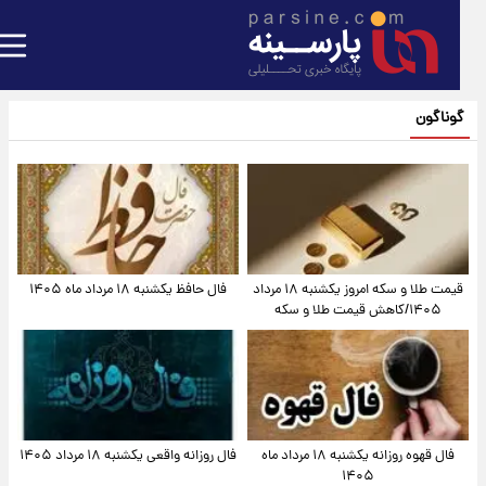
گوناگون
قیمت طلا و سکه امروز یکشنبه ۱۸ مرداد
فال حافظ یکشنبه ۱۸ مرداد ماه ۱۴۰۵
۱۴۰۵/کاهش قیمت طلا و سکه
فال قهوه روزانه یکشنبه ۱۸ مرداد ماه
فال روزانه واقعی یکشنبه ۱۸ مرداد ۱۴۰۵
۱۴۰۵