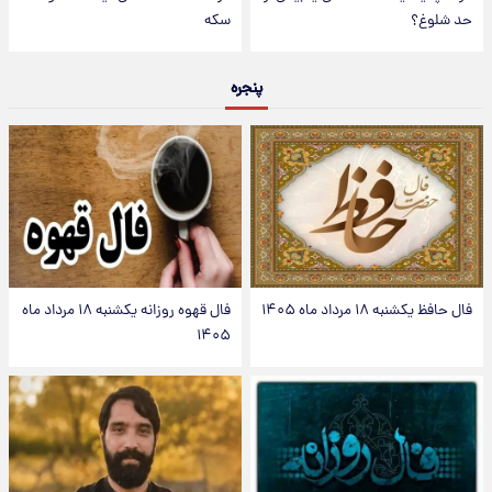
حد شلوغ؟
سکه
پنجره
فال حافظ یکشنبه ۱۸ مرداد ماه ۱۴۰۵
فال قهوه روزانه یکشنبه ۱۸ مرداد ماه
۱۴۰۵