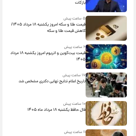
بازکات
۵ ساعت پیش
قیمت طلا و سکه امروز یکشنبه ۱۸ مرداد ۱۴۰۵/
کاهش قیمت طلا و سکه
۶ ساعت پیش
قیمت بیت‌کوین و اتریوم امروز یکشنبه ۱۸ مرداد
۱۴۰۵
۱۷ ساعت پیش
تاریخ اعلام نتایج نهایی دکتری مشخص شد
۱۰ ساعت پیش
فال حافظ یکشنبه ۱۸ مرداد ماه ۱۴۰۵
۱۱ ساعت پیش