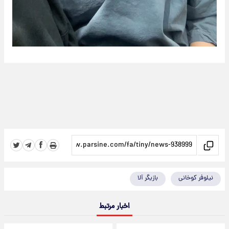
نیلوفر کوخانی
بازیگر آلا
اخبار مرتبط