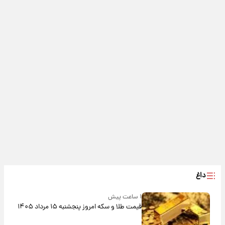
داغ
۱ ساعت پیش
قیمت طلا و سکه امروز پنجشنبه ۱۵ مرداد ۱۴۰۵