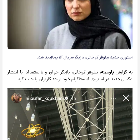
استوری جدید نیلوفر کوخانی، بازیگر سریال آلا پربازدید شد.
به گزارش
پارسینه
، نیلوفر کوخانی، بازیگر جوان و بااستعداد، با انتشار
عکسی جدید در استوری اینستاگرام خود توجه کاربران را جلب کرد.