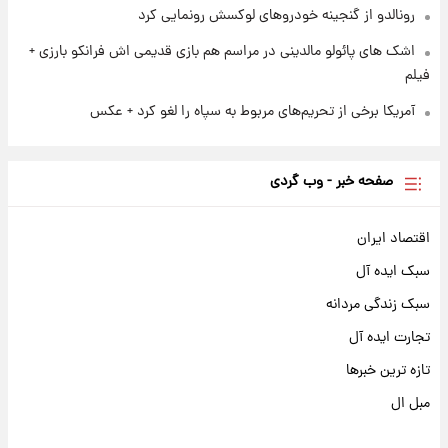
رونالدو از گنجینه خودروهای لوکسش رونمایی کرد
اشک های پائولو مالدینی در مراسم هم بازی قدیمی اش فرانکو بارزی +
فیلم
آمریکا برخی از تحریم‌های مربوط به سپاه را لغو کرد + عکس
صفحه خبر - وب گردی
اقتصاد ایران
سبک ایده آل
سبک زندگی مردانه
تجارت ایده آل
تازه ترین خبرها
مبل ال