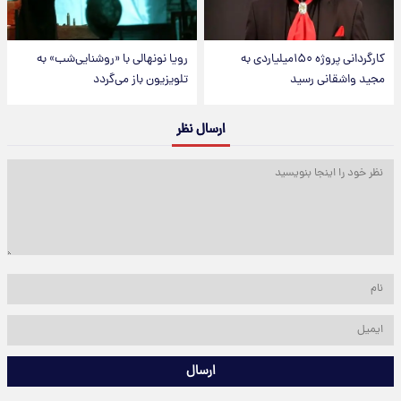
کارگردانی پروژه ۱۵۰میلیاردی به
رویا نونهالی با «روشنایی‌شب» به
مجید واشقانی رسید
تلویزیون باز می‌گردد
ارسال نظر
ارسال