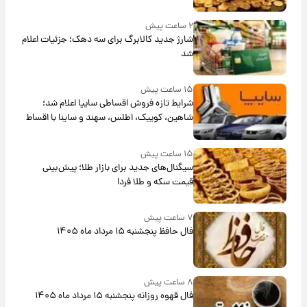
۲ ساعت پیش
شارژ جدید کالابرگ برای سه دهک؛ جزئیات اعلام
شد
۱۵ ساعت پیش
شرایط تازه فروش اقساطی سایپا اعلام شد؛
شاهین، کوییک، اطلس، سهند و ساینا با اقساط
بلندمدت + جدول
۱۵ ساعت پیش
سیگنال‌های جدید برای بازار طلا؛ پیش‌بینی
قیمت سکه و طلا فردا
۷ ساعت پیش
فال حافظ پنجشنبه ۱۵ مرداد ماه ۱۴۰۵
۸ ساعت پیش
فال قهوه روزانه پنجشنبه ۱۵ مرداد ماه ۱۴۰۵