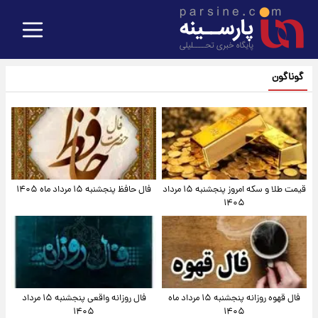
گوناگون
قیمت طلا و سکه امروز پنجشنبه ۱۵ مرداد
فال حافظ پنجشنبه ۱۵ مرداد ماه ۱۴۰۵
۱۴۰۵
فال قهوه روزانه پنجشنبه ۱۵ مرداد ماه
فال روزانه واقعی پنجشنبه ۱۵ مرداد
۱۴۰۵
۱۴۰۵