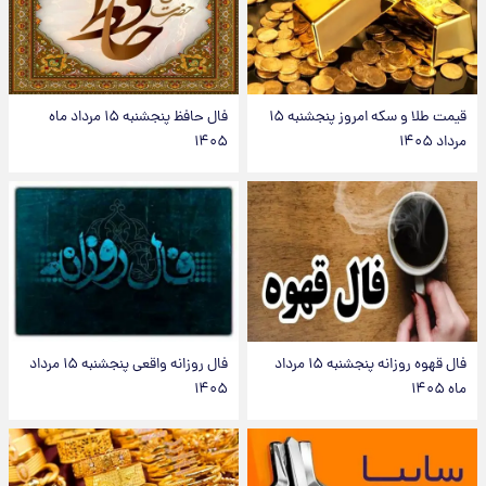
قیمت طلا و سکه امروز پنجشنبه ۱۵
فال حافظ پنجشنبه ۱۵ مرداد ماه
مرداد ۱۴۰۵
۱۴۰۵
فال قهوه روزانه پنجشنبه ۱۵ مرداد
فال روزانه واقعی پنجشنبه ۱۵ مرداد
ماه ۱۴۰۵
۱۴۰۵