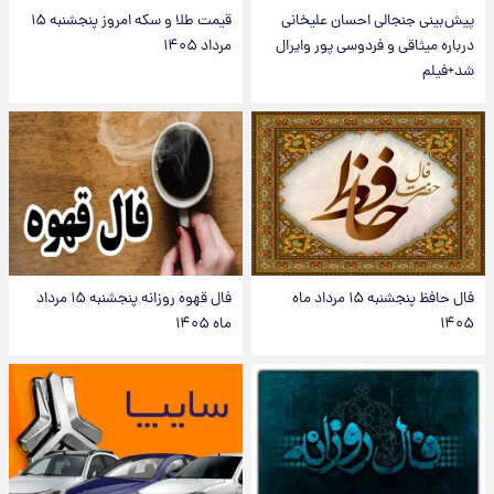
پیش‌بینی جنجالی احسان علیخانی
قیمت طلا و سکه امروز پنجشنبه ۱۵
درباره میثاقی و فردوسی پور وایرال
مرداد ۱۴۰۵
شد+فیلم
فال حافظ پنجشنبه ۱۵ مرداد ماه
فال قهوه روزانه پنجشنبه ۱۵ مرداد
۱۴۰۵
ماه ۱۴۰۵