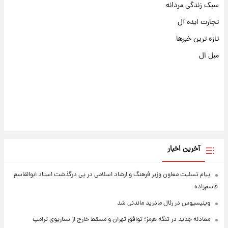
سبک زندگی مردانه
تجارت ایده آل
تازه ترین خبرها
مبل ال
آخرین اخبار
پیام تسلیت معاون وزیر فرهنگ و ارشاد اسلامی در پی درگذشت استاد ابوالقاسم
قاسم‌زاده
وینیسیوس در رئال مادرید ماندنی شد
معادله جدید در تنگه هرمز؛ توافق تهران و مسقط خارج از سناریوی ترامپ