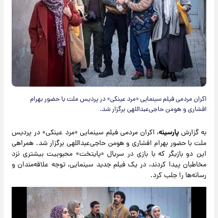
اکران مردمی فیلم سینمایی «مرد عینکی» در پردیس ملت با حضور بهرام
افشاری و هومن حاجی‌عبداللهی برگزار شد.
به گزارش
پارسینه
، اکران مردمی فیلم سینمایی «مرد عینکی» در پردیس
ملت با حضور بهرام افشاری و هومن حاجی‌عبداللهی برگزار شد. همراهی
این دو بازیگر که با بازی در سریال «پایتخت» محبوبیت بیشتری نزد
مخاطبان پیدا کردند، در یک فیلم جدید سینمایی، توجه علاقه‌مندان و
رسانه‌ها را جلب کرد.