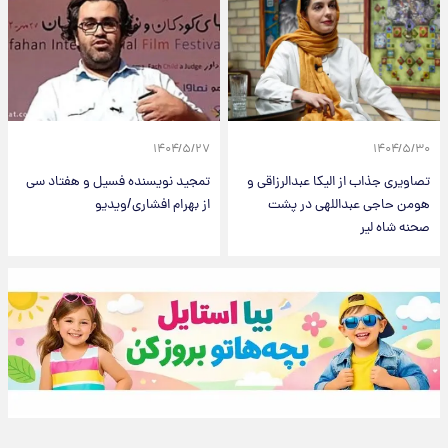
۱۴۰۴/۵/۲۷
۱۴۰۴/۵/۳۰
تصاویری جذاب از الیکا عبدالرزاقی و
تمجید نویسنده فسیل و هفتاد سی
هومن حاجی عبداللهی در پشت
از بهرام افشاری/ویدیو
صحنه شاه لیر