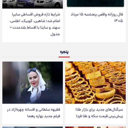
فال روزانه واقعی پنجشنبه ۱۵ مرداد
شرایط تازه فروش اقساطی سایپا
۱۴۰۵
اعلام شد؛ شاهین، کوییک، اطلس،
سهند و ساینا با اقساط بلندمدت +
جدول
پنجره
سیگنال‌های جدید برای بازار طلا؛
فقیهه سلطانی و افسانه چهره‌آزاد در
پیش‌بینی قیمت سکه و طلا فردا
فیلم جدید بهاره رهنما