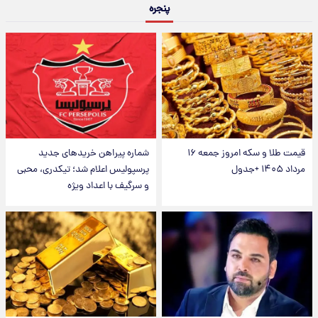
پنجره
قیمت طلا و سکه امروز جمعه ۱۶
شماره پیراهن خریدهای جدید
مرداد ۱۴۰۵ +جدول
پرسپولیس اعلام شد؛ تیکدری، محبی
و سرگیف با اعداد ویژه