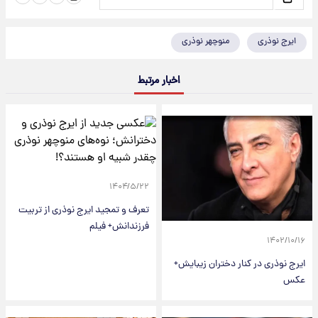
ایرج نوذری
منوچهر نوذری
اخبار مرتبط
۱۴۰۴/۵/۲۲
تعرف و تمجید ایرج نوذری از تربیت
فرزندانش+ فیلم
۱۴۰۲/۱۰/۱۶
ایرج نوذری در کنار دختران زیبایش+
عکس