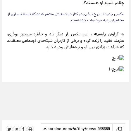
عکسی جدید از ایرج نوذری در کنار دو دخترش منتشر شده که توجه بسیاری از
مخاطبان را به خود جلب کرده است.
به گزارش
پارسینه
، این عکس بار دیگر یاد و خاطره منوچهر نوذری،
هنرمند فقید را زنده کرده و برخی از کاربران شبکه‌های اجتماعی معتقدند
که شباهت زیادی بین او و نوه‌هایش وجود دارد.