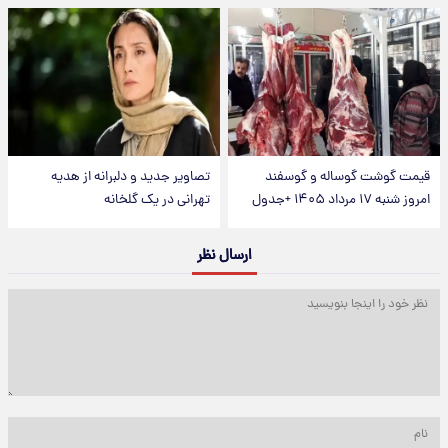
قیمت گوشت گوساله و گوسفند
تصاویر جدید و دلبرانه از هدیه
امروز شنبه ۱۷ مرداد ۱۴۰۵ +جدول
تهرانی در یک گلخانه
ارسال نظر