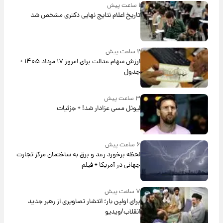
۱ ساعت پیش
تاریخ اعلام نتایج نهایی دکتری مشخص شد
۲ ساعت پیش
ارزش سهام عدالت برای امروز ۱۷ مرداد ۱۴۰۵ +
جدول
۳ ساعت پیش
لیونل مسی عزادار شد! + جزئیات
۶ ساعت پیش
لحظه برخورد رعد و برق به ساختمان مرکز تجارت
جهانی در آمریکا + فیلم
۷ ساعت پیش
برای اولین بار؛ انتشار تصاویری از رهبر جدید
انقلاب/ویدیو