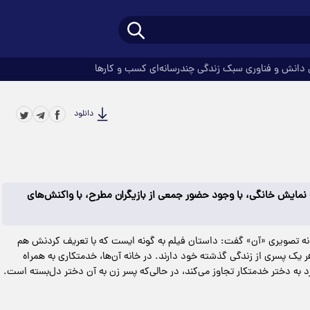
دانش و فناوری
سبک زندگی
چندرسانه‌ای
کسب و کارها
دانلود
نمایش خانگی، با وجود حضور جمعی از بازیگران مطرح، با واکنش‌های
سانه تصویری «آن» گفت: داستان فیلم به‌ گونه ایست که با تعریف کردنش هم
ر یک پسری از زندگی گذشته خود دارند. در خانه آن‌ها، خدمتکاری به همراه
د به دختر خدمتکار تجاوز می‌کند، در حالی‌که پسر زن به آن دختر دل‌بسته است.