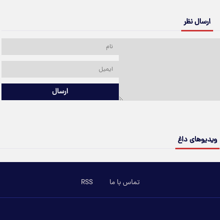
ارسال نظر
ارسال
ویدیوهای داغ
تماس با ما
RSS