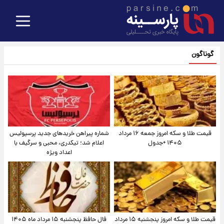
گوناگون
قیمت طلا و سکه امروز جمعه ۱۶ مرداد
شماره پیراهن خریدهای جدید پرسپولیس
۱۴۰۵ +جدول
اعلام شد؛ تیکدری، محبی و سرگیف با
اعداد ویژه
قیمت طلا و سکه امروز پنجشنبه ۱۵ مرداد
فال حافظ پنجشنبه ۱۵ مرداد ماه ۱۴۰۵