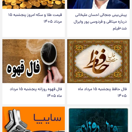
پیش‌بینی جنجالی احسان علیخانی
قیمت طلا و سکه امروز پنجشنبه ۱۵
درباره میثاقی و فردوسی پور وایرال
مرداد ۱۴۰۵
شد+فیلم
فال حافظ پنجشنبه ۱۵ مرداد ماه
فال قهوه روزانه پنجشنبه ۱۵ مرداد
۱۴۰۵
ماه ۱۴۰۵