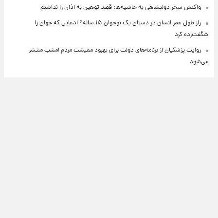
واکنش سحر دولتشاهی به حاشیه‌ها: قصد توهین به اذان را نداشتم
راز طول عمر انسان در دستان یک نوجوان ۱۵ ساله؟ ادعایی که جهان را
شگفت‌زده کرد
روایت پزشکیان از برنامه‌های دولت برای بهبود معیشت مردم امشب منتشر
می‌شود