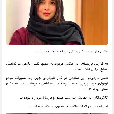
عکس های جدید نفس بازغی در یک نمایش وایرال شد.
به گزارش
پارسینه
، این عکس مربوط به حضور نفس بازغی در نمایش
"صلح عباس آباد" است.
نفس بازغی‌در این نمایش در کنار بازیگرانی چون رضا عموزاد، میثم
نوروزی، پویا نوروزی، مجید فرهنگ، سحر لطفی و مرصاد فیضی به ایفای
نقش پرداخته است.
کارگردانان این نمایش نیز سینا عتیق و پارسا امیری‌زاد بوده‌اند.
این نمایش در تماشاخانه ملک به روی صحنه رفته است.