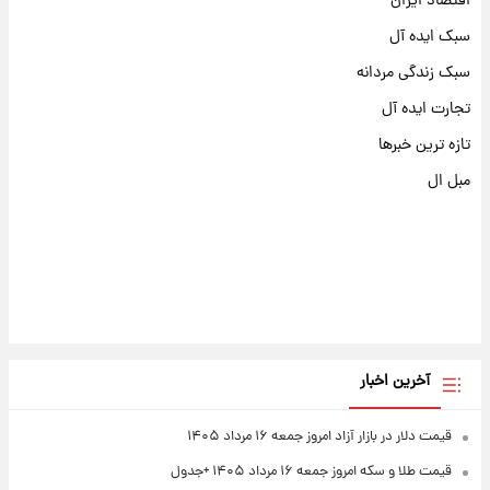
اقتصاد ایران
سبک ایده آل
سبک زندگی مردانه
تجارت ایده آل
تازه ترین خبرها
مبل ال
آخرین اخبار
قیمت دلار در بازار آزاد امروز جمعه ۱۶ مرداد ۱۴۰۵
قیمت طلا و سکه امروز جمعه ۱۶ مرداد ۱۴۰۵ +جدول