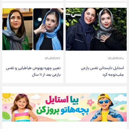
۱۴۰۴/۴/۲۲
۱۴۰۴/۴/۳۰
استایل تابستانی نفس بازغی
تغییر چهره بهنوش طباطبایی و نفس
جلب‌توجه کرد
بازغی بعد از ۱۱ سال