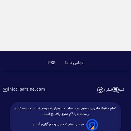
تماس با ما
RSS
info@parsine.com
گپ
تلگرام
تمام حقوق مادی و معنوی این سایت متعلق به پارسینه است و استفاده
از مطالب با ذکر منبع بلامانع است.
طراحی سایت خبری و خبرگزاری آسام