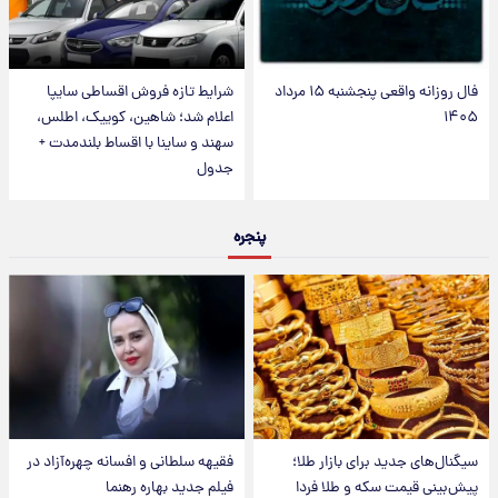
فال روزانه واقعی پنجشنبه ۱۵ مرداد
شرایط تازه فروش اقساطی سایپا
۱۴۰۵
اعلام شد؛ شاهین، کوییک، اطلس،
سهند و ساینا با اقساط بلندمدت +
جدول
پنجره
سیگنال‌های جدید برای بازار طلا؛
فقیهه سلطانی و افسانه چهره‌آزاد در
پیش‌بینی قیمت سکه و طلا فردا
فیلم جدید بهاره رهنما