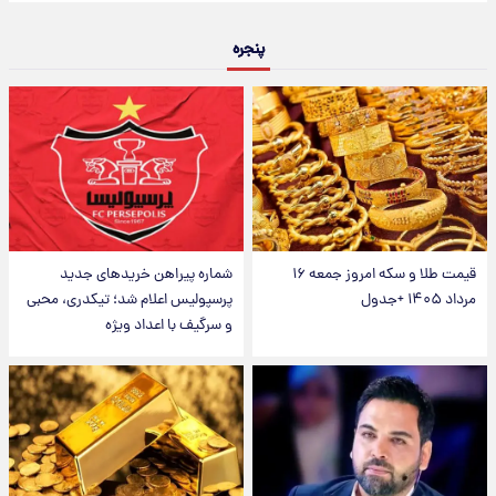
پنجره
قیمت طلا و سکه امروز جمعه ۱۶
شماره پیراهن خریدهای جدید
مرداد ۱۴۰۵ +جدول
پرسپولیس اعلام شد؛ تیکدری، محبی
و سرگیف با اعداد ویژه