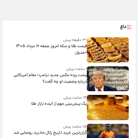
داغ
۳۱ دقیقه پیش
قیمت طلا و سکه امروز جمعه ۱۶ مرداد ۱۴۰۵
+جدول
۱ ساعت پیش
پشت پرده عکس جدید ترامپ؛ مقام آمریکایی
درباره وضعیت او چه گفت؟
۱۴ ساعت پیش
یک پیش‌بینی مهم از آینده بازار طلا
۱۵ ساعت پیش
گران‌ترین خرید تاریخ رئال مادرید رونمایی شد